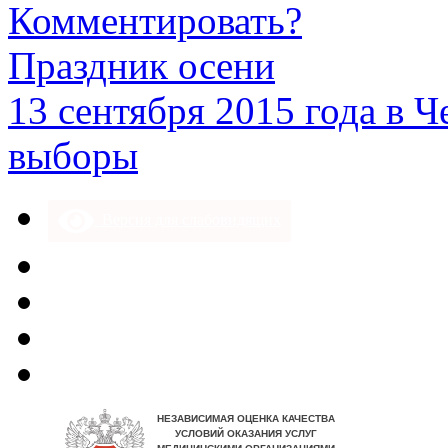
Комментировать?
Праздник осени
13 сентября 2015 года в 
выборы
Версия для слабовидящих