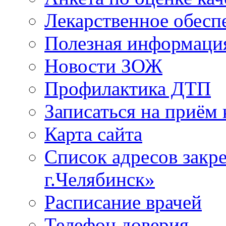
Лекарственное обесп
Полезная информаци
Новости ЗОЖ
Профилактика ДТП
Записаться на приём 
Карта сайта
Список адресов зак
г.Челябинск»
Расписание врачей
Телефон доверия