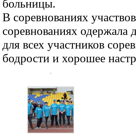
больницы.
В соревнованиях участвов
соревнованиях одержала 
для всех участников соре
бодрости и хорошее настр