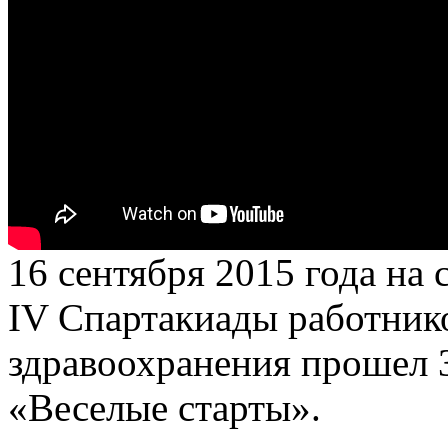
16 сентября 2015 года на
IV Спартакиады работник
здравоохранения прошел 3
«Веселые старты».