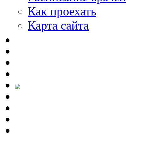
Как проехать
Карта сайта