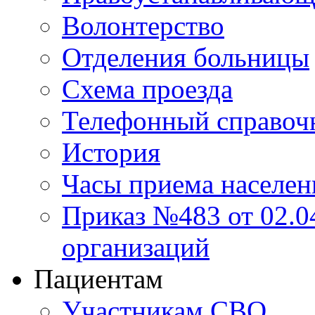
Волонтерство
Отделения больницы
Схема проезда
Телефонный справоч
История
Часы приема населен
Приказ №483 от 02.04
организаций
Пациентам
Участникам СВО