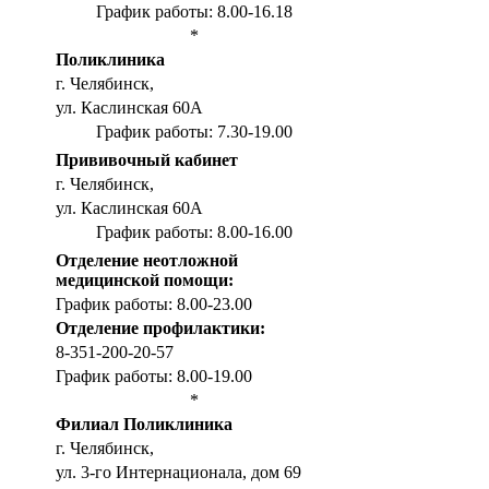
График работы: 8.00-16.18
*
Поликлиника
г. Челябинск,
ул. Каслинская 60А
График работы: 7.30-19.00
Прививочный кабинет
г. Челябинск,
ул. Каслинская 60А
График работы: 8.00-16.00
Отделение неотложной
медицинской помощи:
График работы: 8.00-23.00
Отделение профилактики:
8-351-200-20-57
График работы: 8.00-19.00
*
Филиал Поликлиника
г. Челябинск,
ул. 3-го Интернационала, дом 69