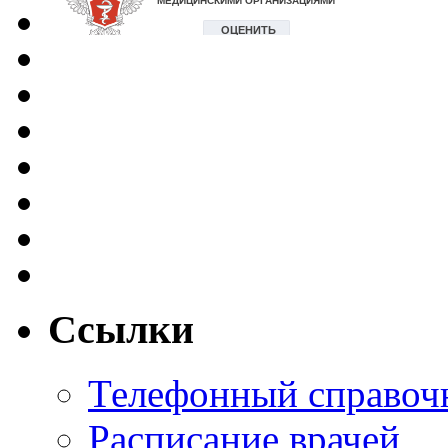
Ссылки
Телефонный справоч
Расписание врачей