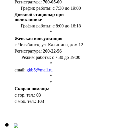
Регистратура:
700-05-00
График работы: с 7:30 до 19:00
Дневной стационар при
поликлинике
График работы: с 8:00 до 16:18
*
Женская консультация
г. Челябинск, ул. Калинина, дом 12
Регистратура:
200-22-56
Режим работы: с 7:30 до 19:00
*
email:
gkb5@mail.ru
*
*
Cкорая помощь:
с гор. тел.:
03
с моб. тел.:
103