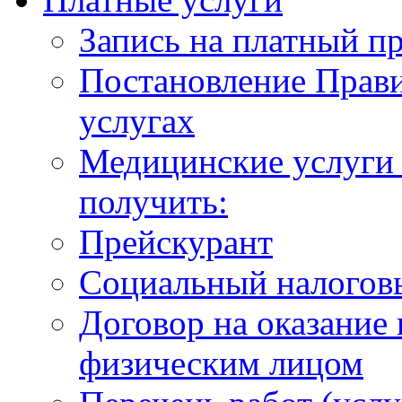
Запись на платный п
Постановление Прави
услугах
Медицинские услуги 
получить:
Прейскурант
Социальный налогов
Договор на оказание
физическим лицом