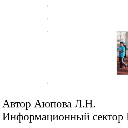
Автор Аюпова Л.Н.
Информационный сектор 