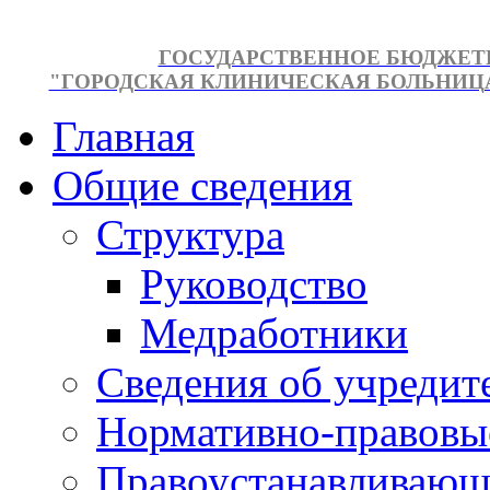
ГОСУДАРСТВЕННОЕ БЮДЖЕТ
"ГОРОДСКАЯ КЛИНИЧЕСКАЯ БОЛЬНИЦА №
Главная
Общие сведения
Структура
Руководство
Медработники
Сведения об учредит
Нормативно-правовы
Правоустанавливающ