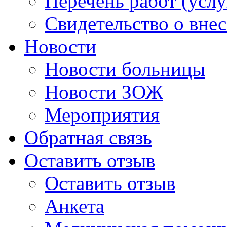
Перечень работ (услу
Свидетельство о вне
Новости
Новости больницы
Новости ЗОЖ
Мероприятия
Обратная связь
Оставить отзыв
Оставить отзыв
Анкета