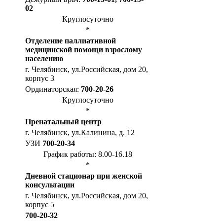
02
Круглосуточно
*
Отделение паллиативной
медицинской помощи взрослому
населению
г. Челябинск, ул.Российская, дом 20,
корпус 3
Ординаторская:
700-20-26
Круглосуточно
*
Пренатальный центр
г. Челябинск, ул.Калинина, д. 12
УЗИ
700-20-34
График работы: 8.00-16.18
*
Дневной стационар при женской
консультации
г. Челябинск, ул.Российская, дом 20,
корпус 5
700-20-32