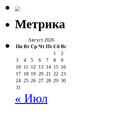
Метрика
Август 2026
Пн
Вт
Ср
Чт
Пт
Сб
Вс
1
2
3
4
5
6
7
8
9
10
11
12
13
14
15
16
17
18
19
20
21
22
23
24
25
26
27
28
29
30
31
« Июл