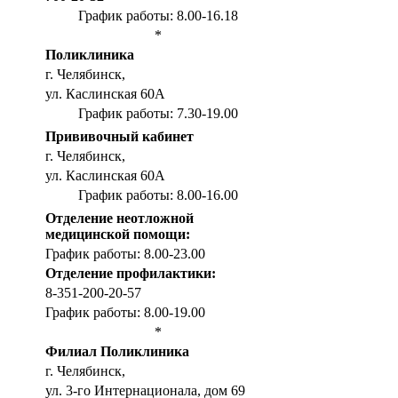
График работы: 8.00-16.18
*
Поликлиника
г. Челябинск,
ул. Каслинская 60А
График работы: 7.30-19.00
Прививочный кабинет
г. Челябинск,
ул. Каслинская 60А
График работы: 8.00-16.00
Отделение неотложной
медицинской помощи:
График работы: 8.00-23.00
Отделение профилактики:
8-351-200-20-57
График работы: 8.00-19.00
*
Филиал Поликлиника
г. Челябинск,
ул. 3-го Интернационала, дом 69