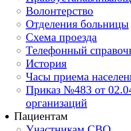
Волонтерство
Отделения больницы
Схема проезда
Телефонный справоч
История
Часы приема населен
Приказ №483 от 02.04
организаций
Пациентам
Участникам СВО