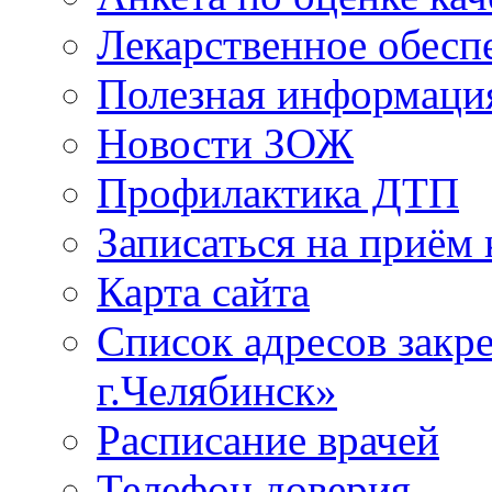
Лекарственное обесп
Полезная информаци
Новости ЗОЖ
Профилактика ДТП
Записаться на приём 
Карта сайта
Список адресов зак
г.Челябинск»
Расписание врачей
Телефон доверия