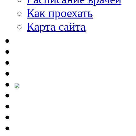
Как проехать
Карта сайта