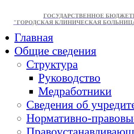
ГОСУДАРСТВЕННОЕ БЮДЖЕТ
"ГОРОДСКАЯ КЛИНИЧЕСКАЯ БОЛЬНИЦА №
Главная
Общие сведения
Структура
Руководство
Медработники
Сведения об учредит
Нормативно-правовы
Правоустанавливающ