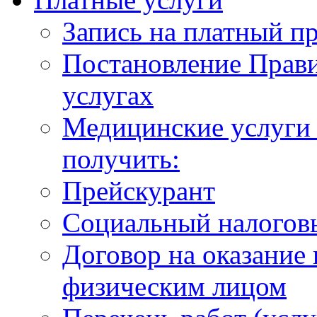
Запись на платный п
Постановление Прави
услугах
Медицинские услуги 
получить:
Прейскурант
Социальный налогов
Договор на оказание
физическим лицом