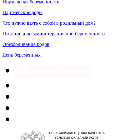
Нормальная беременность
Партнерские роды
Что нужно взять с собой в родильный дом?
Питание и витаминотерапия при беременности
Обезболивание родов
День беременных
Версия для слабовидящих