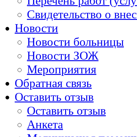
Перечень работ (услу
Свидетельство о вне
Новости
Новости больницы
Новости ЗОЖ
Мероприятия
Обратная связь
Оставить отзыв
Оставить отзыв
Анкета