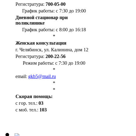
Регистратура:
700-05-00
График работы: с 7:30 до 19:00
Дневной стационар при
поликлинике
График работы: с 8:00 до 16:18
*
Женская консультация
г. Челябинск, ул. Калинина, дом 12
Регистратура:
200-22-56
Режим работы: с 7:30 до 19:00
*
email:
gkb5@mail.ru
*
*
Cкорая помощь:
с гор. тел.:
03
с моб. тел.:
103