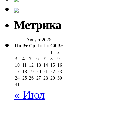
Метрика
Август 2026
Пн
Вт
Ср
Чт
Пт
Сб
Вс
1
2
3
4
5
6
7
8
9
10
11
12
13
14
15
16
17
18
19
20
21
22
23
24
25
26
27
28
29
30
31
« Июл