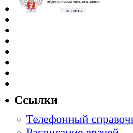
Ссылки
Телефонный справоч
Расписание врачей