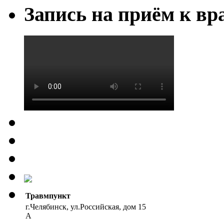
Запись на приём к вр
Травмпункт
г.Челябинск, ул.Российская, дом 15
А