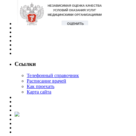
Ссылки
Телефонный справочник
Расписание врачей
Как проехать
Карта сайта