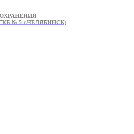
ООХРАНЕНИЯ
КБ № 5 г.ЧЕЛЯБИНСК)