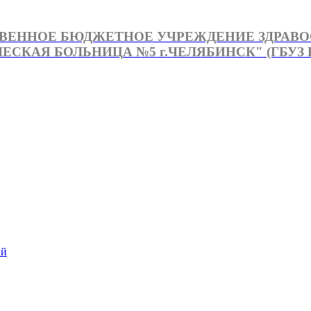
ВЕННОЕ БЮДЖЕТНОЕ УЧРЕЖДЕНИЕ ЗДРАВ
СКАЯ БОЛЬНИЦА №5 г.ЧЕЛЯБИНСК" (ГБУЗ Г
й