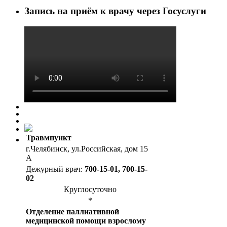
Запись на приём к врачу через Госуслуги
Травмпункт
г.Челябинск, ул.Российская, дом 15
А
Дежурный врач:
700-15-01, 700-15-
02
Круглосуточно
*
Отделение паллиативной
медицинской помощи взрослому