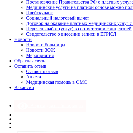
Постановление Правительства РФ о платных услуг
Медицинские услуги на платной основе можно пол
Прейскурант
Социальный налоговый вычет
Договор на оказание платных медицинских услуг 
Перечень работ (услуг) в соответствии с лицензией
Свидетельство о внесении записи в ЕГРЮЛ
Новости
Новости больницы
Новости ЗОЖ
Мероприятия
Обратная связь
Оставить отзыв
Оставить отзыв
Анкета
Медицинская помощь в ОМС
Вакансии
Версия для слабовидящих