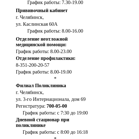
График работы: 7.30-19.00
Прививочный кабинет
г. Челябинск,
ул. Каслинская 60А
График работы: 8.00-16.00
Отделение неотложной
медицинской помощи:
График работы: 8.00-23.00
Отделение профилактики:
8-351-200-20-57
График работы: 8.00-19.00
*
Филиал Поликлиника
г. Челябинск,
ул. 3-го Интернационала, дом 69
Регистратура:
700-05-00
График работы: с 7:30 до 19:00
Дневной стационар при
поликлинике
График работы: с 8:00 до 16:18
*