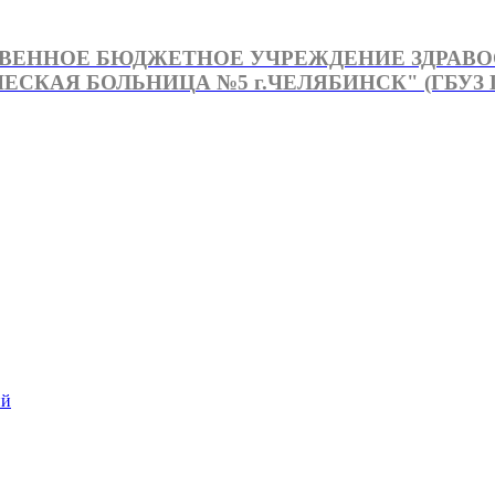
ВЕННОЕ БЮДЖЕТНОЕ УЧРЕЖДЕНИЕ ЗДРАВ
СКАЯ БОЛЬНИЦА №5 г.ЧЕЛЯБИНСК" (ГБУЗ Г
й