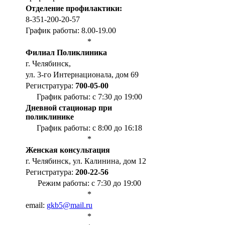
Отделение профилактики:
8-351-200-20-57
График работы: 8.00-19.00
*
Филиал Поликлиника
г. Челябинск,
ул. 3-го Интернационала, дом 69
Регистратура:
700-05-00
График работы: с 7:30 до 19:00
Дневной стационар при
поликлинике
График работы: с 8:00 до 16:18
*
Женская консультация
г. Челябинск, ул. Калинина, дом 12
Регистратура:
200-22-56
Режим работы: с 7:30 до 19:00
*
email:
gkb5@mail.ru
*