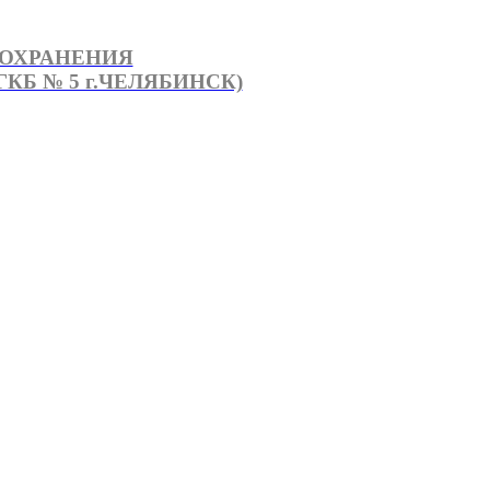
ООХРАНЕНИЯ
КБ № 5 г.ЧЕЛЯБИНСК)