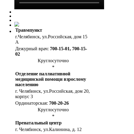
Травмпункт
г.Челябинск, ул.Российская, дом 15
А
Дежурный врач:
700-15-01, 700-15-
02
Круглосуточно
*
Отделение паллиативной
медицинской помощи взрослому
населению
г. Челябинск, ул.Российская, дом 20,
корпус 3
Ординаторская:
700-20-26
Круглосуточно
*
Пренатальный центр
г. Челябинск, ул.Калинина, д. 12