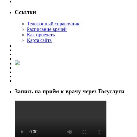
Ссылки
Телефонный справочник
Расписание врачей
Как проехать
Карта сайта
Запись на приём к врачу через Госуслуги