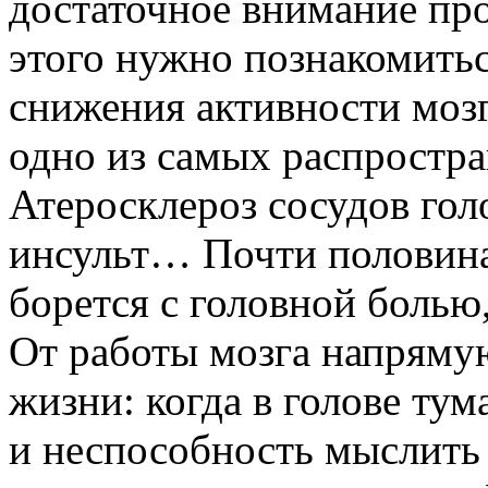
достаточное внимание про
этого нужно познакомить
снижения активности мозг
одно из самых распростра
Атеросклероз сосудов гол
инсульт… Почти половина
борется с головной болью,
От работы мозга напряму
жизни: когда в голове тум
и неспособность мыслить 