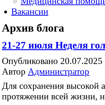
Медицинская помощ
Вакансии
Архив блога
21-27 июля Неделя го
Опубликовано 20.07.2025
Автор
Администратор
Для сохранения высокой а
протяжении всей жизни, 