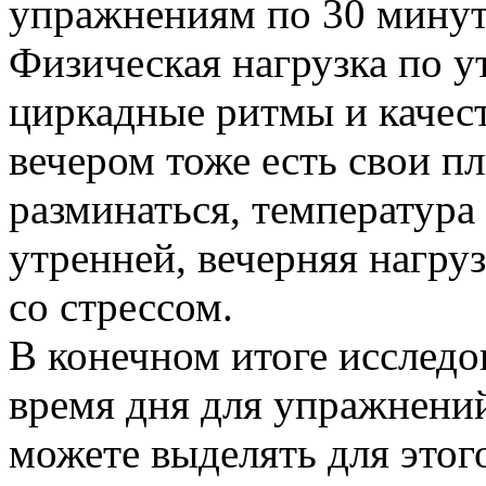
упражнениям по 30 минут 
Физическая нагрузка по 
циркадные ритмы и качес
вечером тоже есть свои 
разминаться, температура
утренней, вечерняя нагру
со стрессом.
В конечном итоге исслед
время дня для упражнений
можете выделять для этог