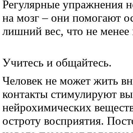
Регулярные упражнения н
на мозг – они помогают о
лишний вес, что не менее
Учитесь и общайтесь.
Человек не может жить в
контакты стимулируют в
нейрохимических веществ
остроту восприятия. Пост