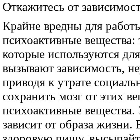
Откажитесь от зависимост
Крайне вредны для работы
психоактивные вещества: т
которые используются для
вызывают зависимость, н
приводя к утрате социаль
сохранить мозг от этих в
психоактивные вещества. 
зависит от образа жизни. 
здоровую пищу, высыпайте