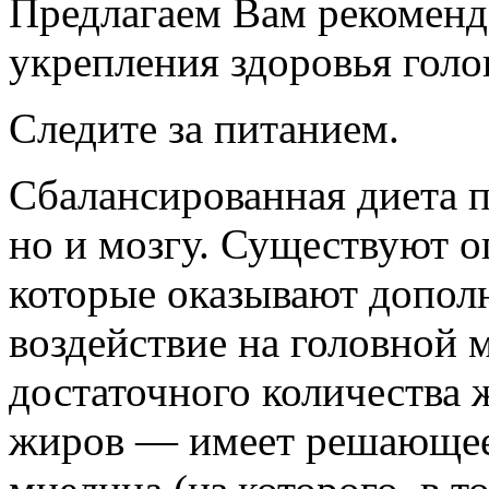
Предлагаем Вам рекоменд
укрепления здоровья голо
Следите за питанием.
Сбалансированная диета п
но и мозгу. Существуют 
которые оказывают допол
воздействие на головной 
достаточного количества
жиров — имеет решающее 