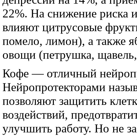
22%. На снижение риска и
влияют цитрусовые фрукты
помело, лимон), а также 
овощи (петрушка, щавель, 
Кофе — отличный нейропро
Нейропротекторами назыв
позволяют защитить клет
воздействий, предотврати
улучшить работу. Но не з