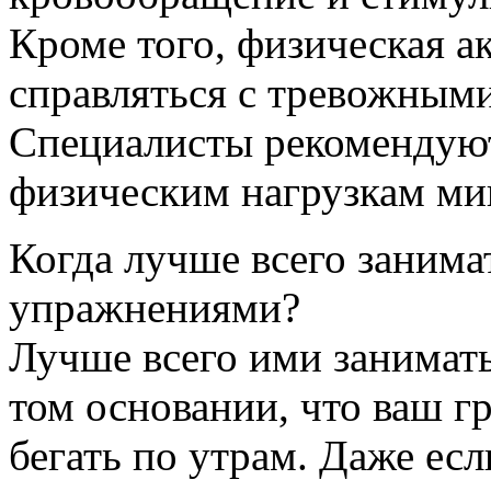
Кроме того, физическая а
справляться с тревожными
Специалисты рекомендуют
физическим нагрузкам ми
Когда лучше всего заним
упражнениями?
Лучше всего ими занимать
том основании, что ваш г
бегать по утрам. Даже ес