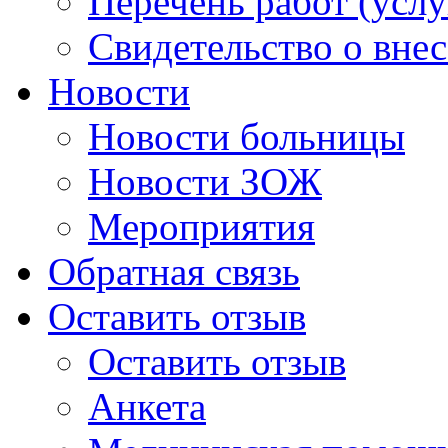
Перечень работ (услу
Свидетельство о вне
Новости
Новости больницы
Новости ЗОЖ
Мероприятия
Обратная связь
Оставить отзыв
Оставить отзыв
Анкета