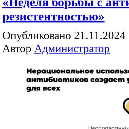
«Неделя борьбы с ан
резистентностью»
Опубликовано 21.11.2024
Автор
Администратор