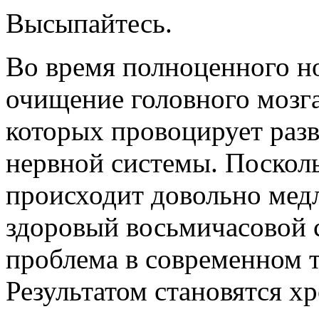
Высыпайтесь.
Во время полноценного н
очищение головного мозга
которых провоцирует раз
нервной системы. Поскол
происходит довольно медл
здоровый восьмичасовой 
проблема в современном 
Результатом становятся х