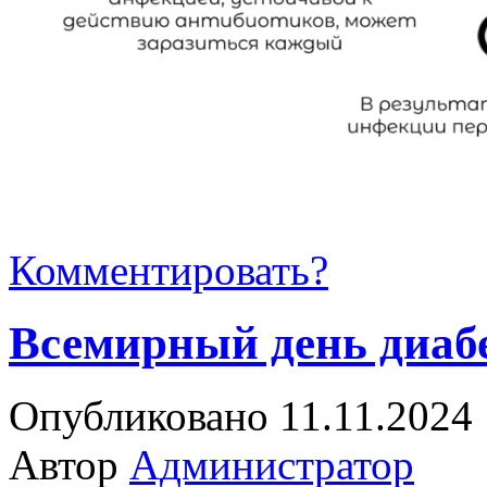
Комментировать?
Всемирный день диаб
Опубликовано 11.11.2024
Автор
Администратор