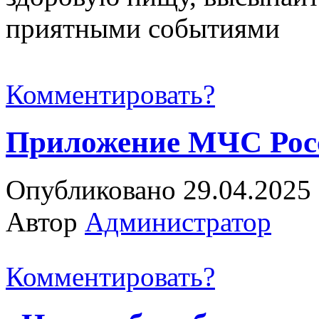
приятными событиями
Комментировать?
Приложение МЧС Рос
Опубликовано 29.04.2025
Автор
Администратор
Комментировать?