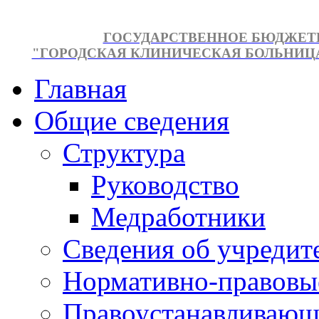
ГОСУДАРСТВЕННОЕ БЮДЖЕТ
"ГОРОДСКАЯ КЛИНИЧЕСКАЯ БОЛЬНИЦА №
Главная
Общие сведения
Структура
Руководство
Медработники
Сведения об учредит
Нормативно-правовы
Правоустанавливающ