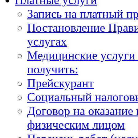
Запись на платный п
Постановление Прави
услугах
Медицинские услуги 
получить:
Прейскурант
Социальный налогов
Договор на оказание
физическим лицом