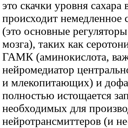
это скачки уровня сахара 
происходит немедленное 
(это основные регуляторы
мозга), таких как серотон
ГАМК (аминокислота, ва
нейромедиатор центральн
и млекопитающих) и доф
полностью истощается за
необходимых для произво
нейротрансмиттеров (и не