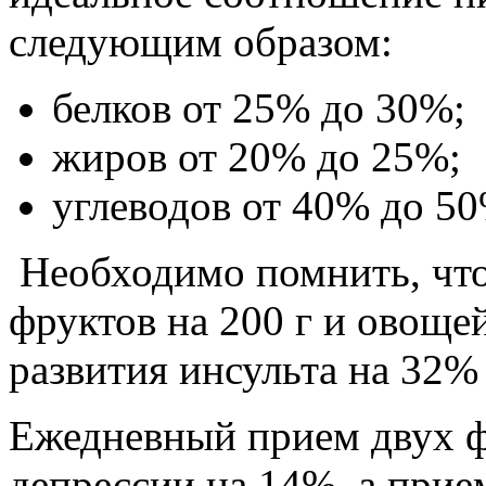
следующим образом:
белков от 25% до 30%;
жиров от 20% до 25%;
углеводов от 40% до 50
Необходимо помнить, что
фруктов на 200 г и овощей
развития инсульта на 32%
Ежедневный прием двух ф
депрессии на 14%, а прие