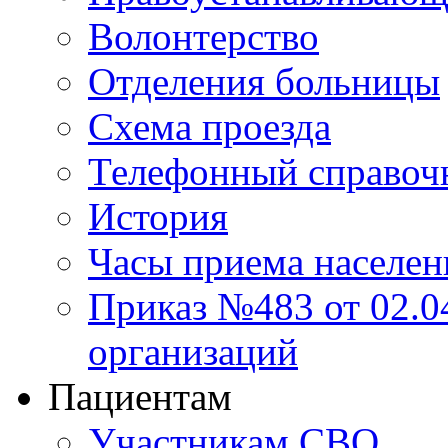
Волонтерство
Отделения больницы
Схема проезда
Телефонный справоч
История
Часы приема населен
Приказ №483 от 02.04
организаций
Пациентам
Участникам СВО