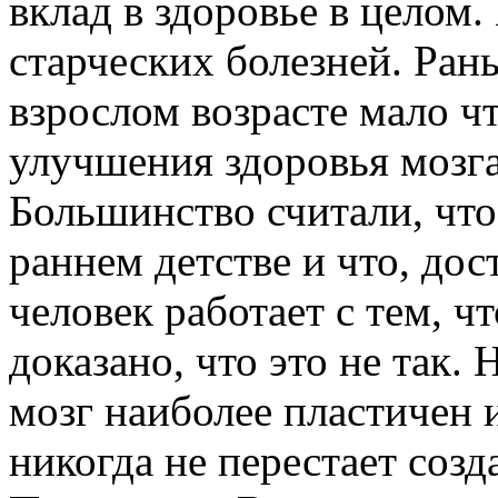
вклад в здоровье в целом
старческих болезней. Ран
взрослом возрасте мало ч
улучшения здоровья мозг
Большинство считали, что
раннем детстве и что, дос
человек работает с тем, ч
доказано, что это не так. 
мозг наиболее пластичен 
никогда не перестает созд