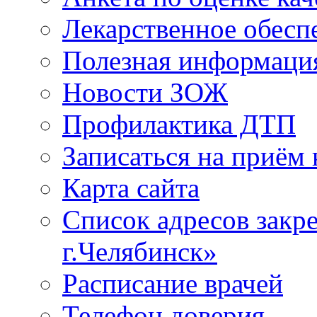
Лекарственное обесп
Полезная информаци
Новости ЗОЖ
Профилактика ДТП
Записаться на приём 
Карта сайта
Список адресов зак
г.Челябинск»
Расписание врачей
Телефон доверия