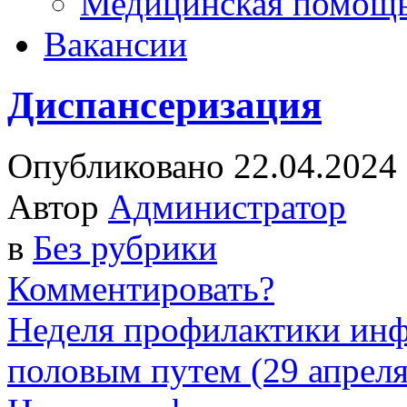
Медицинская помощ
Вакансии
Диспансеризация
Опубликовано 22.04.2024
Автор
Администратор
в
Без рубрики
Комментировать?
Неделя профилактики ин
половым путем (29 апреля-