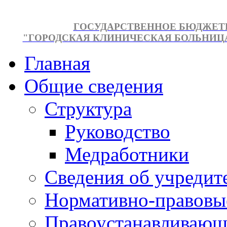
ГОСУДАРСТВЕННОЕ БЮДЖЕТ
"ГОРОДСКАЯ КЛИНИЧЕСКАЯ БОЛЬНИЦА №
Главная
Общие сведения
Структура
Руководство
Медработники
Сведения об учредит
Нормативно-правовы
Правоустанавливающ