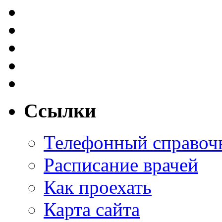
Ссылки
Телефонный справоч
Расписание врачей
Как проехать
Карта сайта