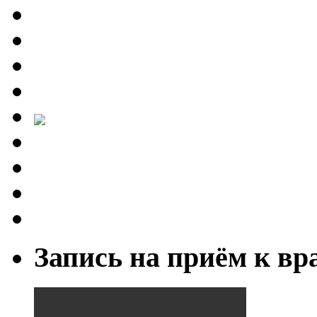
Запись на приём к вр