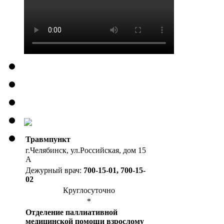
Травмпункт
г.Челябинск, ул.Российская, дом 15
А
Дежурный врач:
700-15-01, 700-15-
02
Круглосуточно
*
Отделение паллиативной
медицинской помощи взрослому