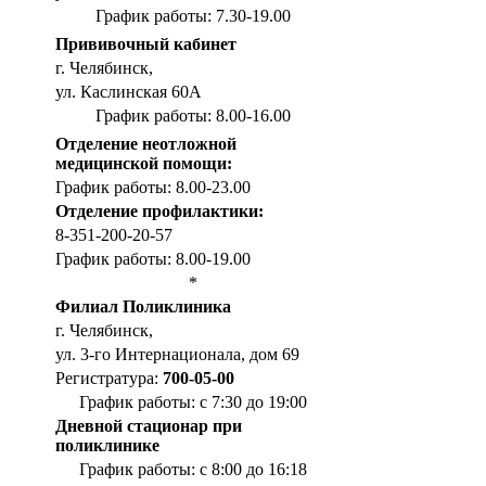
График работы: 7.30-19.00
Прививочный кабинет
г. Челябинск,
ул. Каслинская 60А
График работы: 8.00-16.00
Отделение неотложной
медицинской помощи:
График работы: 8.00-23.00
Отделение профилактики:
8-351-200-20-57
График работы: 8.00-19.00
*
Филиал Поликлиника
г. Челябинск,
ул. 3-го Интернационала, дом 69
Регистратура:
700-05-00
График работы: с 7:30 до 19:00
Дневной стационар при
поликлинике
График работы: с 8:00 до 16:18