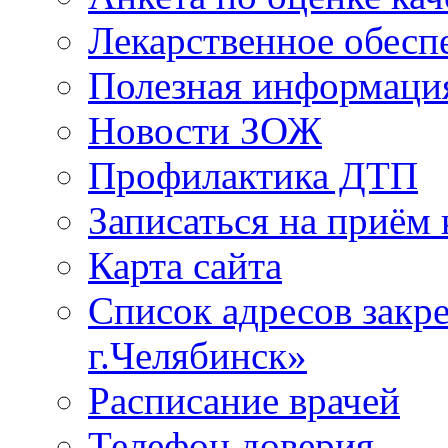
Лекарственное обесп
Полезная информаци
Новости ЗОЖ
Профилактика ДТП
Записаться на приём 
Карта сайта
Список адресов зак
г.Челябинск»
Расписание врачей
Телефон доверия