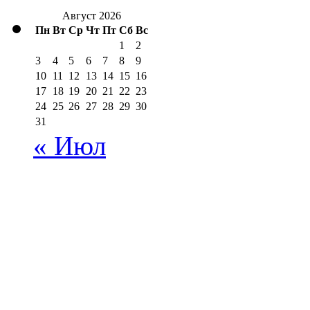
Август 2026
Пн
Вт
Ср
Чт
Пт
Сб
Вс
1
2
3
4
5
6
7
8
9
10
11
12
13
14
15
16
17
18
19
20
21
22
23
24
25
26
27
28
29
30
31
« Июл