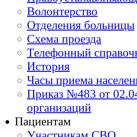
Волонтерство
Отделения больницы
Схема проезда
Телефонный справоч
История
Часы приема населен
Приказ №483 от 02.04
организаций
Пациентам
Участникам СВО