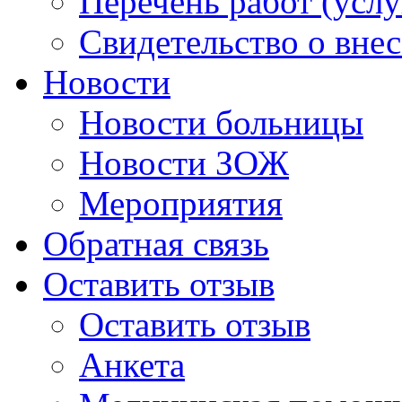
Перечень работ (услу
Свидетельство о вне
Новости
Новости больницы
Новости ЗОЖ
Мероприятия
Обратная связь
Оставить отзыв
Оставить отзыв
Анкета