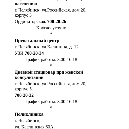
населению
г. Челябинск, ул.Российская, дом 20,
корпус 3
Ординаторская:
700-20-26
Круглосуточно
*
Пренатальный центр
г. Челябинск, ул.Калинина, д. 12
УЗИ
700-20-34
График работы: 8.00-16.18
*
Дневной стационар при женской
консультации
г. Челябинск, ул.Российская, дом 20,
корпус 5
700-20-32
График работы: 8.00-16.18
*
Поликлиника
г. Челябинск,
ул. Каслинская 60А