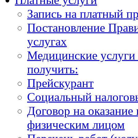
Запись на платный п
Постановление Прави
услугах
Медицинские услуги 
получить:
Прейскурант
Социальный налогов
Договор на оказание
физическим лицом