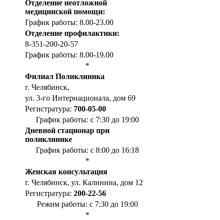
Отделение неотложной
медицинской помощи:
График работы: 8.00-23.00
Отделение профилактики:
8-351-200-20-57
График работы: 8.00-19.00
*
Филиал Поликлиника
г. Челябинск,
ул. 3-го Интернационала, дом 69
Регистратура:
700-05-00
График работы: с 7:30 до 19:00
Дневной стационар при
поликлинике
График работы: с 8:00 до 16:18
*
Женская консультация
г. Челябинск, ул. Калинина, дом 12
Регистратура:
200-22-56
Режим работы: с 7:30 до 19:00
*