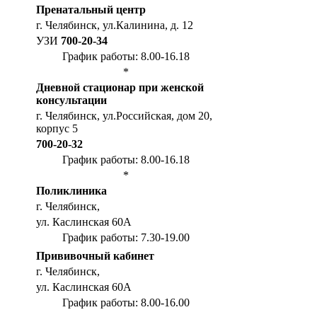
Пренатальный центр
г. Челябинск, ул.Калинина, д. 12
УЗИ
700-20-34
График работы: 8.00-16.18
*
Дневной стационар при женской
консультации
г. Челябинск, ул.Российская, дом 20,
корпус 5
700-20-32
График работы: 8.00-16.18
*
Поликлиника
г. Челябинск,
ул. Каслинская 60А
График работы: 7.30-19.00
Прививочный кабинет
г. Челябинск,
ул. Каслинская 60А
График работы: 8.00-16.00