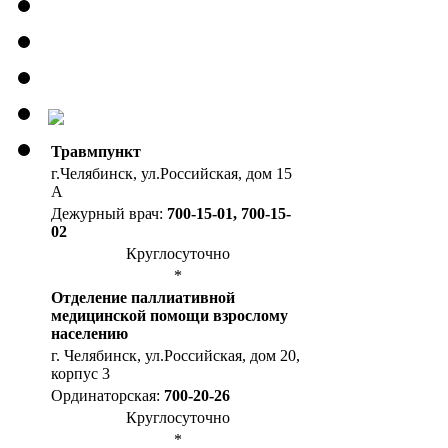
Травмпункт
г.Челябинск, ул.Российская, дом 15
А
Дежурный врач:
700-15-01, 700-15-
02
Круглосуточно
*
Отделение паллиативной
медицинской помощи взрослому
населению
г. Челябинск, ул.Российская, дом 20,
корпус 3
Ординаторская:
700-20-26
Круглосуточно
*