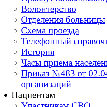
Волонтерство
Отделения больницы
Схема проезда
Телефонный справоч
История
Часы приема населен
Приказ №483 от 02.04
организаций
Пациентам
Участникам СВО