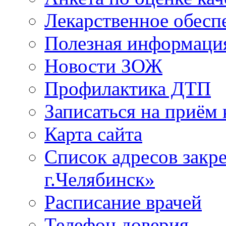
Лекарственное обесп
Полезная информаци
Новости ЗОЖ
Профилактика ДТП
Записаться на приём 
Карта сайта
Список адресов зак
г.Челябинск»
Расписание врачей
Телефон доверия