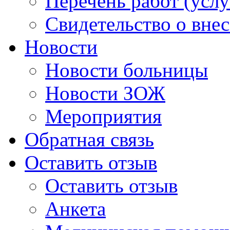
Перечень работ (услу
Свидетельство о вне
Новости
Новости больницы
Новости ЗОЖ
Мероприятия
Обратная связь
Оставить отзыв
Оставить отзыв
Анкета