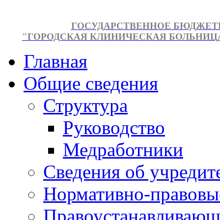
ГОСУДАРСТВЕННОЕ БЮДЖЕТ
"ГОРОДСКАЯ КЛИНИЧЕСКАЯ БОЛЬНИЦА №
Главная
Общие сведения
Структура
Руководство
Медработники
Сведения об учредит
Нормативно-правовы
Правоустанавливающ