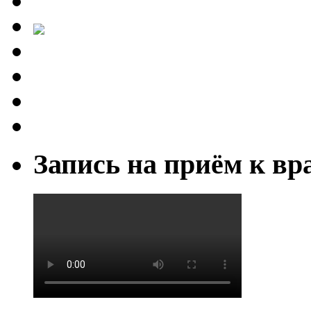
Запись на приём к вр