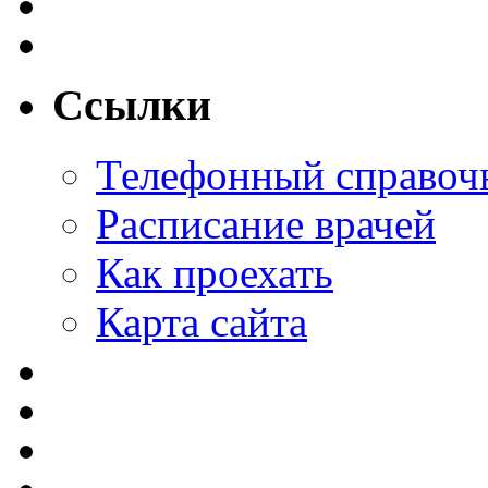
Ссылки
Телефонный справоч
Расписание врачей
Как проехать
Карта сайта