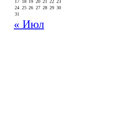
17
18
19
20
21
22
23
24
25
26
27
28
29
30
31
« Июл