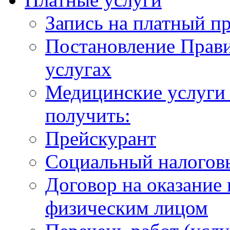
Запись на платный п
Постановление Прави
услугах
Медицинские услуги 
получить:
Прейскурант
Социальный налогов
Договор на оказание
физическим лицом