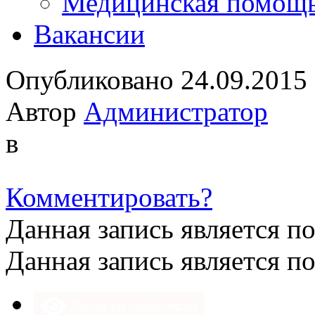
Медицинская помощ
Вакансии
Опубликовано 24.09.2015
Автор
Администратор
в
Комментировать?
Данная запись является п
Данная запись является п
Версия для слабовидящих