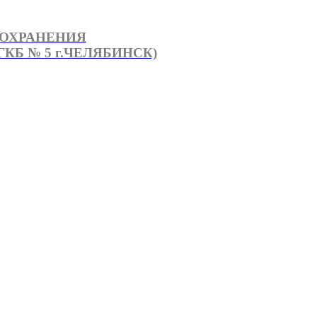
ООХРАНЕНИЯ
КБ № 5 г.ЧЕЛЯБИНСК)