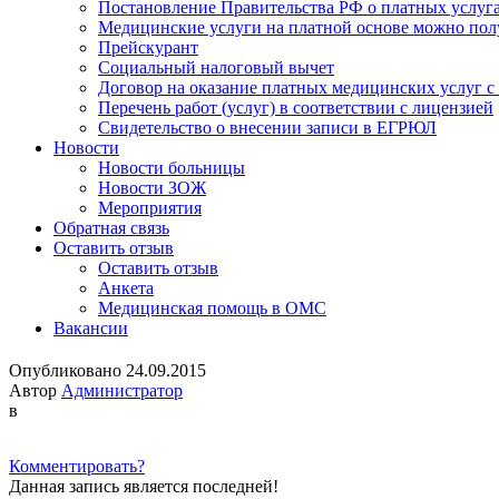
Постановление Правительства РФ о платных услуг
Медицинские услуги на платной основе можно пол
Прейскурант
Социальный налоговый вычет
Договор на оказание платных медицинских услуг 
Перечень работ (услуг) в соответствии с лицензией
Свидетельство о внесении записи в ЕГРЮЛ
Новости
Новости больницы
Новости ЗОЖ
Мероприятия
Обратная связь
Оставить отзыв
Оставить отзыв
Анкета
Медицинская помощь в ОМС
Вакансии
Опубликовано 24.09.2015
Автор
Администратор
в
Комментировать?
Данная запись является последней!