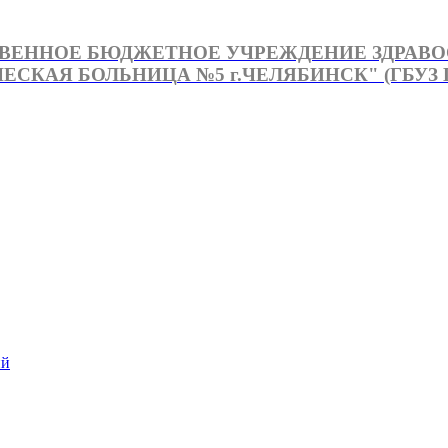
ВЕННОЕ БЮДЖЕТНОЕ УЧРЕЖДЕНИЕ ЗДРАВ
СКАЯ БОЛЬНИЦА №5 г.ЧЕЛЯБИНСК" (ГБУЗ Г
й