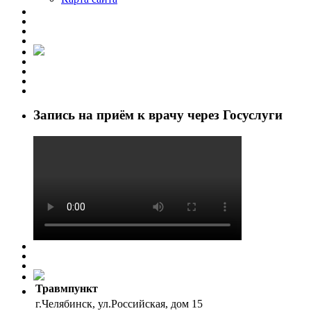
Запись на приём к врачу через Госуслуги
Травмпункт
г.Челябинск, ул.Российская, дом 15