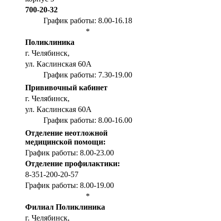
700-20-32
График работы: 8.00-16.18
*
Поликлиника
г. Челябинск,
ул. Каслинская 60А
График работы: 7.30-19.00
Прививочный кабинет
г. Челябинск,
ул. Каслинская 60А
График работы: 8.00-16.00
Отделение неотложной
медицинской помощи:
График работы: 8.00-23.00
Отделение профилактики:
8-351-200-20-57
График работы: 8.00-19.00
*
Филиал Поликлиника
г. Челябинск,