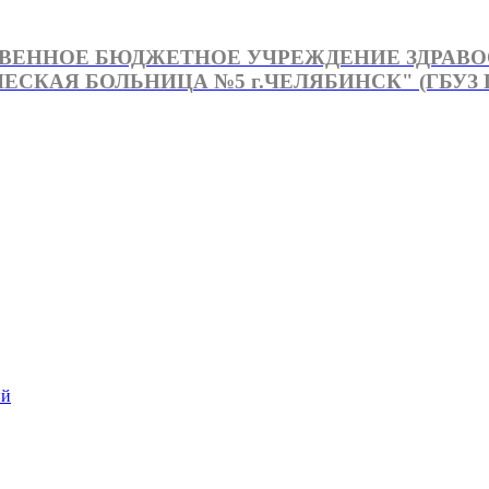
ВЕННОЕ БЮДЖЕТНОЕ УЧРЕЖДЕНИЕ ЗДРАВ
СКАЯ БОЛЬНИЦА №5 г.ЧЕЛЯБИНСК" (ГБУЗ Г
й