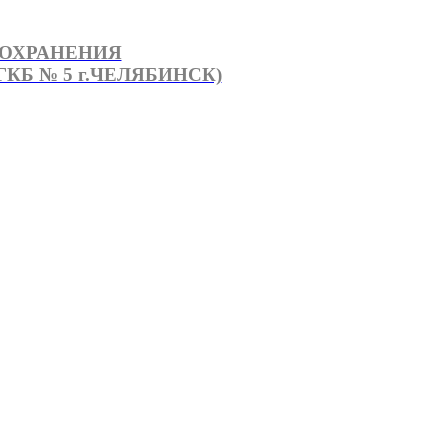
ООХРАНЕНИЯ
КБ № 5 г.ЧЕЛЯБИНСК)