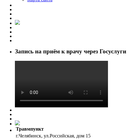
Запись на приём к врачу через Госуслуги
Травмпункт
г.Челябинск, ул.Российская, дом 15