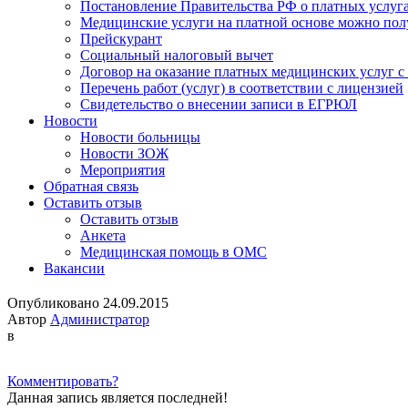
Постановление Правительства РФ о платных услуг
Медицинские услуги на платной основе можно пол
Прейскурант
Социальный налоговый вычет
Договор на оказание платных медицинских услуг 
Перечень работ (услуг) в соответствии с лицензией
Свидетельство о внесении записи в ЕГРЮЛ
Новости
Новости больницы
Новости ЗОЖ
Мероприятия
Обратная связь
Оставить отзыв
Оставить отзыв
Анкета
Медицинская помощь в ОМС
Вакансии
Опубликовано 24.09.2015
Автор
Администратор
в
Комментировать?
Данная запись является последней!