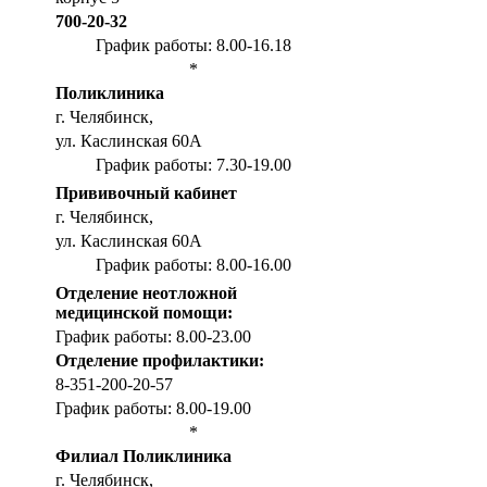
700-20-32
График работы: 8.00-16.18
*
Поликлиника
г. Челябинск,
ул. Каслинская 60А
График работы: 7.30-19.00
Прививочный кабинет
г. Челябинск,
ул. Каслинская 60А
График работы: 8.00-16.00
Отделение неотложной
медицинской помощи:
График работы: 8.00-23.00
Отделение профилактики:
8-351-200-20-57
График работы: 8.00-19.00
*
Филиал Поликлиника
г. Челябинск,