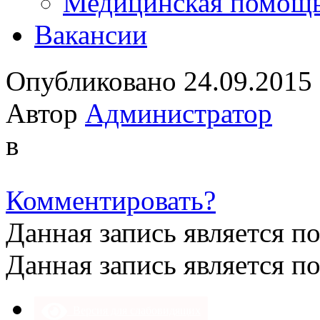
Медицинская помощ
Вакансии
Опубликовано 24.09.2015
Автор
Администратор
в
Комментировать?
Данная запись является п
Данная запись является п
Версия для слабовидящих