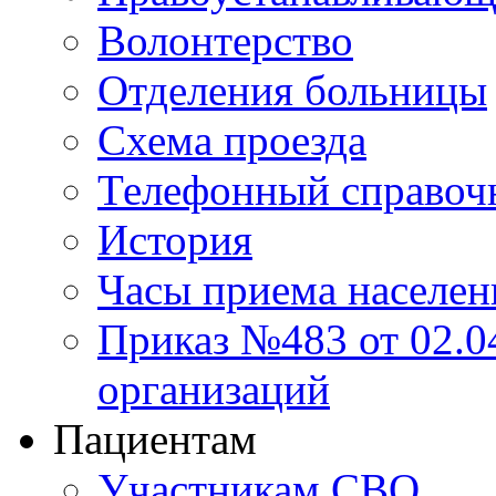
Волонтерство
Отделения больницы
Схема проезда
Телефонный справоч
История
Часы приема населен
Приказ №483 от 02.04
организаций
Пациентам
Участникам СВО