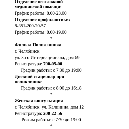
Отделение неотложной
медицинской помощи:
График работы: 8.00-23.00
Отделение профилактики:
8-351-200-20-57
График работы: 8.00-19.00
*
Филиал Поликлиника
г. Челябинск,
ул. 3-го Интернационала, дом 69
Регистратура:
700-05-00
График работы: с 7:30 до 19:00
Дневной стационар при
поликлинике
График работы: с 8:00 до 16:18
*
Женская консультация
г. Челябинск, ул. Калинина, дом 12
Регистратура:
200-22-56
Режим работы: с 7:30 до 19:00
*