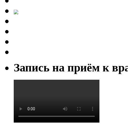
Запись на приём к вр