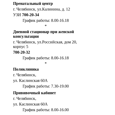
Пренатальный центр
г. Челябинск, ул.Калинина, д. 12
УЗИ
700-20-34
График работы: 8.00-16.18
*
Дневной стационар при женской
консультации
г. Челябинск, ул.Российская, дом 20,
корпус 5
700-20-32
График работы: 8.00-16.18
*
Поликлиника
г. Челябинск,
ул. Каслинская 60А
График работы: 7.30-19.00
Прививочный кабинет
г. Челябинск,
ул. Каслинская 60А
График работы: 8.00-16.00