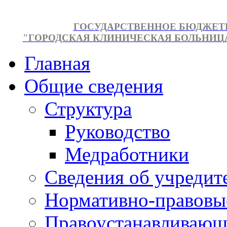
ГОСУДАРСТВЕННОЕ БЮДЖЕТ
"ГОРОДСКАЯ КЛИНИЧЕСКАЯ БОЛЬНИЦА №
Главная
Общие сведения
Структура
Руководство
Медработники
Сведения об учредит
Нормативно-правовы
Правоустанавливающ