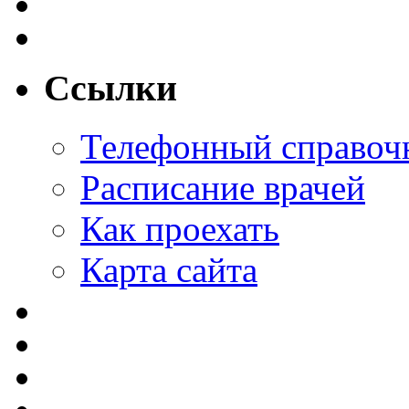
Ссылки
Телефонный справоч
Расписание врачей
Как проехать
Карта сайта