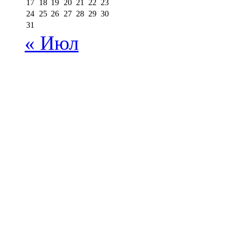
17
18
19
20
21
22
23
24
25
26
27
28
29
30
31
« Июл