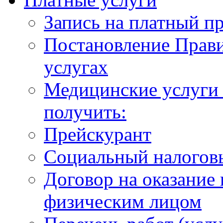
Запись на платный п
Постановление Прави
услугах
Медицинские услуги 
получить:
Прейскурант
Социальный налогов
Договор на оказание
физическим лицом