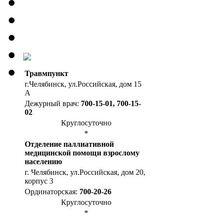
Травмпункт
г.Челябинск, ул.Российская, дом 15
А
Дежурный врач:
700-15-01, 700-15-
02
Круглосуточно
*
Отделение паллиативной
медицинской помощи взрослому
населению
г. Челябинск, ул.Российская, дом 20,
корпус 3
Ординаторская:
700-20-26
Круглосуточно
*