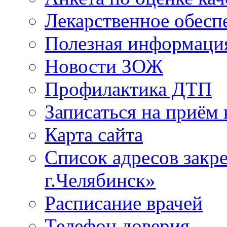
Лекарственное обесп
Полезная информаци
Новости ЗОЖ
Профилактика ДТП
Записаться на приём 
Карта сайта
Список адресов зак
г.Челябинск»
Расписание врачей
Телефон доверия