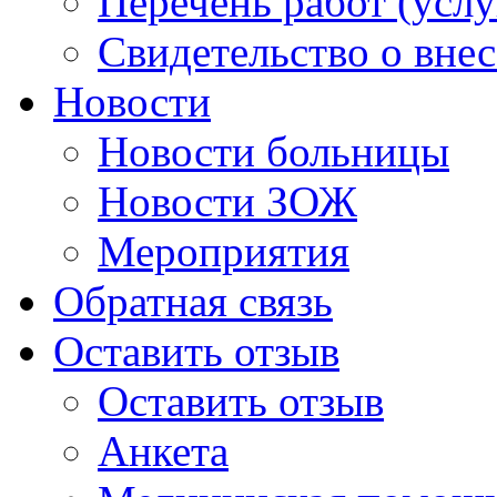
Перечень работ (услу
Свидетельство о вне
Новости
Новости больницы
Новости ЗОЖ
Мероприятия
Обратная связь
Оставить отзыв
Оставить отзыв
Анкета