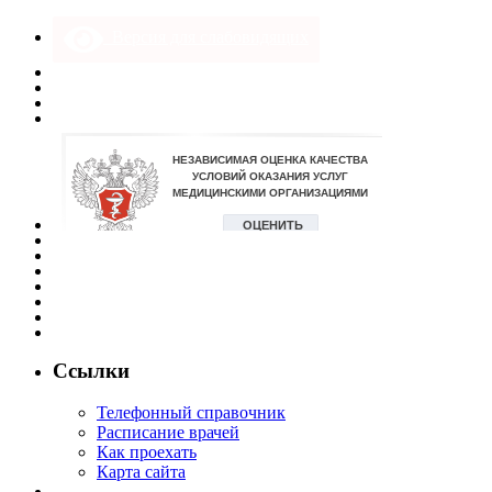
Версия для слабовидящих
Ссылки
Телефонный справочник
Расписание врачей
Как проехать
Карта сайта