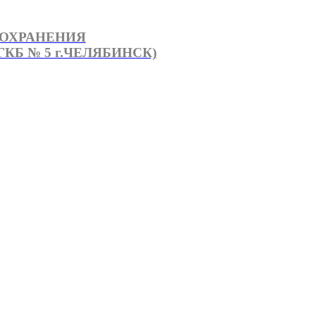
ООХРАНЕНИЯ
КБ № 5 г.ЧЕЛЯБИНСК)