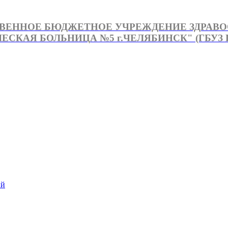
ВЕННОЕ БЮДЖЕТНОЕ УЧРЕЖДЕНИЕ ЗДРАВ
СКАЯ БОЛЬНИЦА №5 г.ЧЕЛЯБИНСК" (ГБУЗ Г
й