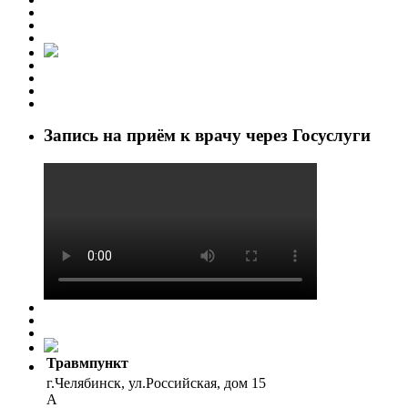
Запись на приём к врачу через Госуслуги
Травмпункт
г.Челябинск, ул.Российская, дом 15
А