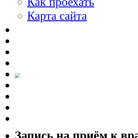
Как проехать
Карта сайта
Запись на приём к вр