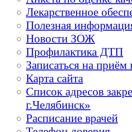
Лекарственное обесп
Полезная информаци
Новости ЗОЖ
Профилактика ДТП
Записаться на приём 
Карта сайта
Список адресов зак
г.Челябинск»
Расписание врачей
Телефон доверия