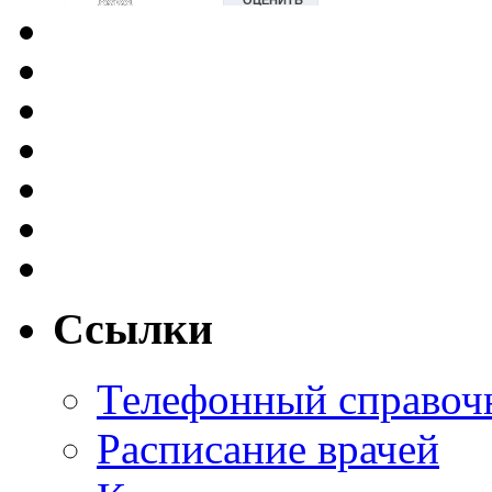
Ссылки
Телефонный справоч
Расписание врачей