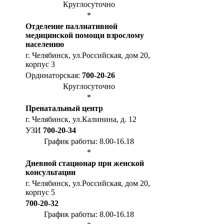
Круглосуточно
*
Отделение паллиативной
медицинской помощи взрослому
населению
г. Челябинск, ул.Российская, дом 20,
корпус 3
Ординаторская:
700-20-26
Круглосуточно
*
Пренатальный центр
г. Челябинск, ул.Калинина, д. 12
УЗИ
700-20-34
График работы: 8.00-16.18
*
Дневной стационар при женской
консультации
г. Челябинск, ул.Российская, дом 20,
корпус 5
700-20-32
График работы: 8.00-16.18