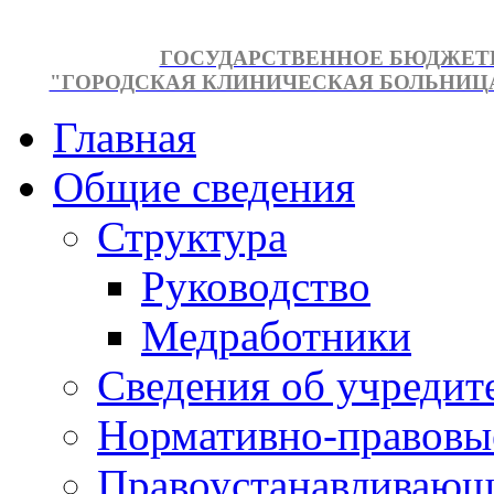
ГОСУДАРСТВЕННОЕ БЮДЖЕТ
"ГОРОДСКАЯ КЛИНИЧЕСКАЯ БОЛЬНИЦА №
Главная
Общие сведения
Структура
Руководство
Медработники
Сведения об учредит
Нормативно-правовы
Правоустанавливающ