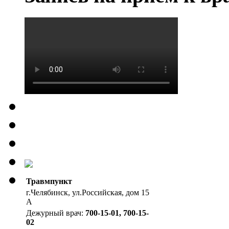
Травмпункт
г.Челябинск, ул.Российская, дом 15
А
Дежурный врач:
700-15-01, 700-15-
02