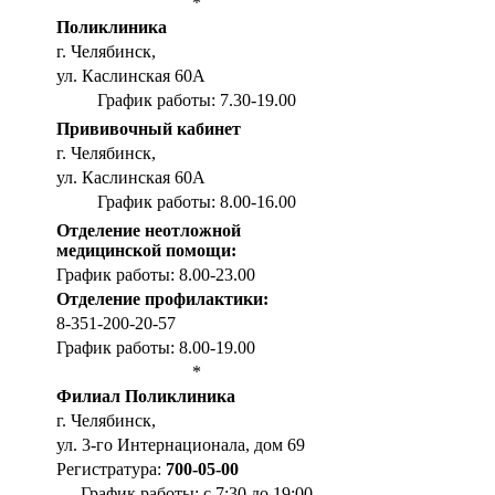
*
Поликлиника
г. Челябинск,
ул. Каслинская 60А
График работы: 7.30-19.00
Прививочный кабинет
г. Челябинск,
ул. Каслинская 60А
График работы: 8.00-16.00
Отделение неотложной
медицинской помощи:
График работы: 8.00-23.00
Отделение профилактики:
8-351-200-20-57
График работы: 8.00-19.00
*
Филиал Поликлиника
г. Челябинск,
ул. 3-го Интернационала, дом 69
Регистратура:
700-05-00
График работы: с 7:30 до 19:00