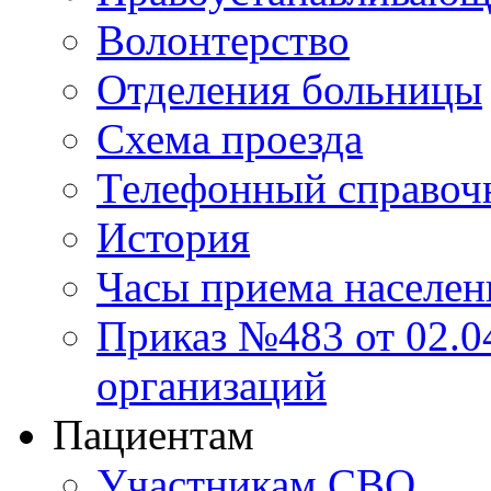
Волонтерство
Отделения больницы
Схема проезда
Телефонный справоч
История
Часы приема населен
Приказ №483 от 02.04
организаций
Пациентам
Участникам СВО