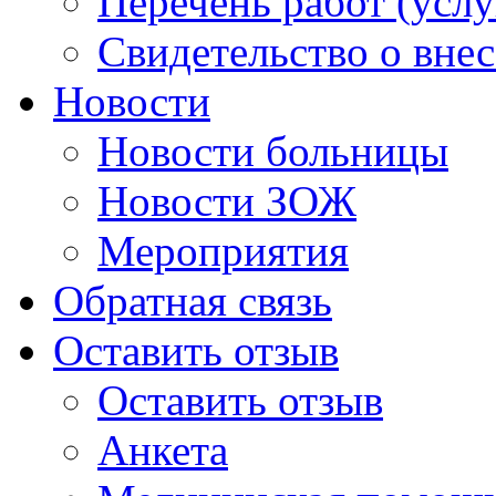
Перечень работ (услу
Свидетельство о вне
Новости
Новости больницы
Новости ЗОЖ
Мероприятия
Обратная связь
Оставить отзыв
Оставить отзыв
Анкета