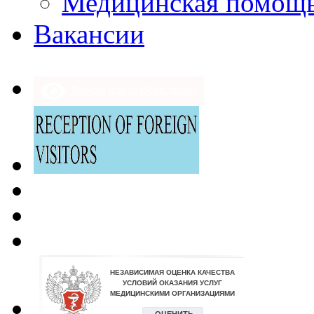
Медицинская помощ
Вакансии
Версия для слабовидящих