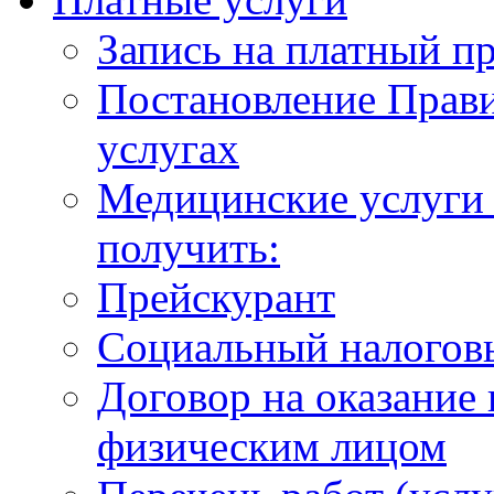
Запись на платный п
Постановление Прави
услугах
Медицинские услуги 
получить:
Прейскурант
Социальный налогов
Договор на оказание
физическим лицом