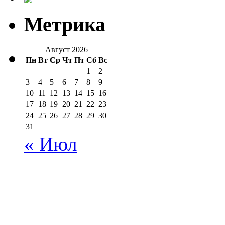
Метрика
Август 2026
Пн
Вт
Ср
Чт
Пт
Сб
Вс
1
2
3
4
5
6
7
8
9
10
11
12
13
14
15
16
17
18
19
20
21
22
23
24
25
26
27
28
29
30
31
« Июл