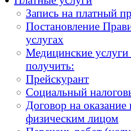
Запись на платный п
Постановление Прави
услугах
Медицинские услуги 
получить:
Прейскурант
Социальный налогов
Договор на оказание
физическим лицом