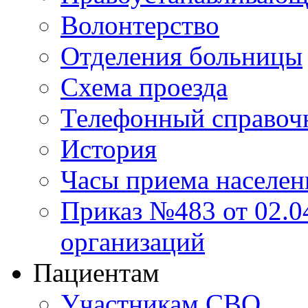
Волонтерство
Отделения больницы
Схема проезда
Телефонный справоч
История
Часы приема населен
Приказ №483 от 02.04
организаций
Пациентам
Участникам СВО