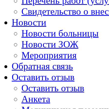
Перечень работ (услу
Свидетельство о вне
Новости
Новости больницы
Новости ЗОЖ
Мероприятия
Обратная связь
Оставить отзыв
Оставить отзыв
Анкета