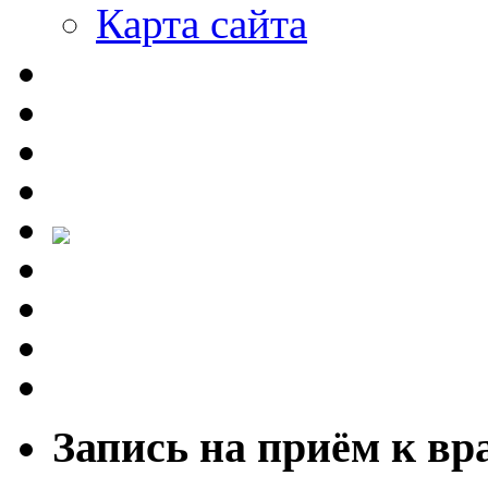
Карта сайта
Запись на приём к вр