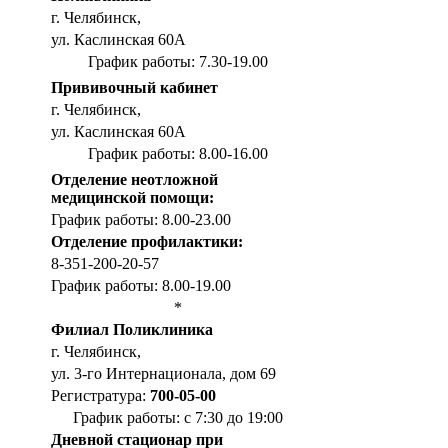
г. Челябинск,
ул. Каслинская 60А
График работы: 7.30-19.00
Прививочный кабинет
г. Челябинск,
ул. Каслинская 60А
График работы: 8.00-16.00
Отделение неотложной
медицинской помощи:
График работы: 8.00-23.00
Отделение профилактики:
8-351-200-20-57
График работы: 8.00-19.00
*
Филиал Поликлиника
г. Челябинск,
ул. 3-го Интернационала, дом 69
Регистратура:
700-05-00
График работы: с 7:30 до 19:00
Дневной стационар при