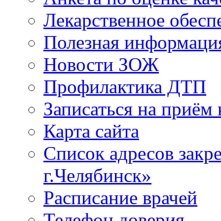
Лекарственное обесп
Полезная информаци
Новости ЗОЖ
Профилактика ДТП
Записаться на приём 
Карта сайта
Список адресов зак
г.Челябинск»
Расписание врачей
Телефон доверия