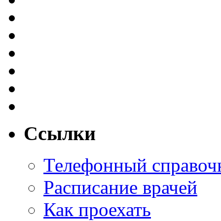
Ссылки
Телефонный справоч
Расписание врачей
Как проехать