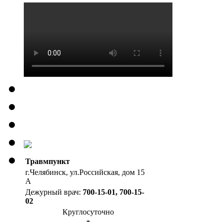
Травмпункт
г.Челябинск, ул.Российская, дом 15
А
Дежурный врач:
700-15-01, 700-15-
02
Круглосуточно