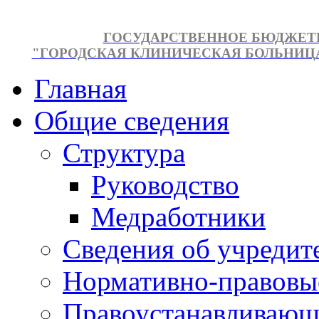
ГОСУДАРСТВЕННОЕ БЮДЖЕТ
"ГОРОДСКАЯ КЛИНИЧЕСКАЯ БОЛЬНИЦА №
Главная
Общие сведения
Структура
Руководство
Медработники
Сведения об учредит
Нормативно-правовы
Правоустанавливающ