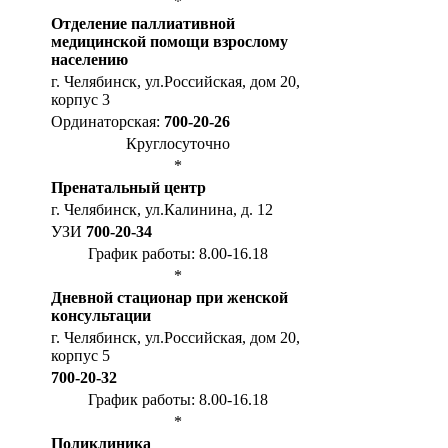
*
Отделение паллиативной
медицинской помощи взрослому
населению
г. Челябинск, ул.Российская, дом 20,
корпус 3
Ординаторская:
700-20-26
Круглосуточно
*
Пренатальный центр
г. Челябинск, ул.Калинина, д. 12
УЗИ
700-20-34
График работы: 8.00-16.18
*
Дневной стационар при женской
консультации
г. Челябинск, ул.Российская, дом 20,
корпус 5
700-20-32
График работы: 8.00-16.18
*
Поликлиника