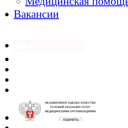
Медицинская помощ
Вакансии
Версия для слабовидящих