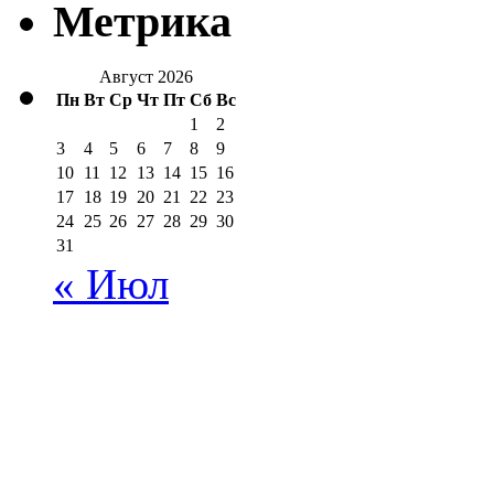
Метрика
Август 2026
Пн
Вт
Ср
Чт
Пт
Сб
Вс
1
2
3
4
5
6
7
8
9
10
11
12
13
14
15
16
17
18
19
20
21
22
23
24
25
26
27
28
29
30
31
« Июл