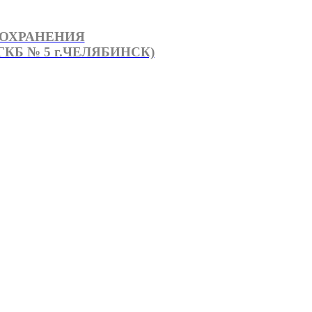
ООХРАНЕНИЯ
КБ № 5 г.ЧЕЛЯБИНСК)