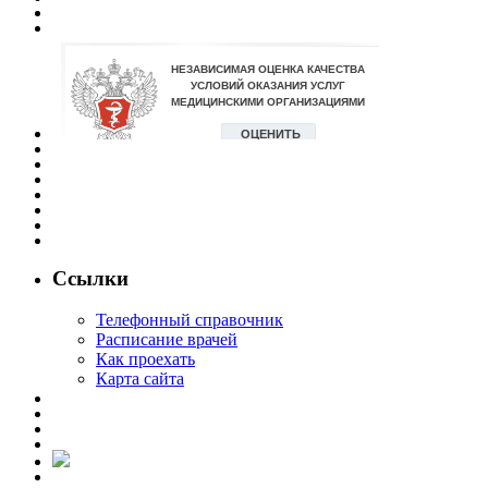
Ссылки
Телефонный справочник
Расписание врачей
Как проехать
Карта сайта