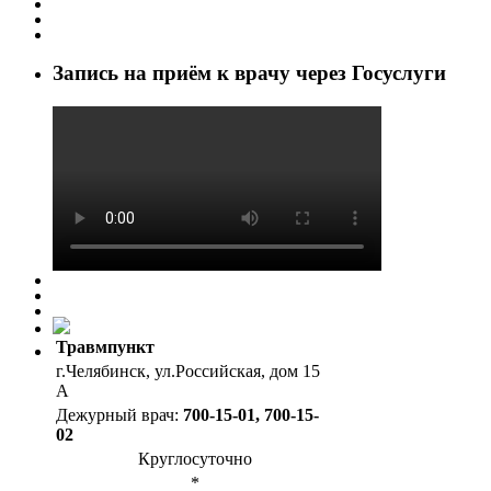
Запись на приём к врачу через Госуслуги
Травмпункт
г.Челябинск, ул.Российская, дом 15
А
Дежурный врач:
700-15-01, 700-15-
02
Круглосуточно
*