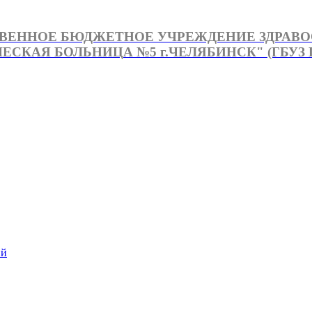
ВЕННОЕ БЮДЖЕТНОЕ УЧРЕЖДЕНИЕ ЗДРАВ
СКАЯ БОЛЬНИЦА №5 г.ЧЕЛЯБИНСК" (ГБУЗ Г
й