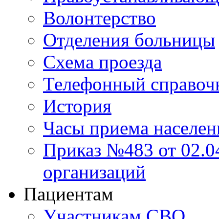
Волонтерство
Отделения больницы
Схема проезда
Телефонный справоч
История
Часы приема населен
Приказ №483 от 02.04
организаций
Пациентам
Участникам СВО