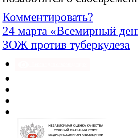
Комментировать?
24 марта «Всемирный ден
ЗОЖ против туберкулеза
Версия для слабовидящих