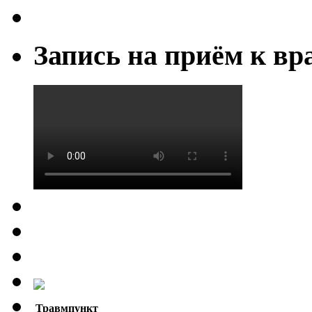
Запись на приём к вр
Травмпункт