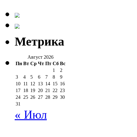
Метрика
Август 2026
Пн
Вт
Ср
Чт
Пт
Сб
Вс
1
2
3
4
5
6
7
8
9
10
11
12
13
14
15
16
17
18
19
20
21
22
23
24
25
26
27
28
29
30
31
« Июл