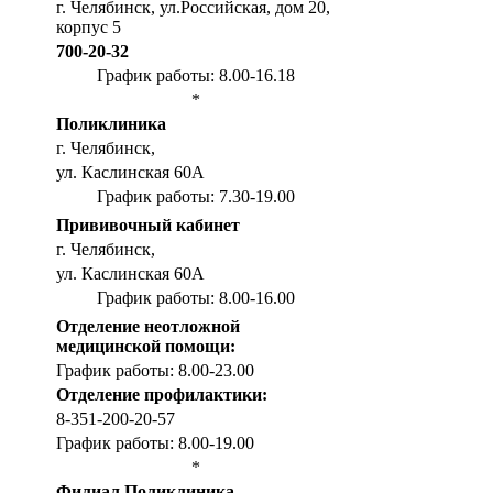
г. Челябинск, ул.Российская, дом 20,
корпус 5
700-20-32
График работы: 8.00-16.18
*
Поликлиника
г. Челябинск,
ул. Каслинская 60А
График работы: 7.30-19.00
Прививочный кабинет
г. Челябинск,
ул. Каслинская 60А
График работы: 8.00-16.00
Отделение неотложной
медицинской помощи:
График работы: 8.00-23.00
Отделение профилактики:
8-351-200-20-57
График работы: 8.00-19.00
*
Филиал Поликлиника