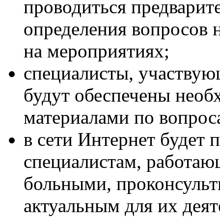
проводиться предварит
определения вопросов 
на мероприятиях;
специалисты, участвую
будут обеспечены нео
материалами по вопрос
в сети Интернет будет 
специалистам, работа
больными, проконсульт
актуальным для их деят