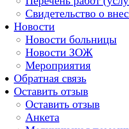
Перечень работ (услу
Свидетельство о вне
Новости
Новости больницы
Новости ЗОЖ
Мероприятия
Обратная связь
Оставить отзыв
Оставить отзыв
Анкета