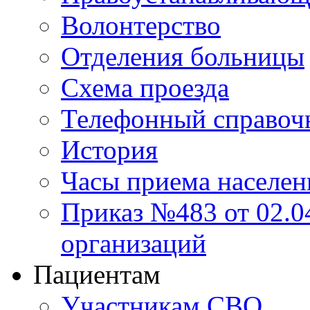
Волонтерство
Отделения больницы
Схема проезда
Телефонный справоч
История
Часы приема населен
Приказ №483 от 02.04
организаций
Пациентам
Участникам СВО