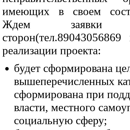
имеющих в своем соста
Ждем заявки от
сторон(тел.89043056869
реализации проекта:
будет сформирована цел
вышеперечисленных кат
сформирована при подд
власти, местного само
социальную сферу;