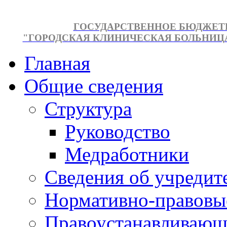
ГОСУДАРСТВЕННОЕ БЮДЖЕТ
"ГОРОДСКАЯ КЛИНИЧЕСКАЯ БОЛЬНИЦА №
Главная
Общие сведения
Структура
Руководство
Медработники
Сведения об учредит
Нормативно-правовы
Правоустанавливающ