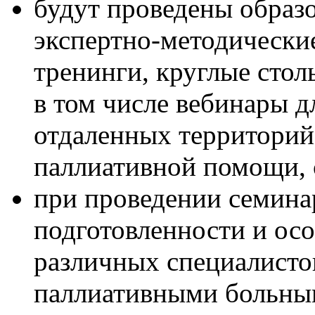
будут проведены образ
экспертно-методически
тренинги, круглые стол
в том числе вебинары д
отдаленных территорий
паллиативной помощи,
при проведении семина
подготовленности и ос
различных специалисто
паллиативными больным