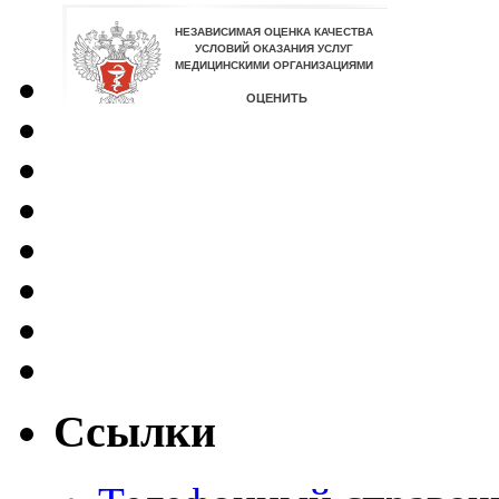
Ссылки