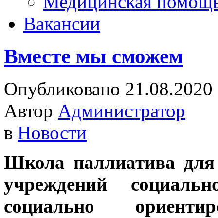
Медицинская помощ
Вакансии
Вместе мы сможем
Опубликовано 21.08.2020
Автор
Администратор
в
Новости
Школа паллиатива для
учреждений социальн
социально ориентир