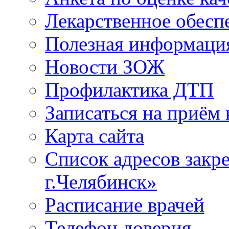
Лекарственное обесп
Полезная информаци
Новости ЗОЖ
Профилактика ДТП
Записаться на приём 
Карта сайта
Список адресов зак
г.Челябинск»
Расписание врачей
Телефон доверия