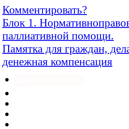
Комментировать?
Блок 1. Нормативноправо
паллиативной помощи.
Памятка для граждан, дел
денежная компенсация
Версия для слабовидящих