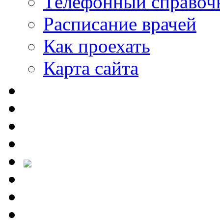
Телефонный справоч
Расписание врачей
Как проехать
Карта сайта