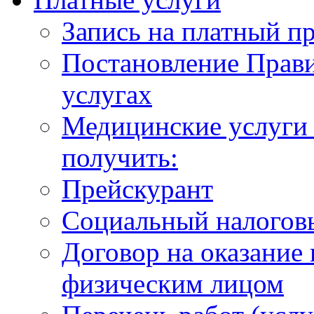
Запись на платный п
Постановление Прави
услугах
Медицинские услуги 
получить:
Прейскурант
Социальный налогов
Договор на оказание
физическим лицом