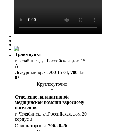
Травмпункт
г.Челябинск, ул.Российская, дом 15
А
Дежурный врач:
700-15-01, 700-15-
02
Круглосуточно
*
Отделение паллиативной
медицинской помощи взрослому
населению
г. Челябинск, ул.Российская, дом 20,
корпус 3
Ординаторская:
700-20-26