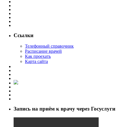
Ссылки
Телефонный справочник
Расписание врачей
Как проехать
Карта сайта
Запись на приём к врачу через Госуслуги