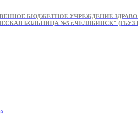
ВЕННОЕ БЮДЖЕТНОЕ УЧРЕЖДЕНИЕ ЗДРАВ
СКАЯ БОЛЬНИЦА №5 г.ЧЕЛЯБИНСК" (ГБУЗ Г
й