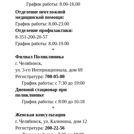
График работы: 8.00-16.00
Отделение неотложной
медицинской помощи:
График работы: 8.00-23.00
Отделение профилактики:
8-351-200-20-57
График работы: 8.00-19.00
*
Филиал Поликлиника
г. Челябинск,
ул. 3-го Интернационала, дом 69
Регистратура:
700-05-00
График работы: с 7:30 до 19:00
Дневной стационар при
поликлинике
График работы: с 8:00 до 16:18
*
Женская консультация
г. Челябинск, ул. Калинина, дом 12
Регистратура:
200-22-56