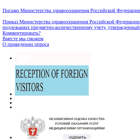
Письмо Министерства здравоохранения Российской Федерации 
Приказ Министерства здравоохранения Российской Федерации о
подлежащих предметно-количественному учету, утвержденный 
Комментировать?
Вместе мы сможем
О проведении опроса
Версия для слабовидящих