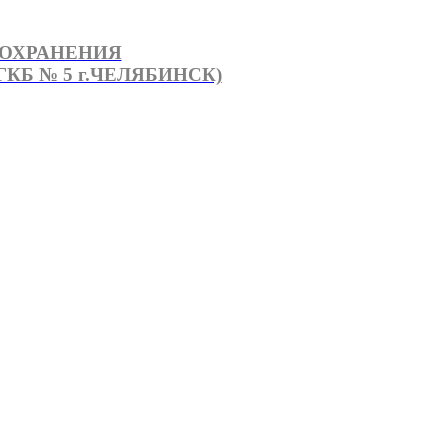
ООХРАНЕНИЯ
КБ № 5 г.ЧЕЛЯБИНСК)