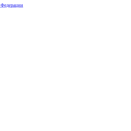
й Федерации