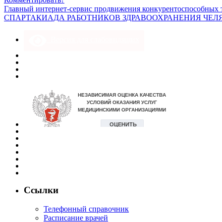
Главный интернет-сервис продвижения конкурентоспособных т
СПАРТАКИАДА РАБОТНИКОВ ЗДРАВООХРАНЕНИЯ ЧЕЛЯ
Версия для слабовидящих
Ссылки
Телефонный справочник
Расписание врачей