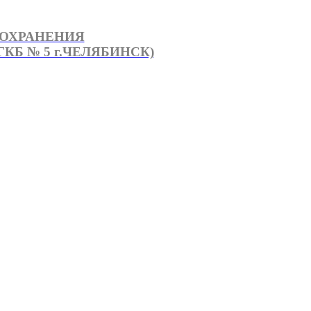
ООХРАНЕНИЯ
КБ № 5 г.ЧЕЛЯБИНСК)