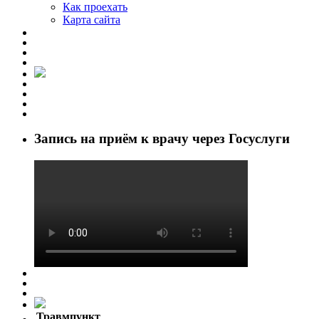
Как проехать
Карта сайта
Запись на приём к врачу через Госуслуги
Травмпункт