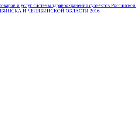
оваров и услуг системы здравоохранения субъектов Российско
БИНСКА И ЧЕЛЯБИНСКОЙ ОБЛАСТИ 2016