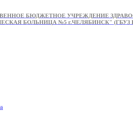
ВЕННОЕ БЮДЖЕТНОЕ УЧРЕЖДЕНИЕ ЗДРАВ
СКАЯ БОЛЬНИЦА №5 г.ЧЕЛЯБИНСК" (ГБУЗ Г
й