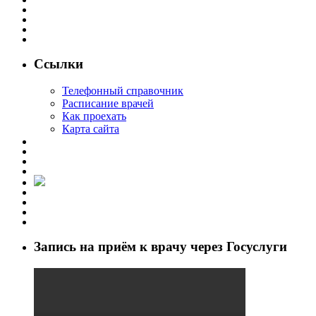
Ссылки
Телефонный справочник
Расписание врачей
Как проехать
Карта сайта
Запись на приём к врачу через Госуслуги