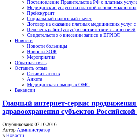
Постановление Правительства РФ о платных услуг
Медицинские услуги на платной основе можно пол
Прейскурант
Социальный налоговый вычет
Договор на оказание платных медицинских услуг 
Перечень работ (услуг) в соответствии с лицензией
Свидетельство о внесении записи в ЕГРЮЛ
Новости
Новости больницы
Новости ЗОЖ
Мероприятия
Обратная связь
Оставить отзыв
Оставить отзыв
Анкета
Медицинская помощь в ОМС
Вакансии
Главный интернет-сервис продвижения 
здравоохранения субъектов Российской
Опубликовано 07.10.2016
Автор
Администратор
в
Новости