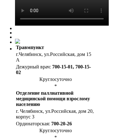
Травмпункт
г.Челябинск, ул.Российская, дом 15
А
Дежурный врач:
700-15-01, 700-15-
02
Круглосуточно
*
Отделение паллиативной
медицинской помощи взрослому
населению
г. Челябинск, ул.Российская, дом 20,
корпус 3
Ординаторская:
700-20-26
Круглосуточно
*