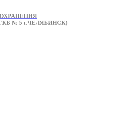
ООХРАНЕНИЯ
КБ № 5 г.ЧЕЛЯБИНСК)