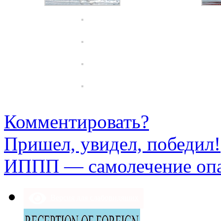
Комментировать?
Пришел, увидел, победил!
ИППП — самолечение оп
Версия для слабовидящих