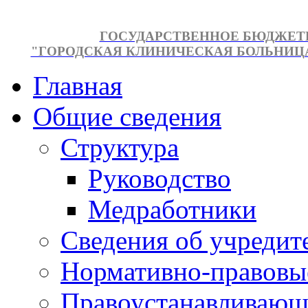
ГОСУДАРСТВЕННОЕ БЮДЖЕТ
"ГОРОДСКАЯ КЛИНИЧЕСКАЯ БОЛЬНИЦА №
Главная
Общие сведения
Структура
Руководство
Медработники
Сведения об учредит
Нормативно-правовы
Правоустанавливающ