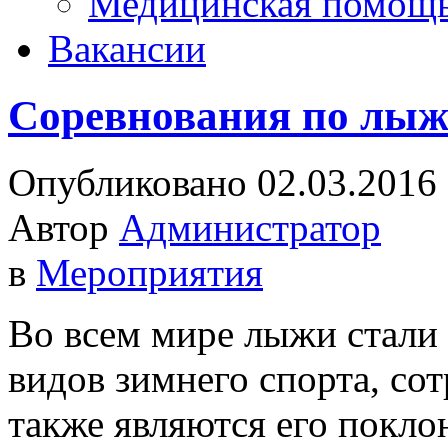
Медицинская помощ
Вакансии
Соревнования по лыж
Опубликовано 02.03.2016
Автор
Администратор
в
Мероприятия
Во всем мире лыжи стали
видов зимнего спорта, с
также являются его покло