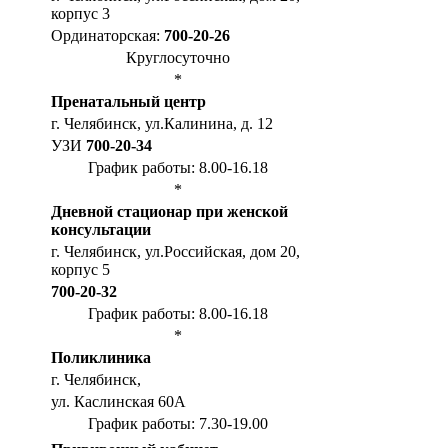
корпус 3
Ординаторская:
700-20-26
Круглосуточно
*
Пренатальный центр
г. Челябинск, ул.Калинина, д. 12
УЗИ
700-20-34
График работы: 8.00-16.18
*
Дневной стационар при женской
консультации
г. Челябинск, ул.Российская, дом 20,
корпус 5
700-20-32
График работы: 8.00-16.18
*
Поликлиника
г. Челябинск,
ул. Каслинская 60А
График работы: 7.30-19.00