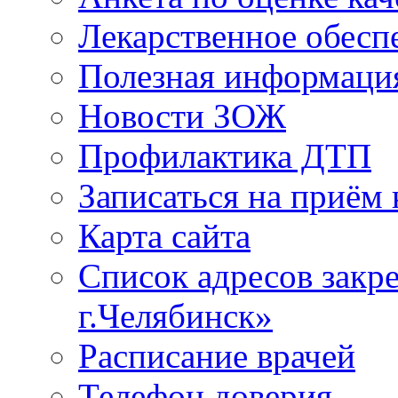
Лекарственное обесп
Полезная информаци
Новости ЗОЖ
Профилактика ДТП
Записаться на приём 
Карта сайта
Список адресов зак
г.Челябинск»
Расписание врачей
Телефон доверия