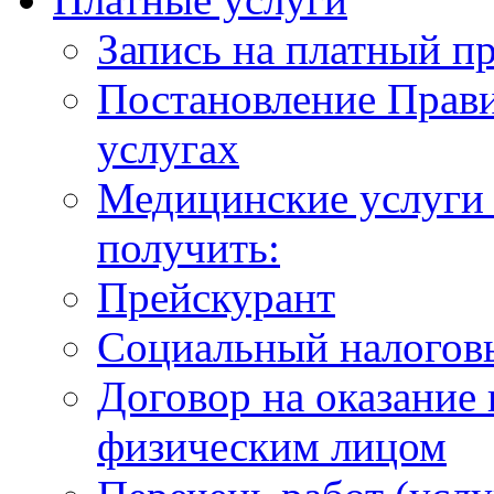
Запись на платный п
Постановление Прави
услугах
Медицинские услуги 
получить:
Прейскурант
Социальный налогов
Договор на оказание
физическим лицом