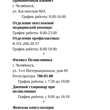
Прививочный кабинет
г. Челябинск,
ул. Каслинская 60А
График работы: 8.00-16.00
Отделение неотложной
медицинской помощи:
График работы: 8.00-23.00
Отделение профилактики:
8-351-200-20-57
График работы: 8.00-19.00
*
Филиал Поликлиника
г. Челябинск,
ул. 3-го Интернационала, дом 69
Регистратура:
700-05-00
График работы: с 7:30 до 19:00
Дневной стационар при
поликлинике
График работы: с 8:00 до 16:18
*
Женская консультация