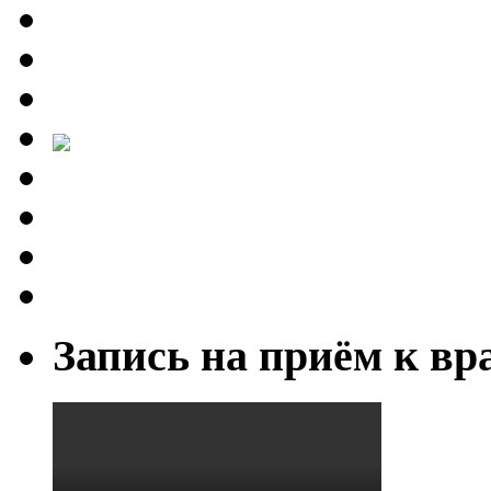
Запись на приём к вр