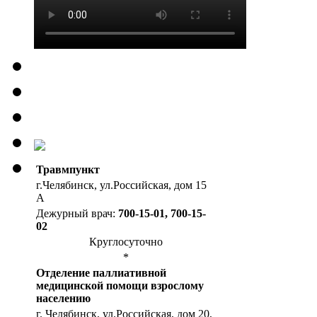
Травмпункт
г.Челябинск, ул.Российская, дом 15
А
Дежурный врач:
700-15-01, 700-15-
02
Круглосуточно
*
Отделение паллиативной
медицинской помощи взрослому
населению
г. Челябинск, ул.Российская, дом 20,