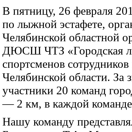
В пятницу, 26 февраля 20
по лыжной эстафете, орг
Челябинской областной о
ДЮСШ ЧТЗ «Городская лы
спортсменов сотрудников
Челябинской области. За 
участники 20 команд горо
— 2 км, в каждой команде
Нашу команду представлял