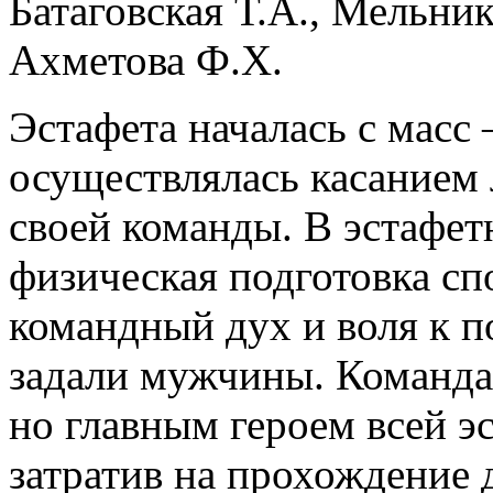
Батаговская Т.А., Мельник
Ахметова Ф.Х.
Эстафета началась с масс 
осуществлялась касанием
своей команды. В эстафет
физическая подготовка спо
командный дух и воля к п
задали мужчины. Команда 
но главным героем всей э
затратив на прохождение