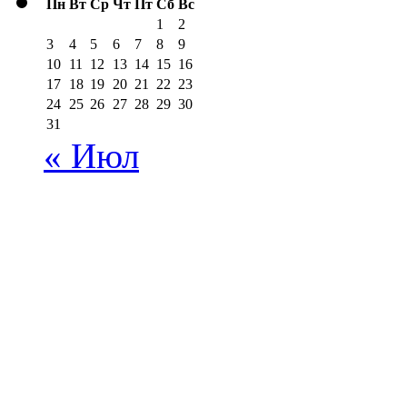
Пн
Вт
Ср
Чт
Пт
Сб
Вс
1
2
3
4
5
6
7
8
9
10
11
12
13
14
15
16
17
18
19
20
21
22
23
24
25
26
27
28
29
30
31
« Июл