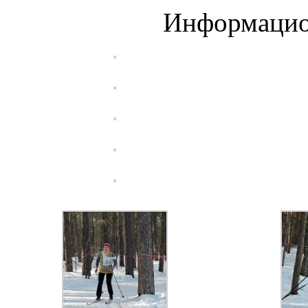
Информацио