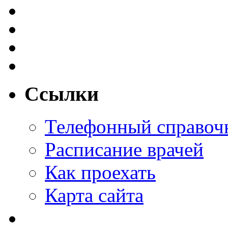
Ссылки
Телефонный справоч
Расписание врачей
Как проехать
Карта сайта