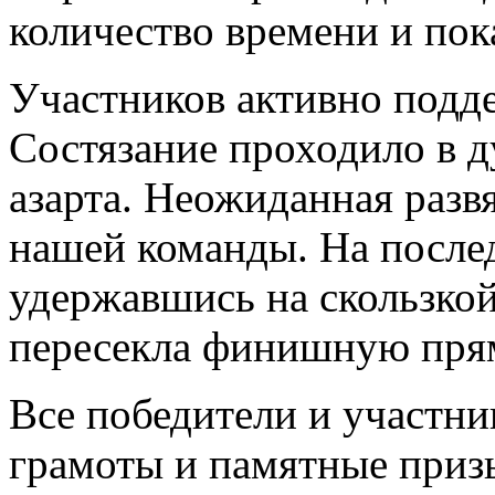
количество времени и пок
Участников активно подд
Состязание проходило в д
азарта. Неожиданная разв
нашей команды. На послед
удержавшись на скользкой
пересекла финишную пря
Все победители и участн
грамоты и памятные приз