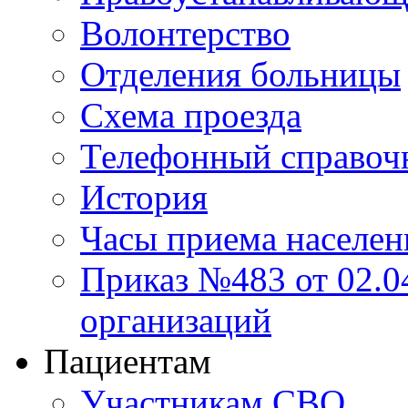
Волонтерство
Отделения больницы
Схема проезда
Телефонный справоч
История
Часы приема населен
Приказ №483 от 02.04
организаций
Пациентам
Участникам СВО