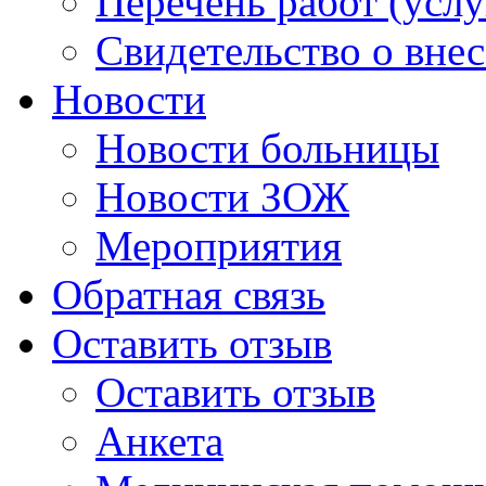
Перечень работ (услу
Свидетельство о вне
Новости
Новости больницы
Новости ЗОЖ
Мероприятия
Обратная связь
Оставить отзыв
Оставить отзыв
Анкета