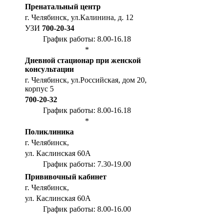
Пренатальный центр
г. Челябинск, ул.Калинина, д. 12
УЗИ
700-20-34
График работы: 8.00-16.18
*
Дневной стационар при женской
консультации
г. Челябинск, ул.Российская, дом 20,
корпус 5
700-20-32
График работы: 8.00-16.18
*
Поликлиника
г. Челябинск,
ул. Каслинская 60А
График работы: 7.30-19.00
Прививочный кабинет
г. Челябинск,
ул. Каслинская 60А
График работы: 8.00-16.00