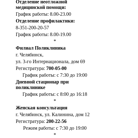
Отделение неотложной
медицинской помощи:
График работы: 8.00-23.00
Отделение профилактики:
8-351-200-20-57
График работы: 8.00-19.00
*
Филиал Поликлиника
г. Челябинск,
ул. 3-го Интернационала, дом 69
Регистратура:
700-05-00
График работы: с 7:30 до 19:00
Дневной стационар при
поликлинике
График работы: с 8:00 до 16:18
*
Женская консультация
г. Челябинск, ул. Калинина, дом 12
Регистратура:
200-22-56
Режим работы: с 7:30 до 19:00
*