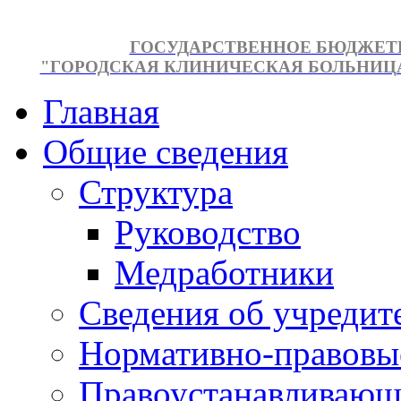
ГОСУДАРСТВЕННОЕ БЮДЖЕТ
"ГОРОДСКАЯ КЛИНИЧЕСКАЯ БОЛЬНИЦА №
Главная
Общие сведения
Структура
Руководство
Медработники
Сведения об учредит
Нормативно-правовы
Правоустанавливающ