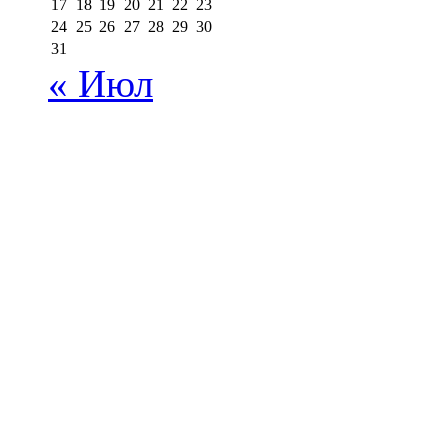
17
18
19
20
21
22
23
24
25
26
27
28
29
30
31
« Июл