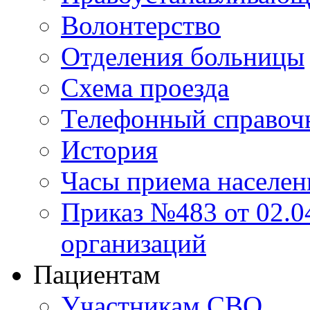
Волонтерство
Отделения больницы
Схема проезда
Телефонный справоч
История
Часы приема населен
Приказ №483 от 02.04
организаций
Пациентам
Участникам СВО