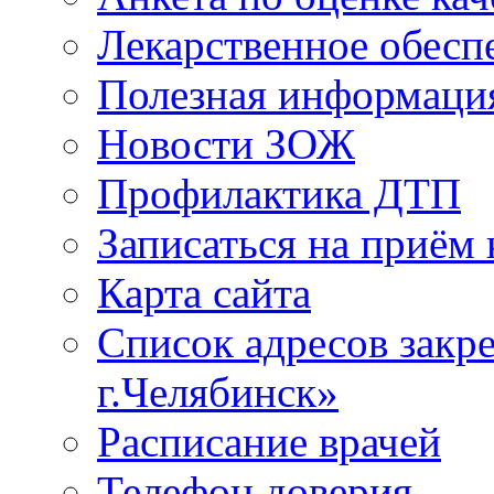
Лекарственное обесп
Полезная информаци
Новости ЗОЖ
Профилактика ДТП
Записаться на приём 
Карта сайта
Список адресов зак
г.Челябинск»
Расписание врачей
Телефон доверия