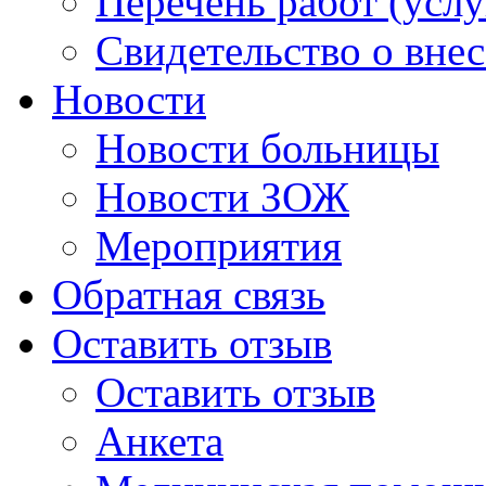
Перечень работ (услу
Свидетельство о вне
Новости
Новости больницы
Новости ЗОЖ
Мероприятия
Обратная связь
Оставить отзыв
Оставить отзыв
Анкета