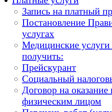
Запись на платный п
Постановление Прави
услугах
Медицинские услуги 
получить:
Прейскурант
Социальный налогов
Договор на оказание
физическим лицом