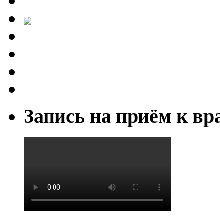
Запись на приём к вр