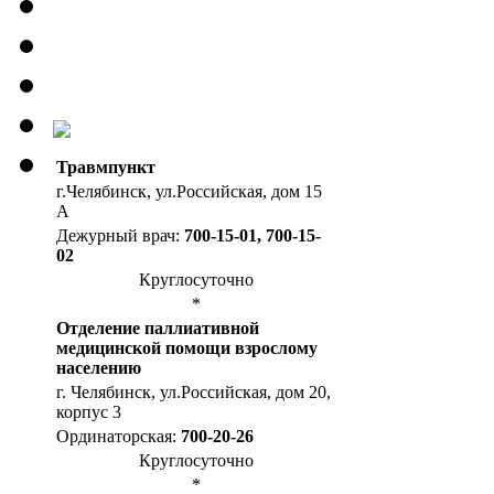
Травмпункт
г.Челябинск, ул.Российская, дом 15
А
Дежурный врач:
700-15-01, 700-15-
02
Круглосуточно
*
Отделение паллиативной
медицинской помощи взрослому
населению
г. Челябинск, ул.Российская, дом 20,
корпус 3
Ординаторская:
700-20-26
Круглосуточно
*