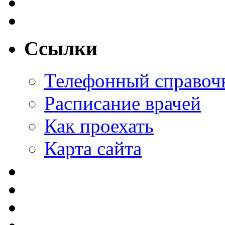
Ссылки
Телефонный справоч
Расписание врачей
Как проехать
Карта сайта