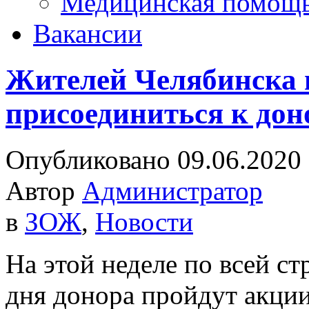
Медицинская помощ
Вакансии
Жителей Челябинска
присоединиться к до
Опубликовано 09.06.2020
Автор
Администратор
в
ЗОЖ
,
Новости
На этой неделе по всей с
дня донора пройдут акци