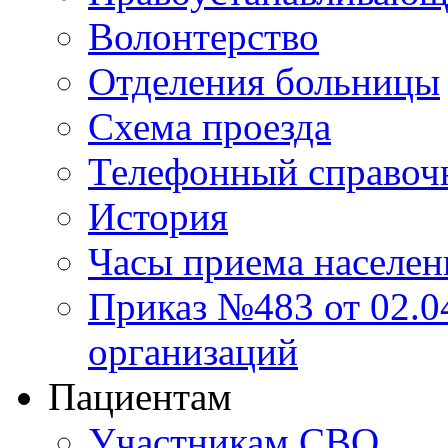
Волонтерство
Отделения больницы
Схема проезда
Телефонный справоч
История
Часы приема населен
Приказ №483 от 02.04
организаций
Пациентам
Участникам СВО