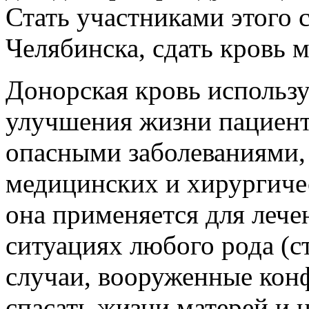
Стать участниками этого 
Челябинска, сдать кровь 
Донорская кровь использу
улучшения жизни пациент
опасными заболеваниями,
медицинских и хирургиче
она применяется для леч
ситуациях любого рода (с
случаи, вооруженные конф
спасать жизни матерей и