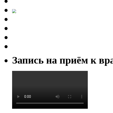
Запись на приём к вр