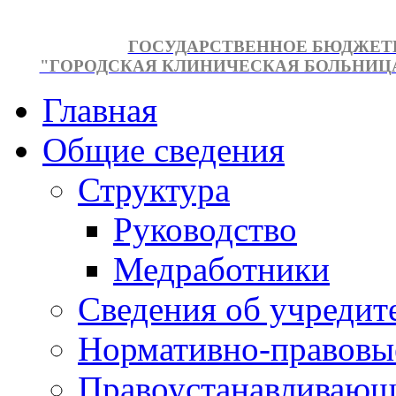
ГОСУДАРСТВЕННОЕ БЮДЖЕТ
"ГОРОДСКАЯ КЛИНИЧЕСКАЯ БОЛЬНИЦА №
Главная
Общие сведения
Структура
Руководство
Медработники
Сведения об учредит
Нормативно-правовы
Правоустанавливающ