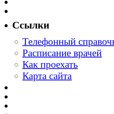
Ссылки
Телефонный справоч
Расписание врачей
Как проехать
Карта сайта