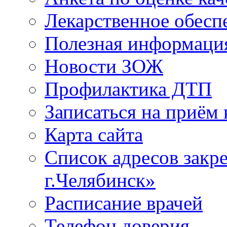
Лекарственное обесп
Полезная информаци
Новости ЗОЖ
Профилактика ДТП
Записаться на приём 
Карта сайта
Список адресов зак
г.Челябинск»
Расписание врачей
Телефон доверия