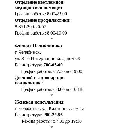
Отделение неотложной
медицинской помощи:
График работы: 8.00-23.00
Отделение профилактики:
8-351-200-20-57
График работы: 8.00-19.00
*
Филиал Поликлиника
г. Челябинск,
ул. 3-го Интернационала, дом 69
Регистратура:
700-05-00
График работы: с 7:30 до 19:00
Дневной стационар при
поликлинике
График работы: с 8:00 до 16:18
*
Женская консультация
г. Челябинск, ул. Калинина, дом 12
Регистратура:
200-22-56
Режим работы: с 7:30 до 19:00
*