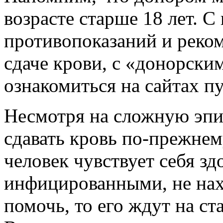
возрасте старше 18 лет. 
противопоказаний и реко
сдаче крови, с «донорск
ознакомиться на сайтах пу
Несмотря на сложную эп
сдавать кровь по-прежне
человек чувствует себя зд
инфицированными, не нахо
помочь, то его ждут на с