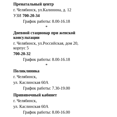
Пренатальный центр
г. Челябинск, ул.Калинина, д. 12
УЗИ
700-20-34
График работы: 8.00-16.18
*
Дневной стационар при женской
консультации
г. Челябинск, ул.Российская, дом 20,
корпус 5
700-20-32
График работы: 8.00-16.18
*
Поликлиника
г. Челябинск,
ул. Каслинская 60А
График работы: 7.30-19.00
Прививочный кабинет
г. Челябинск,
ул. Каслинская 60А
График работы: 8.00-16.00