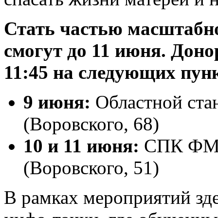
Стать частью масштабн
смогут до 11 июня. Доно
11:45 на следующих пун
9 июня:
Областной ста
(Воровского, 68)
10 и 11 июня:
СПК ФМБ
(Воровского, 51)
В рамках мероприятий зде