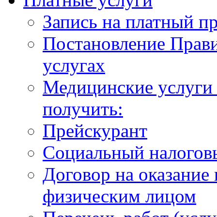
Запись на платный п
Постановление Прави
услугах
Медицинские услуги 
получить:
Прейскурант
Социальный налогов
Договор на оказание
физическим лицом