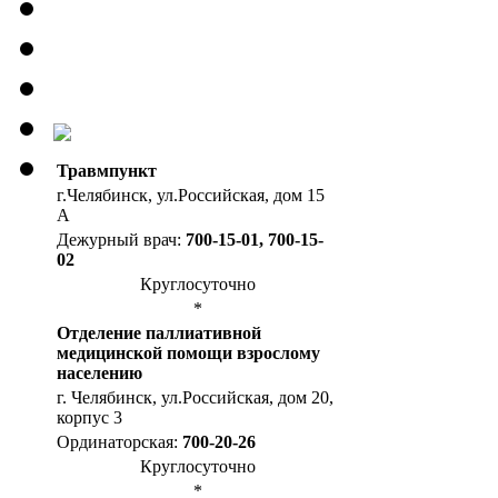
Травмпункт
г.Челябинск, ул.Российская, дом 15
А
Дежурный врач:
700-15-01, 700-15-
02
Круглосуточно
*
Отделение паллиативной
медицинской помощи взрослому
населению
г. Челябинск, ул.Российская, дом 20,
корпус 3
Ординаторская:
700-20-26
Круглосуточно
*