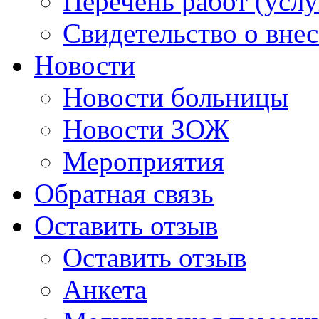
Перечень работ (услу
Свидетельство о вне
Новости
Новости больницы
Новости ЗОЖ
Мероприятия
Обратная связь
Оставить отзыв
Оставить отзыв
Анкета