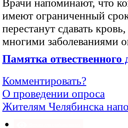
Врачи напоминают, что к
имеют ограниченный срок
перестанут сдавать кровь
многими заболеваниями ок
Памятка отвественного 
Комментировать?
О проведении опроса
Жителям Челябинска напо
Версия для слабовидящих