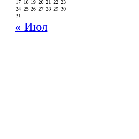
17
18
19
20
21
22
23
24
25
26
27
28
29
30
31
« Июл