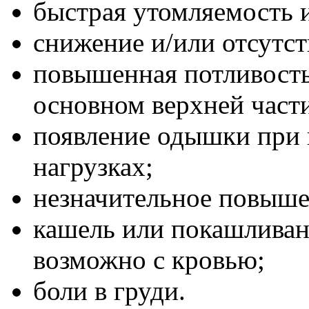
быстрая утомляемость 
снижение и/или отсутств
повышенная потливость,
основном верхней част
появление одышки при
нагрузках;
незначительное повыше
кашель или покашливан
возможно с кровью;
боли в груди.