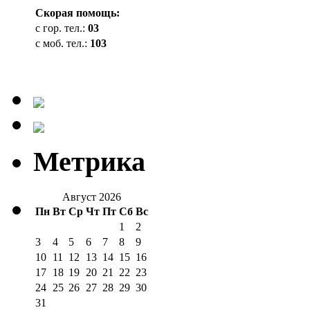
Cкорая помощь:
с гор. тел.:
03
с моб. тел.:
103
Метрика
Август 2026
Пн
Вт
Ср
Чт
Пт
Сб
Вс
1
2
3
4
5
6
7
8
9
10
11
12
13
14
15
16
17
18
19
20
21
22
23
24
25
26
27
28
29
30
31