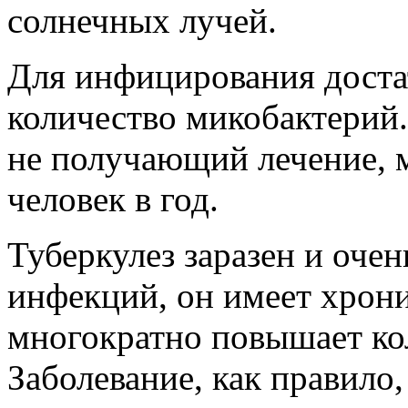
солнечных лучей.
Для инфицирования доста
количество микобактерий
не получающий лечение, 
человек в год.
Туберкулез заразен и очен
инфекций, он имеет хрони
многократно повышает ко
Заболевание, как правило, 