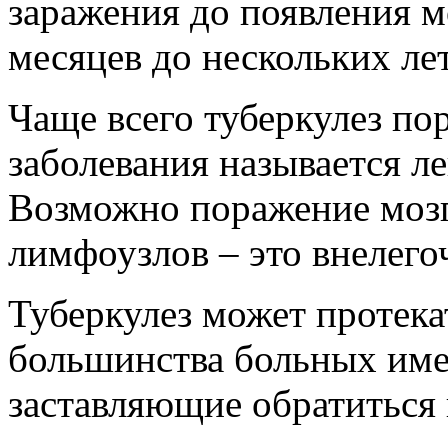
заражения до появления м
месяцев до нескольких лет
Чаще всего туберкулез по
заболевания называется л
Возможно поражение мозга
лимфоузлов – это внелего
Туберкулез может протека
большинства больных име
заставляющие обратиться 