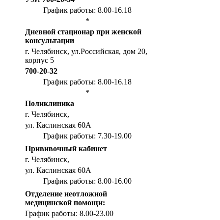
График работы: 8.00-16.18
*
Дневной стационар при женской
консультации
г. Челябинск, ул.Российская, дом 20,
корпус 5
700-20-32
График работы: 8.00-16.18
*
Поликлиника
г. Челябинск,
ул. Каслинская 60А
График работы: 7.30-19.00
Прививочный кабинет
г. Челябинск,
ул. Каслинская 60А
График работы: 8.00-16.00
Отделение неотложной
медицинской помощи:
График работы: 8.00-23.00