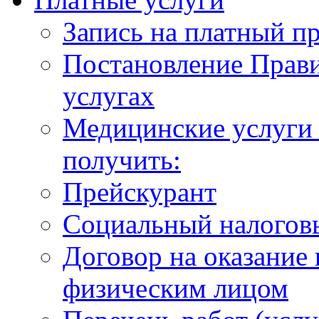
Запись на платный п
Постановление Прави
услугах
Медицинские услуги 
получить:
Прейскурант
Социальный налогов
Договор на оказание
физическим лицом