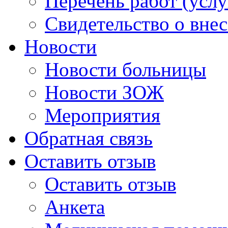
Перечень работ (услу
Свидетельство о вне
Новости
Новости больницы
Новости ЗОЖ
Мероприятия
Обратная связь
Оставить отзыв
Оставить отзыв
Анкета