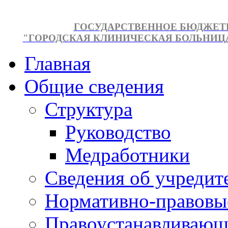
ГОСУДАРСТВЕННОЕ БЮДЖЕТ
"ГОРОДСКАЯ КЛИНИЧЕСКАЯ БОЛЬНИЦА №
Главная
Общие сведения
Структура
Руководство
Медработники
Сведения об учредит
Нормативно-правовы
Правоустанавливающ