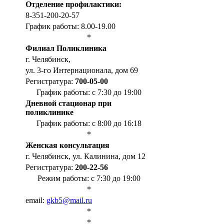
Отделение профилактики:
8-351-200-20-57
График работы: 8.00-19.00
*
Филиал Поликлиника
г. Челябинск,
ул. 3-го Интернационала, дом 69
Регистратура:
700-05-00
График работы: с 7:30 до 19:00
Дневной стационар при
поликлинике
График работы: с 8:00 до 16:18
*
Женская консультация
г. Челябинск, ул. Калинина, дом 12
Регистратура:
200-22-56
Режим работы: с 7:30 до 19:00
*
email:
gkb5@mail.ru
*
*