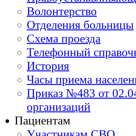
Волонтерство
Отделения больницы
Схема проезда
Телефонный справоч
История
Часы приема населен
Приказ №483 от 02.04
организаций
Пациентам
Участникам СВО