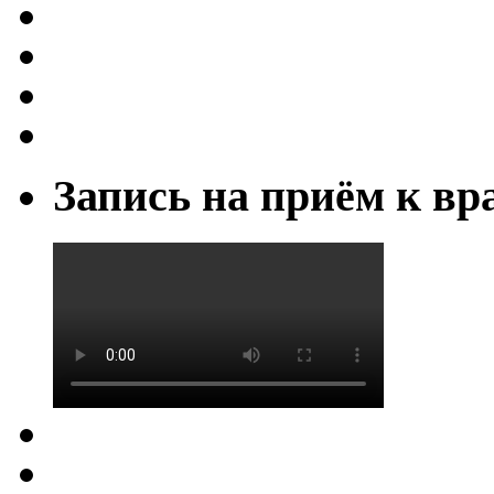
Запись на приём к вр