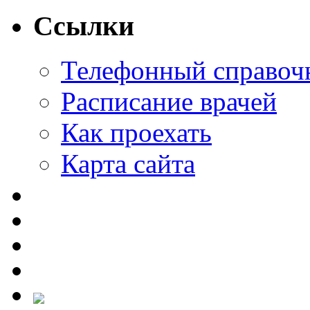
Ссылки
Телефонный справоч
Расписание врачей
Как проехать
Карта сайта