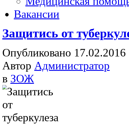
Медицинская помощ
Вакансии
Защитись от туберкул
Опубликовано 17.02.2016
Автор
Администратор
в
ЗОЖ