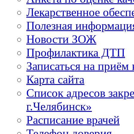
Лекарственное обесп
Полезная информаци
Новости ЗОЖ
Профилактика ДТП
Записаться на приём 
Карта сайта
Список адресов зак
г.Челябинск»
Расписание врачей
Телефон доверия