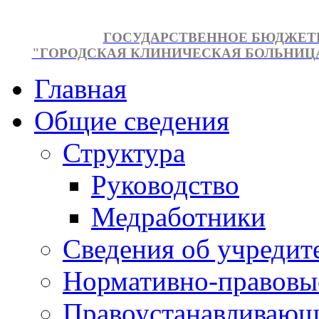
ГОСУДАРСТВЕННОЕ БЮДЖЕТ
"ГОРОДСКАЯ КЛИНИЧЕСКАЯ БОЛЬНИЦА №
Главная
Общие сведения
Структура
Руководство
Медработники
Сведения об учредит
Нормативно-правовы
Правоустанавливающ