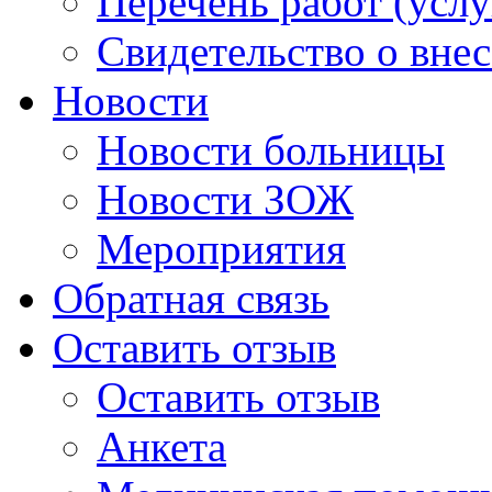
Перечень работ (услу
Свидетельство о вне
Новости
Новости больницы
Новости ЗОЖ
Мероприятия
Обратная связь
Оставить отзыв
Оставить отзыв
Анкета