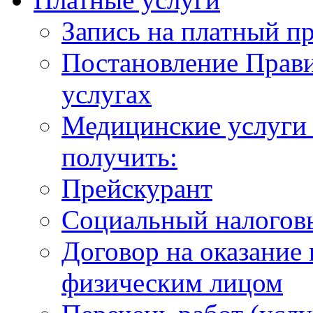
Запись на платный п
Постановление Прави
услугах
Медицинские услуги 
получить:
Прейскурант
Социальный налогов
Договор на оказание
физическим лицом