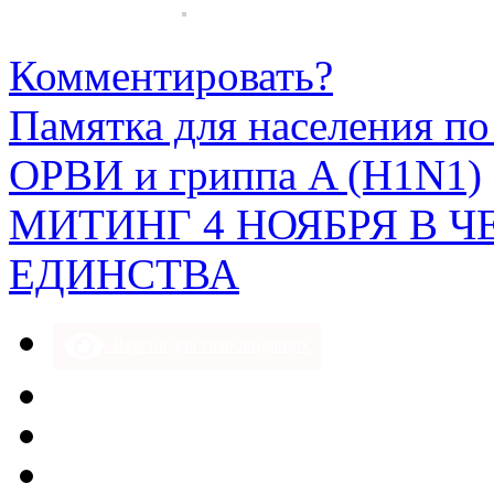
Комментировать?
Памятка для населения п
ОРВИ и гриппа A (H1N1)
МИТИНГ 4 НОЯБРЯ В 
ЕДИНСТВА
Версия для слабовидящих