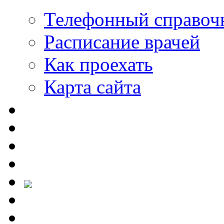
Телефонный справоч
Расписание врачей
Как проехать
Карта сайта