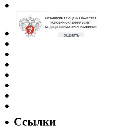
Ссылки