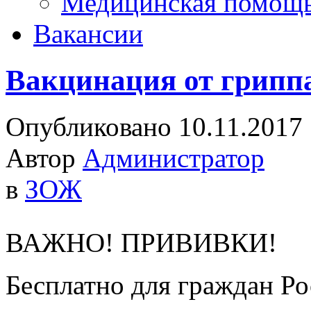
Медицинская помощ
Вакансии
Вакцинация от грипп
Опубликовано 10.11.2017
Автор
Администратор
в
ЗОЖ
ВАЖНО! ПРИВИВКИ!
Бесплатно для граждан Ро