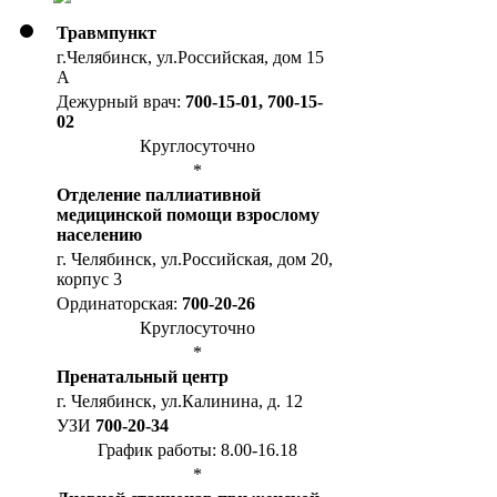
Травмпункт
г.Челябинск, ул.Российская, дом 15
А
Дежурный врач:
700-15-01, 700-15-
02
Круглосуточно
*
Отделение паллиативной
медицинской помощи взрослому
населению
г. Челябинск, ул.Российская, дом 20,
корпус 3
Ординаторская:
700-20-26
Круглосуточно
*
Пренатальный центр
г. Челябинск, ул.Калинина, д. 12
УЗИ
700-20-34
График работы: 8.00-16.18
*