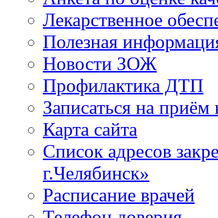
Лекарственное обесп
Полезная информаци
Новости ЗОЖ
Профилактика ДТП
Записаться на приём 
Карта сайта
Список адресов зак
г.Челябинск»
Расписание врачей
Телефон доверия