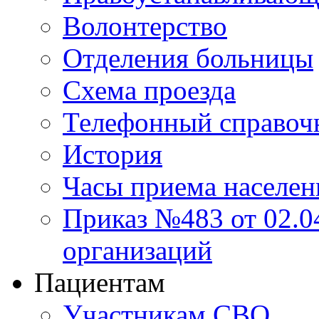
Волонтерство
Отделения больницы
Схема проезда
Телефонный справоч
История
Часы приема населен
Приказ №483 от 02.04
организаций
Пациентам
Участникам СВО