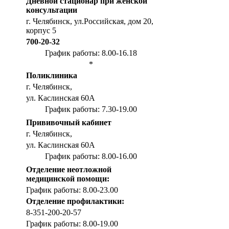
Дневной стационар при женской
консультации
г. Челябинск, ул.Российская, дом 20,
корпус 5
700-20-32
График работы: 8.00-16.18
*
Поликлиника
г. Челябинск,
ул. Каслинская 60А
График работы: 7.30-19.00
Прививочный кабинет
г. Челябинск,
ул. Каслинская 60А
График работы: 8.00-16.00
Отделение неотложной
медицинской помощи:
График работы: 8.00-23.00
Отделение профилактики:
8-351-200-20-57
График работы: 8.00-19.00