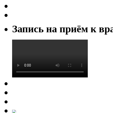
Запись на приём к вр