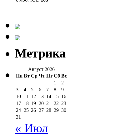
Метрика
Август 2026
Пн
Вт
Ср
Чт
Пт
Сб
Вс
1
2
3
4
5
6
7
8
9
10
11
12
13
14
15
16
17
18
19
20
21
22
23
24
25
26
27
28
29
30
31
« Июл