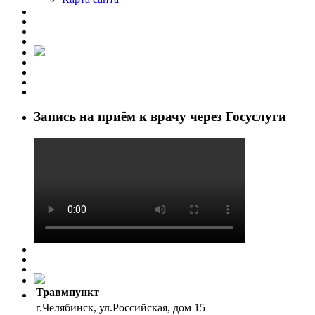
Запись на приём к врачу через Госуслуги
Травмпункт
г.Челябинск, ул.Российская, дом 15