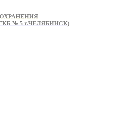
ООХРАНЕНИЯ
КБ № 5 г.ЧЕЛЯБИНСК)