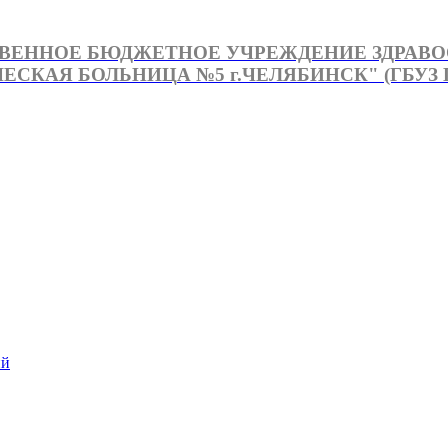
ВЕННОЕ БЮДЖЕТНОЕ УЧРЕЖДЕНИЕ ЗДРАВ
СКАЯ БОЛЬНИЦА №5 г.ЧЕЛЯБИНСК" (ГБУЗ Г
й