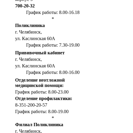
700-20-32
График работы: 8.00-16.18
*
Поликлиника
г. Челябинск,
ул. Каслинская 60А
График работы: 7.30-19.00
Прививочный кабинет
г. Челябинск,
ул. Каслинская 60А
График работы: 8.00-16.00
Отделение неотложной
медицинской помощи:
График работы: 8.00-23.00
Отделение профилактики:
8-351-200-20-57
График работы: 8.00-19.00
*
Филиал Поликлиника
г. Челябинск,