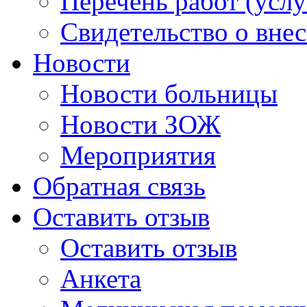
Перечень работ (услу
Свидетельство о вне
Новости
Новости больницы
Новости ЗОЖ
Мероприятия
Обратная связь
Оставить отзыв
Оставить отзыв
Анкета