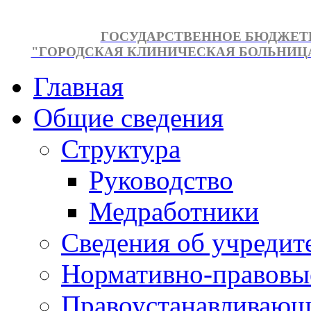
ГОСУДАРСТВЕННОЕ БЮДЖЕТ
"ГОРОДСКАЯ КЛИНИЧЕСКАЯ БОЛЬНИЦА №
Главная
Общие сведения
Структура
Руководство
Медработники
Сведения об учредит
Нормативно-правовы
Правоустанавливающ