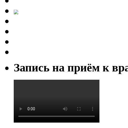
Запись на приём к вр