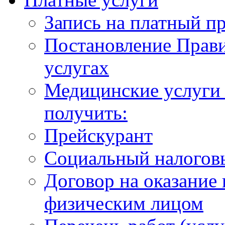
Запись на платный п
Постановление Прави
услугах
Медицинские услуги 
получить:
Прейскурант
Социальный налогов
Договор на оказание
физическим лицом