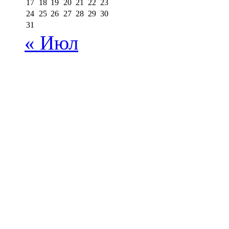
17
18
19
20
21
22
23
24
25
26
27
28
29
30
31
« Июл