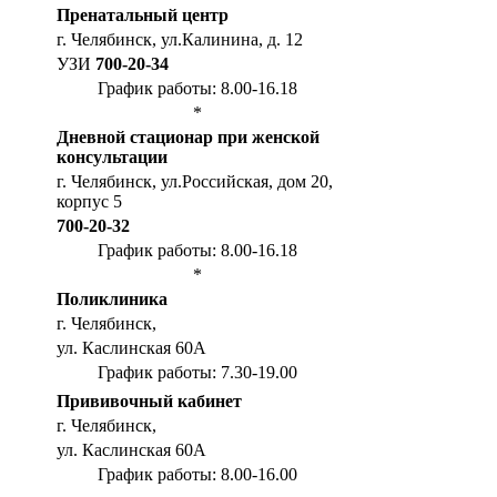
Пренатальный центр
г. Челябинск, ул.Калинина, д. 12
УЗИ
700-20-34
График работы: 8.00-16.18
*
Дневной стационар при женской
консультации
г. Челябинск, ул.Российская, дом 20,
корпус 5
700-20-32
График работы: 8.00-16.18
*
Поликлиника
г. Челябинск,
ул. Каслинская 60А
График работы: 7.30-19.00
Прививочный кабинет
г. Челябинск,
ул. Каслинская 60А
График работы: 8.00-16.00