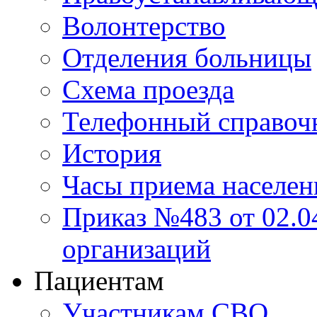
Волонтерство
Отделения больницы
Схема проезда
Телефонный справоч
История
Часы приема населен
Приказ №483 от 02.04
организаций
Пациентам
Участникам СВО