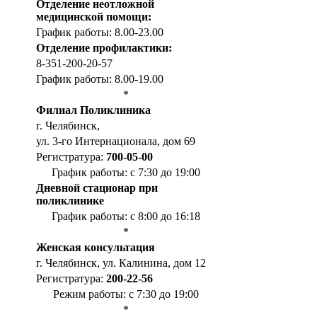
Отделение неотложной
медицинской помощи:
График работы: 8.00-23.00
Отделение профилактики:
8-351-200-20-57
График работы: 8.00-19.00
*
Филиал Поликлиника
г. Челябинск,
ул. 3-го Интернационала, дом 69
Регистратура:
700-05-00
График работы: с 7:30 до 19:00
Дневной стационар при
поликлинике
График работы: с 8:00 до 16:18
*
Женская консультация
г. Челябинск, ул. Калинина, дом 12
Регистратура:
200-22-56
Режим работы: с 7:30 до 19:00
*