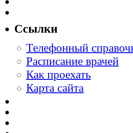
Ссылки
Телефонный справоч
Расписание врачей
Как проехать
Карта сайта