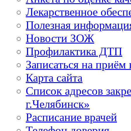
Лекарственное обесп
Полезная информаци
Новости ЗОЖ
Профилактика ДТП
Записаться на приём 
Карта сайта
Список адресов зак
г.Челябинск»
Расписание врачей
Телефон доверия