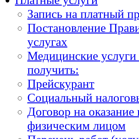
Запись на платный п
Постановление Прави
услугах
Медицинские услуги 
получить:
Прейскурант
Социальный налогов
Договор на оказание
физическим лицом