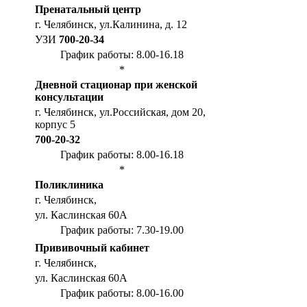
Пренатальный центр
г. Челябинск, ул.Калинина, д. 12
УЗИ
700-20-34
График работы: 8.00-16.18
*
Дневной стационар при женской
консультации
г. Челябинск, ул.Российская, дом 20,
корпус 5
700-20-32
График работы: 8.00-16.18
*
Поликлиника
г. Челябинск,
ул. Каслинская 60А
График работы: 7.30-19.00
Прививочный кабинет
г. Челябинск,
ул. Каслинская 60А
График работы: 8.00-16.00