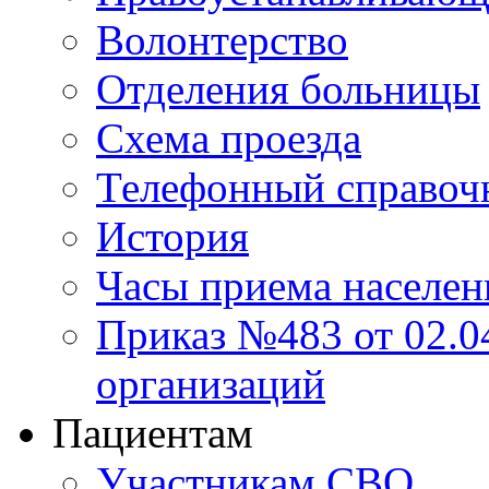
Волонтерство
Отделения больницы
Схема проезда
Телефонный справоч
История
Часы приема населен
Приказ №483 от 02.04
организаций
Пациентам
Участникам СВО