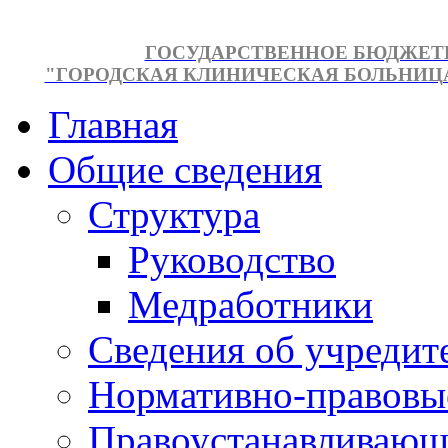
ГОСУДАРСТВЕННОЕ БЮДЖЕТ
"ГОРОДСКАЯ КЛИНИЧЕСКАЯ БОЛЬНИЦА №
Главная
Общие сведения
Структура
Руководство
Медработники
Сведения об учредит
Нормативно-правовы
Правоустанавливающ