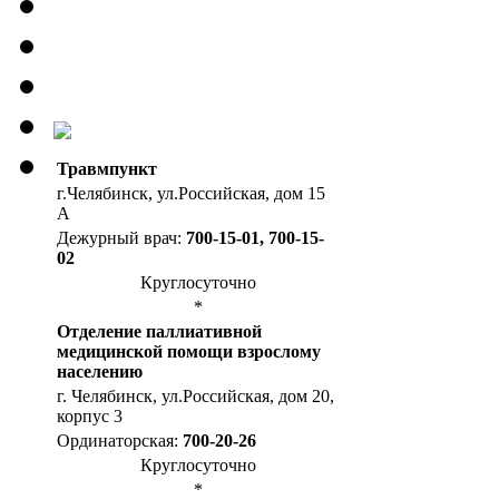
Травмпункт
г.Челябинск, ул.Российская, дом 15
А
Дежурный врач:
700-15-01, 700-15-
02
Круглосуточно
*
Отделение паллиативной
медицинской помощи взрослому
населению
г. Челябинск, ул.Российская, дом 20,
корпус 3
Ординаторская:
700-20-26
Круглосуточно
*