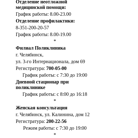
Отделение неотложной
медицинской помощи:
График работы: 8.00-23.00
Отделение профилактики:
8-351-200-20-57
График работы: 8.00-19.00
*
Филиал Поликлиника
г. Челябинск,
ул. 3-го Интернационала, дом 69
Регистратура:
700-05-00
График работы: с 7:30 до 19:00
Дневной стационар при
поликлинике
График работы: с 8:00 до 16:18
*
Женская консультация
г. Челябинск, ул. Калинина, дом 12
Регистратура:
200-22-56
Режим работы: с 7:30 до 19:00
*