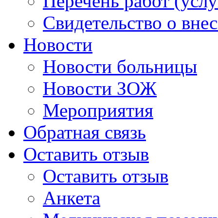
Перечень работ (услу
Свидетельство о вне
Новости
Новости больницы
Новости ЗОЖ
Мероприятия
Обратная связь
Оставить отзыв
Оставить отзыв
Анкета