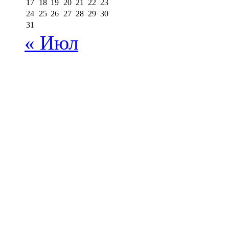
17
18
19
20
21
22
23
24
25
26
27
28
29
30
31
« Июл