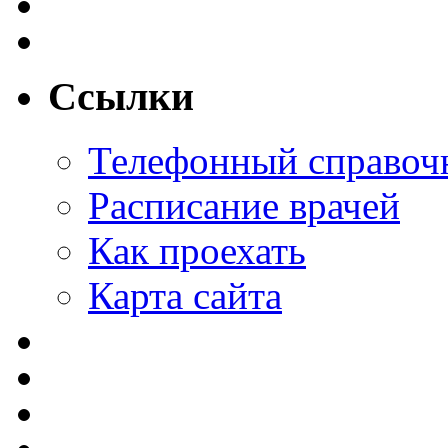
Ссылки
Телефонный справоч
Расписание врачей
Как проехать
Карта сайта