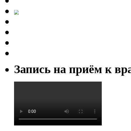
Запись на приём к вр