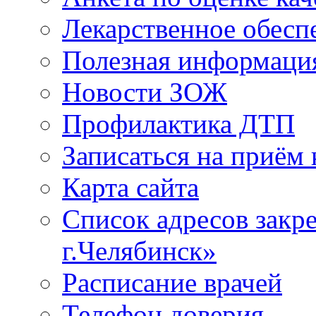
Лекарственное обесп
Полезная информаци
Новости ЗОЖ
Профилактика ДТП
Записаться на приём 
Карта сайта
Список адресов зак
г.Челябинск»
Расписание врачей
Телефон доверия