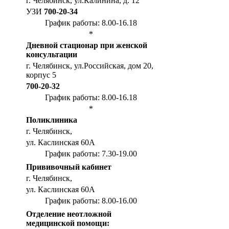
г. Челябинск, ул.Калинина, д. 12
УЗИ
700-20-34
График работы: 8.00-16.18
*
Дневной стационар при женской
консультации
г. Челябинск, ул.Российская, дом 20,
корпус 5
700-20-32
График работы: 8.00-16.18
*
Поликлиника
г. Челябинск,
ул. Каслинская 60А
График работы: 7.30-19.00
Прививочный кабинет
г. Челябинск,
ул. Каслинская 60А
График работы: 8.00-16.00
Отделение неотложной
медицинской помощи: