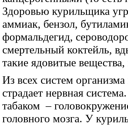
Здоровью курильщика угр
аммиак, бензол, бутилами
формальдегид, сероводоро
смертельный коктейль, в
такие ядовитые вещества,
Из всех систем организма
страдает нервная система
табаком – головокружени
головного мозга. У курил