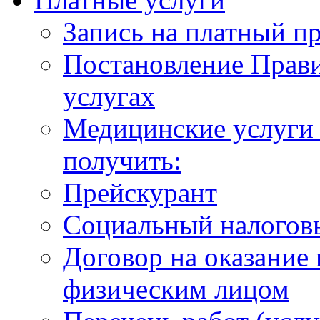
Запись на платный п
Постановление Прави
услугах
Медицинские услуги 
получить:
Прейскурант
Социальный налогов
Договор на оказание
физическим лицом