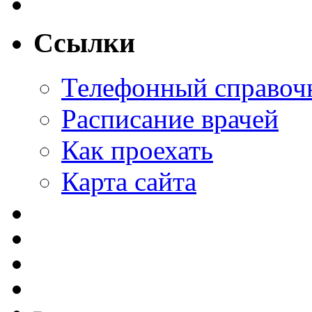
Ссылки
Телефонный справоч
Расписание врачей
Как проехать
Карта сайта