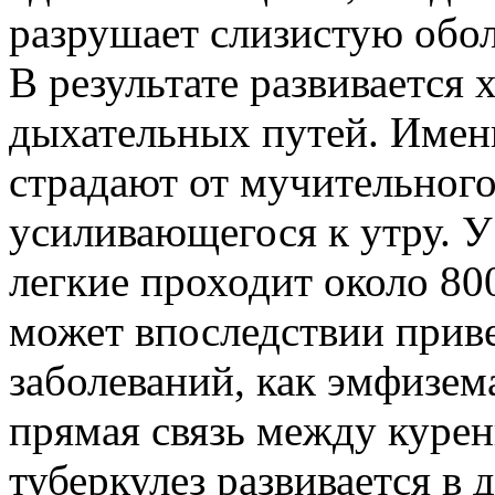
разрушает слизистую обол
В результате развивается
дыхательных путей. Име
страдают от мучительного
усиливающегося к утру. У
легкие проходит около 80
может впоследствии прив
заболеваний, как эмфизем
прямая связь между курен
туберкулез развивается в 