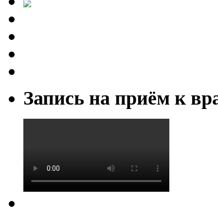
Запись на приём к вр