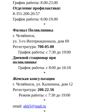
График работы: 8.00-23.00
Отделение профилактики:
8-351-200-20-57
График работы: 8.00-19.00
*
Филиал Поликлиника
г. Челябинск,
ул. 3-го Интернационала, дом 69
Регистратура:
700-05-00
График работы: с 7:30 до 19:00
Дневной стационар при
поликлинике
График работы: с 8:00 до 16:18
*
Женская консультация
г. Челябинск, ул. Калинина, дом 12
Регистратура:
200-22-56
Режим работы: с 7:30 до 19:00
*
email:
gkb5@mail.ru
*