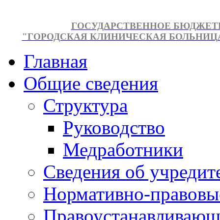
ГОСУДАРСТВЕННОЕ БЮДЖЕТ
"ГОРОДСКАЯ КЛИНИЧЕСКАЯ БОЛЬНИЦА №
Главная
Общие сведения
Структура
Руководство
Медработники
Сведения об учредит
Нормативно-правовы
Правоустанавливающ