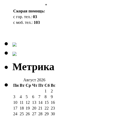
*
Cкорая помощь:
с гор. тел.:
03
с моб. тел.:
103
Метрика
Август 2026
Пн
Вт
Ср
Чт
Пт
Сб
Вс
1
2
3
4
5
6
7
8
9
10
11
12
13
14
15
16
17
18
19
20
21
22
23
24
25
26
27
28
29
30