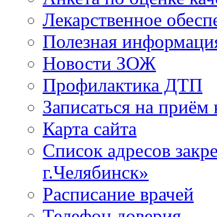
Лекарственное обесп
Полезная информаци
Новости ЗОЖ
Профилактика ДТП
Записаться на приём 
Карта сайта
Список адресов зак
г.Челябинск»
Расписание врачей
Телефон доверия