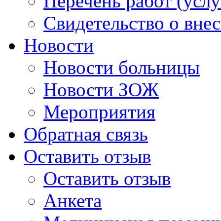
Перечень работ (услу
Свидетельство о вне
Новости
Новости больницы
Новости ЗОЖ
Мероприятия
Обратная связь
Оставить отзыв
Оставить отзыв
Анкета