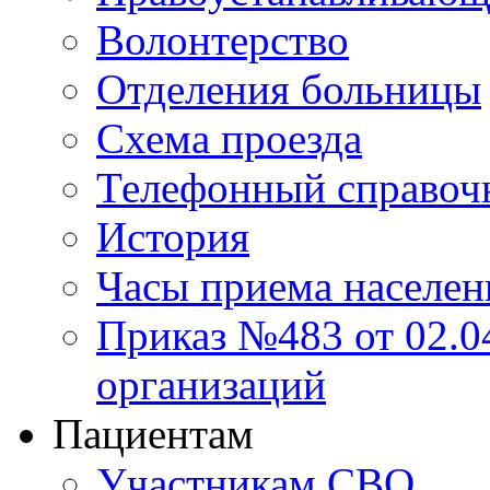
Волонтерство
Отделения больницы
Схема проезда
Телефонный справоч
История
Часы приема населен
Приказ №483 от 02.04
организаций
Пациентам
Участникам СВО