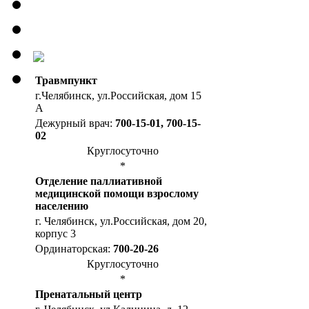
Травмпункт
г.Челябинск, ул.Российская, дом 15
А
Дежурный врач:
700-15-01, 700-15-
02
Круглосуточно
*
Отделение паллиативной
медицинской помощи взрослому
населению
г. Челябинск, ул.Российская, дом 20,
корпус 3
Ординаторская:
700-20-26
Круглосуточно
*
Пренатальный центр