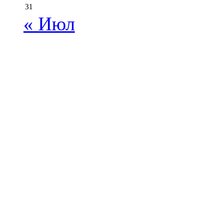
31
« Июл