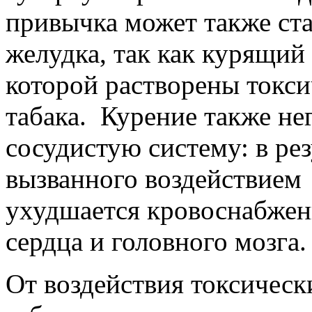
привычка может также ста
желудка, так как курящий 
которой растворены токс
табака. Курение также не
сосудистую систему: в рез
вызванного воздействием
ухудшается кровоснабжен
сердца и головного мозга.
От воздействия токсическ