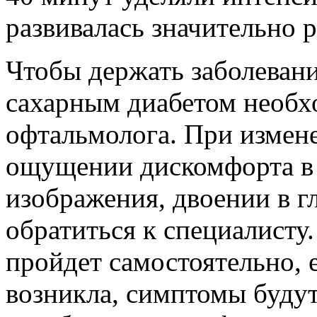
развивалась значительно р
Чтобы держать заболеван
сахарным диабетом необх
офтальмолога. При измене
ощущении дискомфорта в 
изображения, двоении в г
обратиться к специалисту.
пройдет самостоятельно, 
возникла, симптомы будут