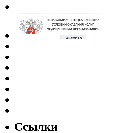
Ссылки