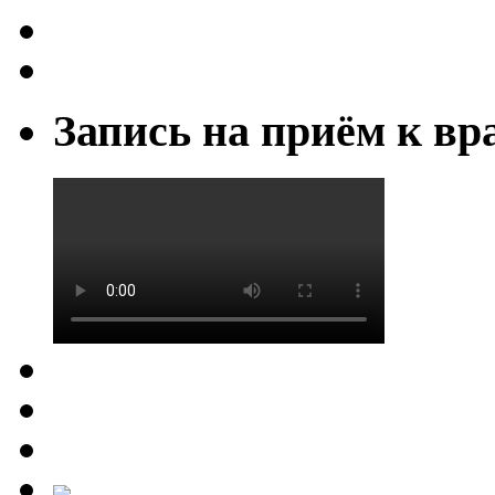
Запись на приём к вр