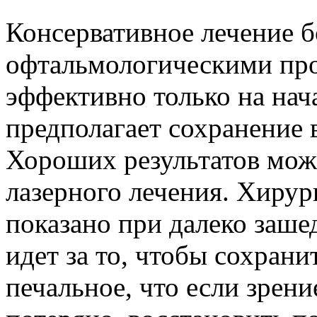
Консервативное лечение 
офтальмологическими про
эффективно только на нач
предполагает сохранение
Хороших результатов мо
лазерного лечения. Хирур
показано при далеко заше
идет за то, чтобы сохрани
печальное, что если зрен