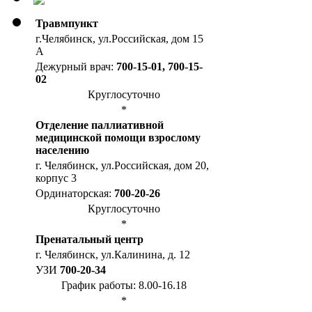
Травмпункт
г.Челябинск, ул.Российская, дом 15
А
Дежурный врач:
700-15-01, 700-15-
02
Круглосуточно
*
Отделение паллиативной
медицинской помощи взрослому
населению
г. Челябинск, ул.Российская, дом 20,
корпус 3
Ординаторская:
700-20-26
Круглосуточно
*
Пренатальный центр
г. Челябинск, ул.Калинина, д. 12
УЗИ
700-20-34
График работы: 8.00-16.18
*