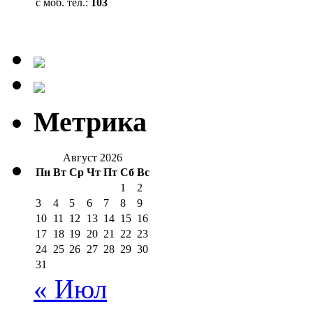
с моб. тел.:
103
Метрика
Август 2026
Пн
Вт
Ср
Чт
Пт
Сб
Вс
1
2
3
4
5
6
7
8
9
10
11
12
13
14
15
16
17
18
19
20
21
22
23
24
25
26
27
28
29
30
31
« Июл