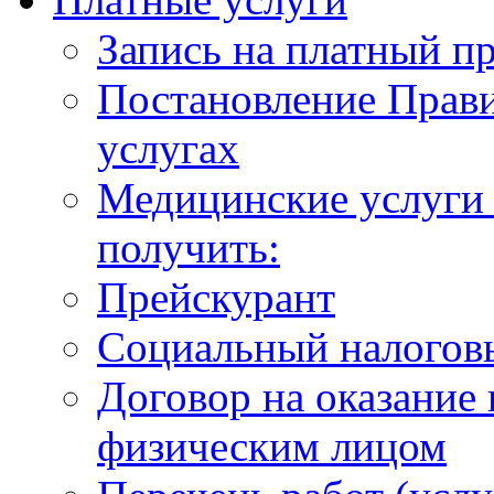
Запись на платный п
Постановление Прави
услугах
Медицинские услуги 
получить:
Прейскурант
Социальный налогов
Договор на оказание
физическим лицом