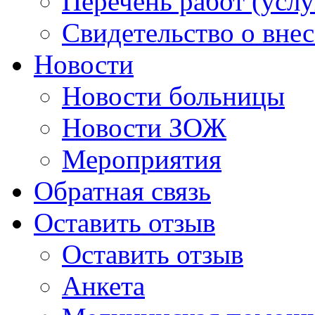
Перечень работ (услу
Свидетельство о вне
Новости
Новости больницы
Новости ЗОЖ
Мероприятия
Обратная связь
Оставить отзыв
Оставить отзыв
Анкета