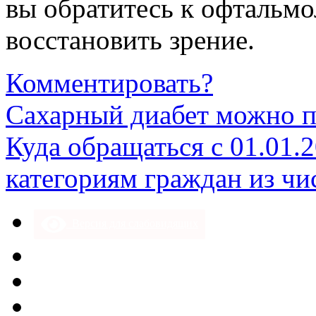
вы обратитесь к офтальмо
восстановить зрение.
Комментировать?
Сахарный диабет можно п
Куда обращаться с 01.01.
категориям граждан из чи
Версия для слабовидящих