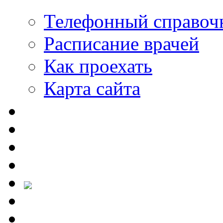
Телефонный справоч
Расписание врачей
Как проехать
Карта сайта