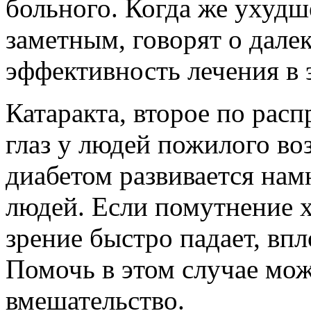
больного. Когда же ухудш
заметным, говорят о дале
эффективность лечения в 
Катаракта, второе по рас
глаз у людей пожилого во
диабетом развивается нам
людей. Если помутнение х
зрение быстро падает, впл
Помочь в этом случае мож
вмешательство.