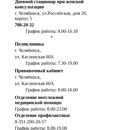
Дневной стационар при женской
консультации
г. Челябинск, ул.Российская, дом 20,
корпус 5
700-20-32
График работы: 8.00-16.18
*
Поликлиника
г. Челябинск,
ул. Каслинская 60А
График работы: 7.30-19.00
Прививочный кабинет
г. Челябинск,
ул. Каслинская 60А
График работы: 8.00-16.00
Отделение неотложной
медицинской помощи:
График работы: 8.00-23.00
Отделение профилактики:
8-351-200-20-57
График работы: 8.00-19.00