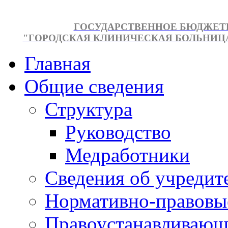
ГОСУДАРСТВЕННОЕ БЮДЖЕТ
"ГОРОДСКАЯ КЛИНИЧЕСКАЯ БОЛЬНИЦА №
Главная
Общие сведения
Структура
Руководство
Медработники
Сведения об учредит
Нормативно-правовы
Правоустанавливающ