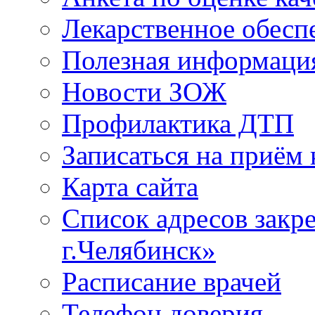
Лекарственное обесп
Полезная информаци
Новости ЗОЖ
Профилактика ДТП
Записаться на приём 
Карта сайта
Список адресов зак
г.Челябинск»
Расписание врачей
Телефон доверия