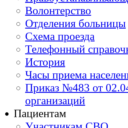
Волонтерство
Отделения больницы
Схема проезда
Телефонный справоч
История
Часы приема населен
Приказ №483 от 02.04
организаций
Пациентам
Участникам СВО