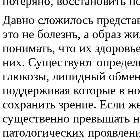
потеряно, восстановить п
Давно сложилось представ
это не болезнь, а образ 
понимать, что их здоровье
них. Существуют определ
глюкозы, липидный обмен,
поддерживая которые в н
сохранить зрение. Если же
существенно превышать н
патологических проявлени