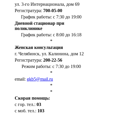
ул. 3-го Интернационала, дом 69
Регистратура:
700-05-00
График работы: с 7:30 до 19:00
Дневной стационар при
поликлинике
График работы: с 8:00 до 16:18
*
Женская консультация
г. Челябинск, ул. Калинина, дом 12
Регистратура:
200-22-56
Режим работы: с 7:30 до 19:00
*
email:
gkb5@mail.ru
*
*
Cкорая помощь:
с гор. тел.:
03
с моб. тел.:
103