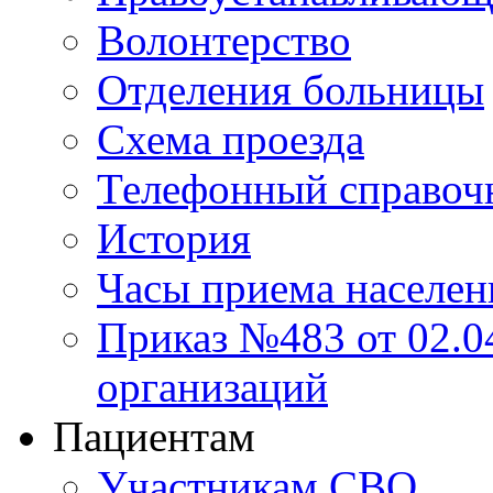
Волонтерство
Отделения больницы
Схема проезда
Телефонный справоч
История
Часы приема населен
Приказ №483 от 02.04
организаций
Пациентам
Участникам СВО