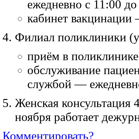
ежедневно с 11:00 до
кабинет вакцинации 
Филиал поликлиники (ул
приём в поликлинике
обслуживание пациен
службой — ежедневно
Женская консультация 4,
ноября работает дежурн
Комментировать?