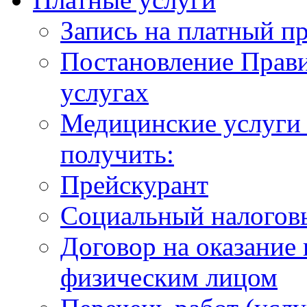
Запись на платный п
Постановление Прави
услугах
Медицинские услуги 
получить:
Прейскурант
Социальный налогов
Договор на оказание
физическим лицом