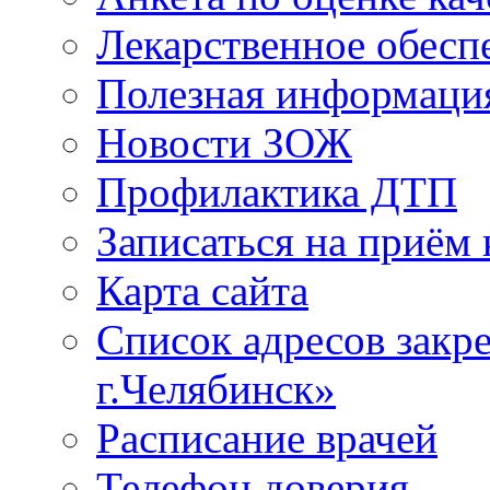
Лекарственное обесп
Полезная информаци
Новости ЗОЖ
Профилактика ДТП
Записаться на приём 
Карта сайта
Список адресов зак
г.Челябинск»
Расписание врачей
Телефон доверия