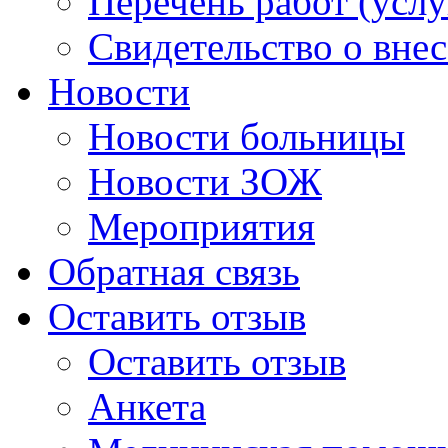
Перечень работ (услу
Свидетельство о вне
Новости
Новости больницы
Новости ЗОЖ
Мероприятия
Обратная связь
Оставить отзыв
Оставить отзыв
Анкета