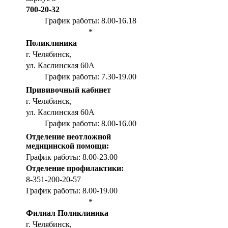
700-20-32
График работы: 8.00-16.18
*
Поликлиника
г. Челябинск,
ул. Каслинская 60А
График работы: 7.30-19.00
Прививочный кабинет
г. Челябинск,
ул. Каслинская 60А
График работы: 8.00-16.00
Отделение неотложной
медицинской помощи:
График работы: 8.00-23.00
Отделение профилактики:
8-351-200-20-57
График работы: 8.00-19.00
*
Филиал Поликлиника
г. Челябинск,