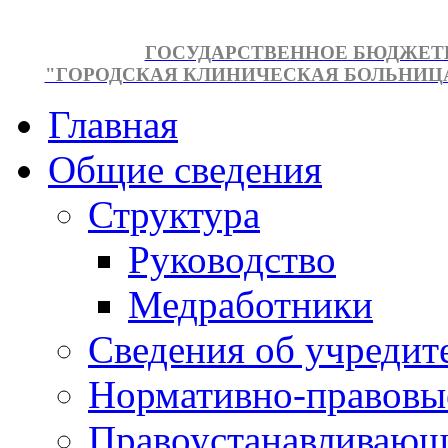
ГОСУДАРСТВЕННОЕ БЮДЖЕТ
"ГОРОДСКАЯ КЛИНИЧЕСКАЯ БОЛЬНИЦА №
Главная
Общие сведения
Структура
Руководство
Медработники
Сведения об учредит
Нормативно-правовы
Правоустанавливающ