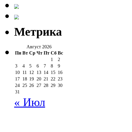
Метрика
Август 2026
Пн
Вт
Ср
Чт
Пт
Сб
Вс
1
2
3
4
5
6
7
8
9
10
11
12
13
14
15
16
17
18
19
20
21
22
23
24
25
26
27
28
29
30
31
« Июл