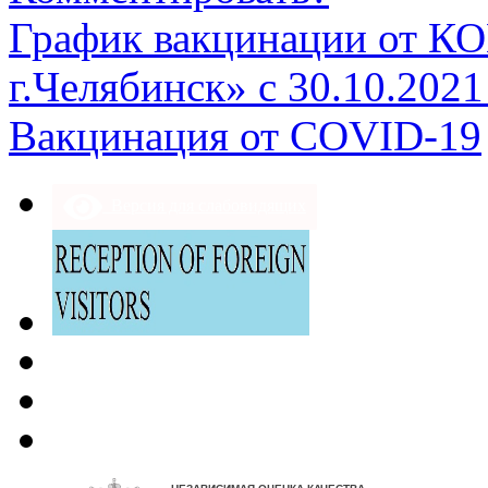
График вакцинации от К
г.Челябинск» с 30.10.2021
Вакцинация от COVID-19
Версия для слабовидящих