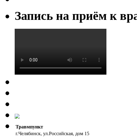
Запись на приём к вр
Травмпункт
г.Челябинск, ул.Российская, дом 15