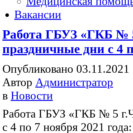
Медицинская помощ
Вакансии
Работа ГБУЗ «ГКБ № 5
праздничные дни с 4 п
Опубликовано 03.11.2021
Автор
Администратор
в
Новости
Работа ГБУЗ «ГКБ № 5 г.
с 4 по 7 ноября 2021 года: