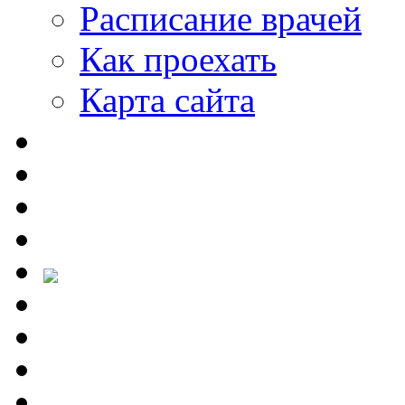
Расписание врачей
Как проехать
Карта сайта