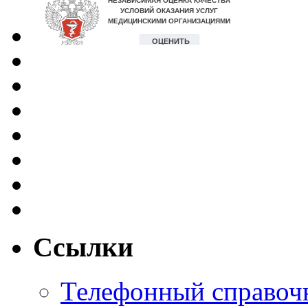
Ссылки
Телефонный справоч