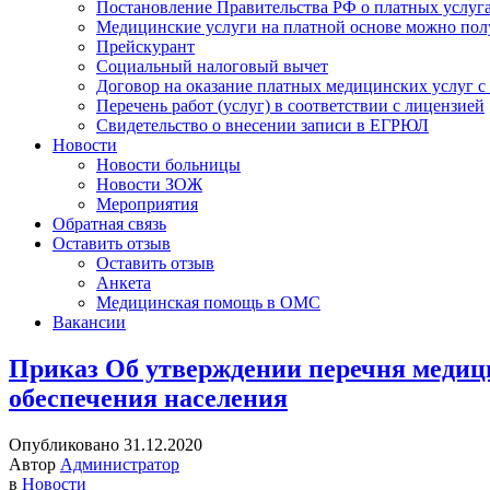
Постановление Правительства РФ о платных услуг
Медицинские услуги на платной основе можно пол
Прейскурант
Социальный налоговый вычет
Договор на оказание платных медицинских услуг 
Перечень работ (услуг) в соответствии с лицензией
Свидетельство о внесении записи в ЕГРЮЛ
Новости
Новости больницы
Новости ЗОЖ
Мероприятия
Обратная связь
Оставить отзыв
Оставить отзыв
Анкета
Медицинская помощь в ОМС
Вакансии
Приказ Об утверждении перечня медиц
обеспечения населения
Опубликовано 31.12.2020
Автор
Администратор
в
Новости