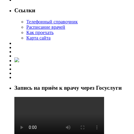
Ссылки
Телефонный справочник
Расписание врачей
Как проехать
Карта сайта
Запись на приём к врачу через Госуслуги