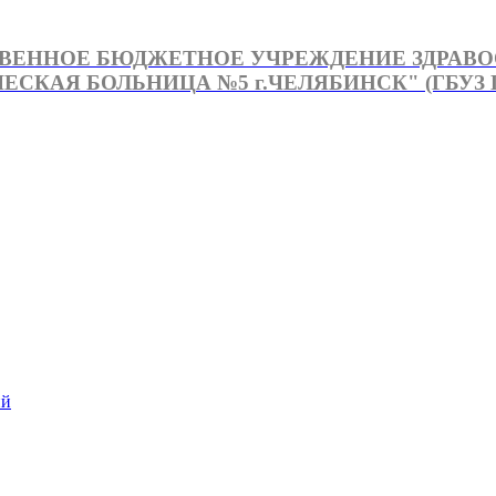
ВЕННОЕ БЮДЖЕТНОЕ УЧРЕЖДЕНИЕ ЗДРАВ
СКАЯ БОЛЬНИЦА №5 г.ЧЕЛЯБИНСК" (ГБУЗ Г
й