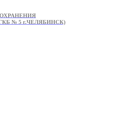
ООХРАНЕНИЯ
КБ № 5 г.ЧЕЛЯБИНСК)