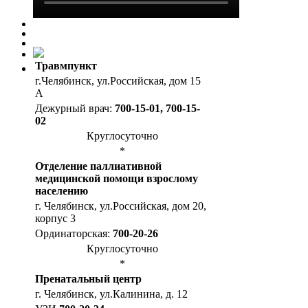
Травмпункт
г.Челябинск, ул.Российская, дом 15
А
Дежурный врач:
700-15-01, 700-15-
02
Круглосуточно
*
Отделение паллиативной
медицинской помощи взрослому
населению
г. Челябинск, ул.Российская, дом 20,
корпус 3
Ординаторская:
700-20-26
Круглосуточно
*
Пренатальный центр
г. Челябинск, ул.Калинина, д. 12