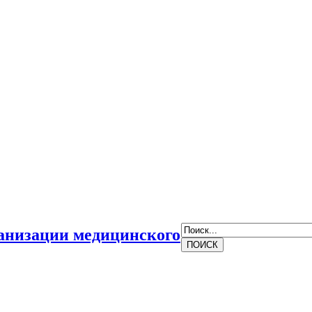
анизации медицинского