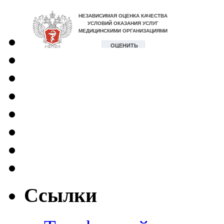
Ссылки