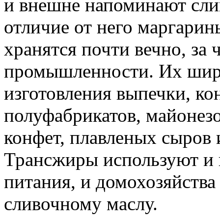
и внешне напоминают слив
отличие от него маргарин
хранятся почти вечно, за 
промышленности. Их широ
изготовления выпечки, ко
полуфабрикатов, майонезо
конфет, плавленых сыров 
Трансжиры используют и 
питания, и домохозяйства
сливочному маслу.