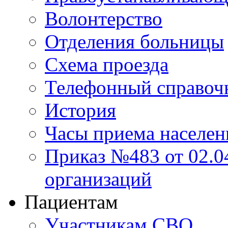
Волонтерство
Отделения больницы
Схема проезда
Телефонный справоч
История
Часы приема населен
Приказ №483 от 02.04
организаций
Пациентам
Участникам СВО