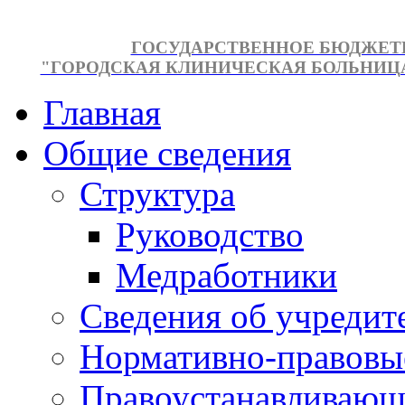
ГОСУДАРСТВЕННОЕ БЮДЖЕТ
"ГОРОДСКАЯ КЛИНИЧЕСКАЯ БОЛЬНИЦА №
Главная
Общие сведения
Структура
Руководство
Медработники
Сведения об учредит
Нормативно-правовы
Правоустанавливающ