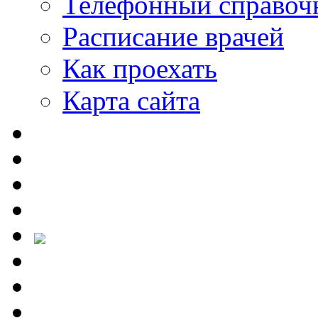
Телефонный справоч
Расписание врачей
Как проехать
Карта сайта