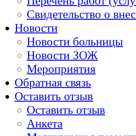
Перечень работ (услу
Свидетельство о вне
Новости
Новости больницы
Новости ЗОЖ
Мероприятия
Обратная связь
Оставить отзыв
Оставить отзыв
Анкета