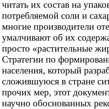
читать их состав на упако
потребляемой соли и сахар
многие производители от
умалчивают об их содерж
просто «растительные жи
Стратегии по формирован
населения, который разра
сложившуюся в стране си
прочих мер, этот докумен
научно обоснованных рек