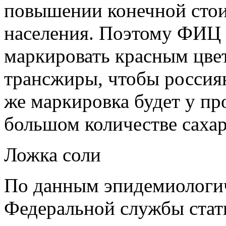
повышении конечной стои
населения. Поэтому ФИЦ 
маркировать красным цве
трансжиры, чтобы россияне
же маркировка будет у пр
большом количестве сахар
Ложка соли
По данным эпидемиологи
Федеральной службы стат