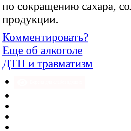
по сокращению сахара, с
продукции.
Комментировать?
Еще об алкоголе
ДТП и травматизм
Версия для слабовидящих