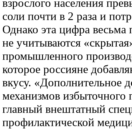
взрослого населения пр
соли почти в 2 раза и потр
Однако эта цифра весьма п
не учитываются «скрытая»
промышленного производс
которое россияне добавля
вкусу. «Дополнительное д
механизмов избыточного 
главный внештатный спец
профилактической медици