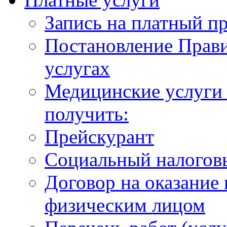
Запись на платный п
Постановление Прави
услугах
Медицинские услуги 
получить:
Прейскурант
Социальный налогов
Договор на оказание
физическим лицом