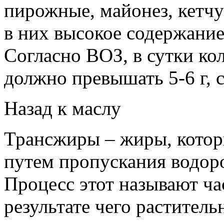
пирожные, майонез, кетчуп
в них высокое содержание
Согласно ВОЗ, в сутки ко
должно превышать 5-6 г, са
Назад к маслу
Трансжиры – жиры, котор
путем пропускания водоро
Процесс этот называют ча
результате чего растител