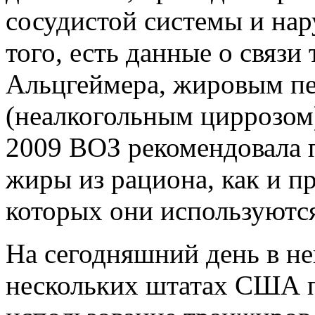
сосудистой системы и на
того, есть данные о связи
Альцгеймера, жировым п
(неалкогольным циррозом)
2009 ВОЗ рекомендовала 
жиры из рациона, как и п
которых они используютс
На сегодняшний день в н
нескольких штатах США 