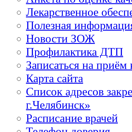
Лекарственное обесп
Полезная информаци
Новости ЗОЖ
Профилактика ДТП
Записаться на приём 
Карта сайта
Список адресов зак
г.Челябинск»
Расписание врачей
Телефон доверия