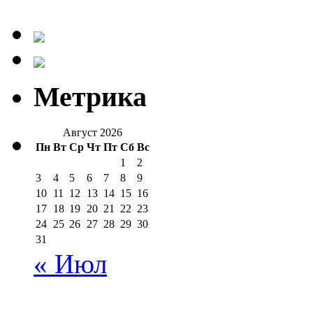
Метрика
Август 2026
Пн
Вт
Ср
Чт
Пт
Сб
Вс
1
2
3
4
5
6
7
8
9
10
11
12
13
14
15
16
17
18
19
20
21
22
23
24
25
26
27
28
29
30
31
« Июл