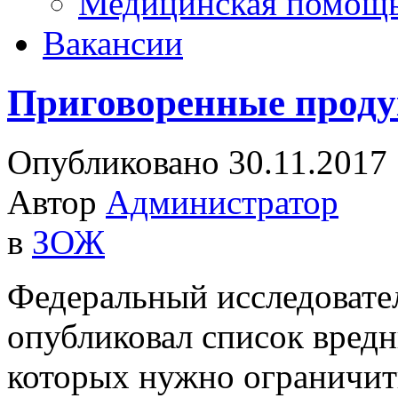
Медицинская помощ
Вакансии
Приговоренные прод
Опубликовано 30.11.2017
Автор
Администратор
в
ЗОЖ
Федеральный исследовате
опубликовал список вредн
которых нужно ограничить