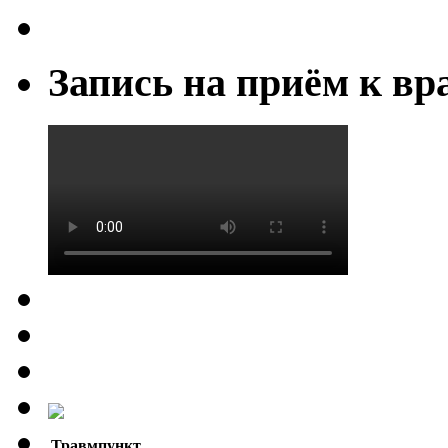
Запись на приём к вр
Травмпункт