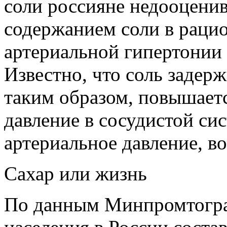
соли россияне недооценив
содержанием соли в раци
артериальной гипертонии
Известно, что соль задерж
таким образом, повышает
давление в сосудистой си
артериальное давление, в
Сахар или жизнь
По данным Минпромтогра,