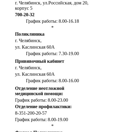
г. Челябинск, ул.Российская, дом 20,
корпус 5
700-20-32
График работы: 8.00-16.18
*
Поликлиника
г. Челябинск,
ул. Каслинская 60А
График работы: 7.30-19.00
Прививочный кабинет
г. Челябинск,
ул. Каслинская 60А
График работы: 8.00-16.00
Отделение неотложной
медицинской помощи:
График работы: 8.00-23.00
Отделение профилактики:
8-351-200-20-57
График работы: 8.00-19.00
*