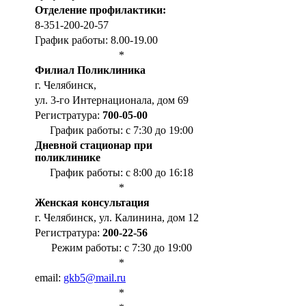
Отделение профилактики:
8-351-200-20-57
График работы: 8.00-19.00
*
Филиал Поликлиника
г. Челябинск,
ул. 3-го Интернационала, дом 69
Регистратура:
700-05-00
График работы: с 7:30 до 19:00
Дневной стационар при
поликлинике
График работы: с 8:00 до 16:18
*
Женская консультация
г. Челябинск, ул. Калинина, дом 12
Регистратура:
200-22-56
Режим работы: с 7:30 до 19:00
*
email:
gkb5@mail.ru
*