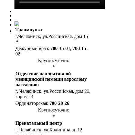
Травмпункт
г.Челябинск, ул.Российская, дом 15
А
Дежурный врач:
700-15-01, 700-15-
02
Круглосуточно
*
Отделение паллиативной
медицинской помощи взрослому
населению
г. Челябинск, ул.Российская, дом 20,
корпус 3
Ординаторская:
700-20-26
Круглосуточно
*
Пренатальный центр
г. Челябинск, ул.Калинина, д. 12