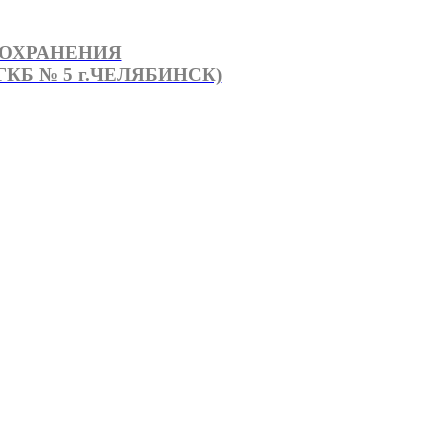
ООХРАНЕНИЯ
КБ № 5 г.ЧЕЛЯБИНСК)