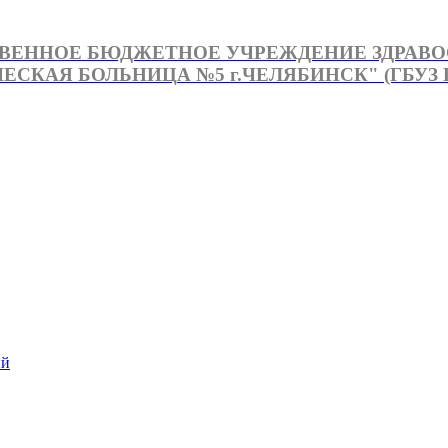
ВЕННОЕ БЮДЖЕТНОЕ УЧРЕЖДЕНИЕ ЗДРАВ
СКАЯ БОЛЬНИЦА №5 г.ЧЕЛЯБИНСК" (ГБУЗ Г
й