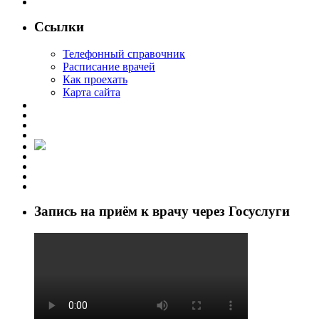
Ссылки
Телефонный справочник
Расписание врачей
Как проехать
Карта сайта
Запись на приём к врачу через Госуслуги