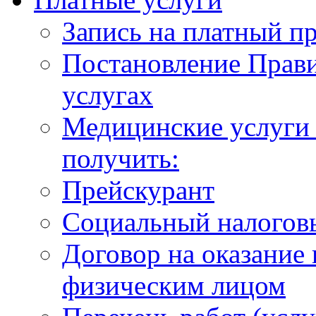
Запись на платный п
Постановление Прави
услугах
Медицинские услуги 
получить:
Прейскурант
Социальный налогов
Договор на оказание
физическим лицом