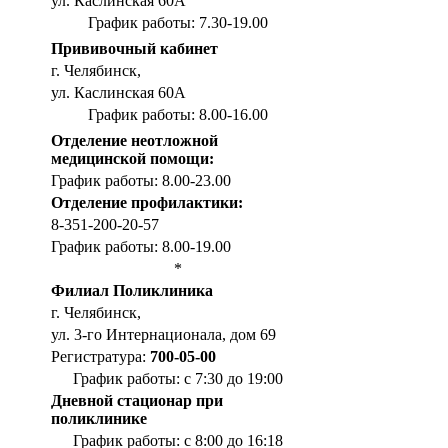
ул. Каслинская 60А
График работы: 7.30-19.00
Прививочный кабинет
г. Челябинск,
ул. Каслинская 60А
График работы: 8.00-16.00
Отделение неотложной
медицинской помощи:
График работы: 8.00-23.00
Отделение профилактики:
8-351-200-20-57
График работы: 8.00-19.00
*
Филиал Поликлиника
г. Челябинск,
ул. 3-го Интернационала, дом 69
Регистратура:
700-05-00
График работы: с 7:30 до 19:00
Дневной стационар при
поликлинике
График работы: с 8:00 до 16:18