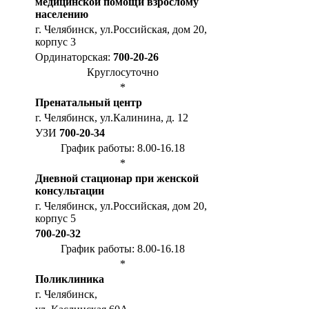
медицинской помощи взрослому
населению
г. Челябинск, ул.Российская, дом 20,
корпус 3
Ординаторская:
700-20-26
Круглосуточно
*
Пренатальный центр
г. Челябинск, ул.Калинина, д. 12
УЗИ
700-20-34
График работы: 8.00-16.18
*
Дневной стационар при женской
консультации
г. Челябинск, ул.Российская, дом 20,
корпус 5
700-20-32
График работы: 8.00-16.18
*
Поликлиника
г. Челябинск,