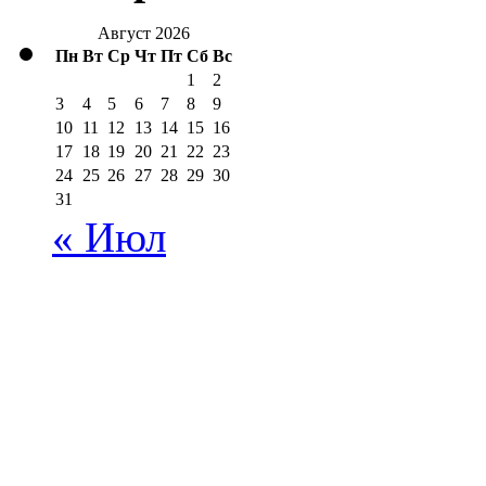
Август 2026
Пн
Вт
Ср
Чт
Пт
Сб
Вс
1
2
3
4
5
6
7
8
9
10
11
12
13
14
15
16
17
18
19
20
21
22
23
24
25
26
27
28
29
30
31
« Июл