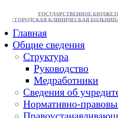
ГОСУДАРСТВЕННОЕ БЮДЖЕТ
"ГОРОДСКАЯ КЛИНИЧЕСКАЯ БОЛЬНИЦА №
Главная
Общие сведения
Структура
Руководство
Медработники
Сведения об учредит
Нормативно-правовы
Правоустанавливающ