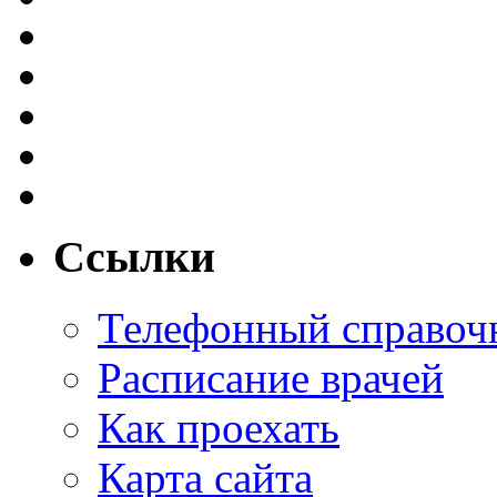
Ссылки
Телефонный справоч
Расписание врачей
Как проехать
Карта сайта