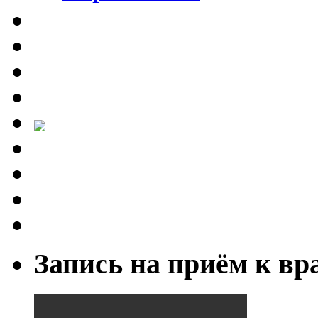
Запись на приём к вр