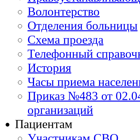
Волонтерство
Отделения больницы
Схема проезда
Телефонный справоч
История
Часы приема населен
Приказ №483 от 02.04
организаций
Пациентам
Участникам СВО