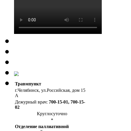
Травмпункт
г.Челябинск, ул.Российская, дом 15
А
Дежурный врач:
700-15-01, 700-15-
02
Круглосуточно
*
Отделение паллиативной