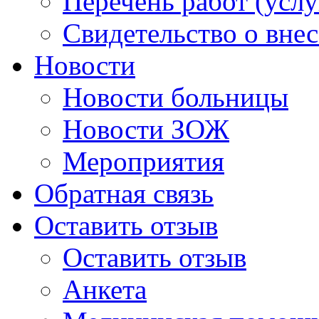
Перечень работ (услу
Свидетельство о вне
Новости
Новости больницы
Новости ЗОЖ
Мероприятия
Обратная связь
Оставить отзыв
Оставить отзыв
Анкета