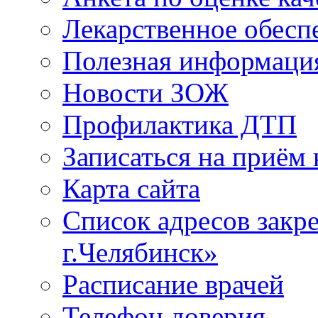
Лекарственное обесп
Полезная информаци
Новости ЗОЖ
Профилактика ДТП
Записаться на приём 
Карта сайта
Список адресов зак
г.Челябинск»
Расписание врачей
Телефон доверия