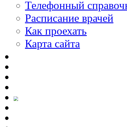
Телефонный справоч
Расписание врачей
Как проехать
Карта сайта