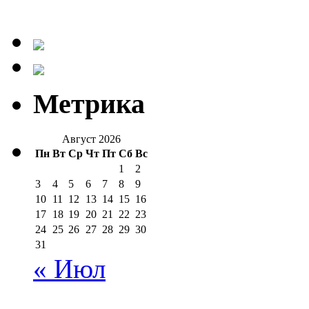
Метрика
Август 2026
Пн
Вт
Ср
Чт
Пт
Сб
Вс
1
2
3
4
5
6
7
8
9
10
11
12
13
14
15
16
17
18
19
20
21
22
23
24
25
26
27
28
29
30
31
« Июл