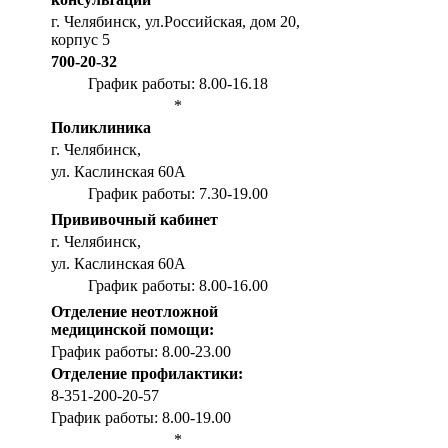
г. Челябинск, ул.Российская, дом 20,
корпус 5
700-20-32
График работы: 8.00-16.18
*
Поликлиника
г. Челябинск,
ул. Каслинская 60А
График работы: 7.30-19.00
Прививочный кабинет
г. Челябинск,
ул. Каслинская 60А
График работы: 8.00-16.00
Отделение неотложной
медицинской помощи:
График работы: 8.00-23.00
Отделение профилактики:
8-351-200-20-57
График работы: 8.00-19.00
*