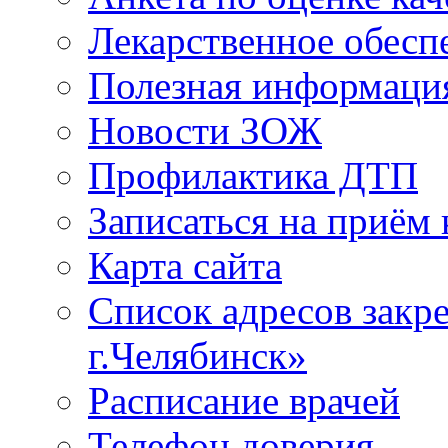
Лекарственное обесп
Полезная информаци
Новости ЗОЖ
Профилактика ДТП
Записаться на приём 
Карта сайта
Список адресов зак
г.Челябинск»
Расписание врачей
Телефон доверия