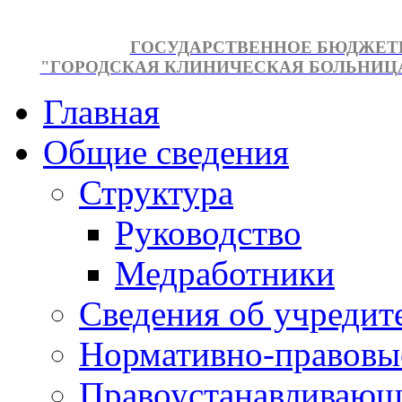
ГОСУДАРСТВЕННОЕ БЮДЖЕТ
"ГОРОДСКАЯ КЛИНИЧЕСКАЯ БОЛЬНИЦА №
Главная
Общие сведения
Структура
Руководство
Медработники
Сведения об учредит
Нормативно-правовы
Правоустанавливающ