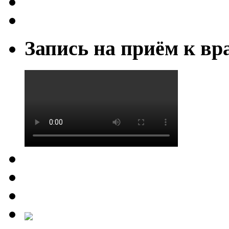
Запись на приём к вр