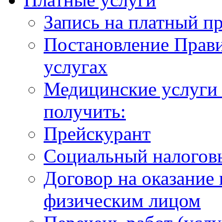
Запись на платный п
Постановление Прави
услугах
Медицинские услуги 
получить:
Прейскурант
Социальный налогов
Договор на оказание
физическим лицом