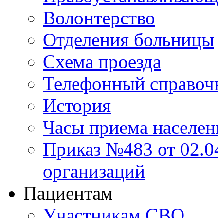
Волонтерство
Отделения больницы
Схема проезда
Телефонный справоч
История
Часы приема населен
Приказ №483 от 02.04
организаций
Пациентам
Участникам СВО