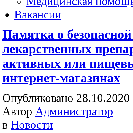
Медицинская помощ
Вакансии
Памятка о безопасной
лекарственных препар
активных или пищевы
интернет-магазинах
Опубликовано 28.10.2020
Автор
Администратор
в
Новости