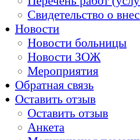
Перечень работ (услу
Свидетельство о вне
Новости
Новости больницы
Новости ЗОЖ
Мероприятия
Обратная связь
Оставить отзыв
Оставить отзыв
Анкета