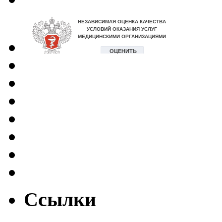
Ссылки