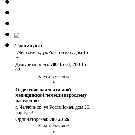
Травмпункт
г.Челябинск, ул.Российская, дом 15
А
Дежурный врач:
700-15-01, 700-15-
02
Круглосуточно
*
Отделение паллиативной
медицинской помощи взрослому
населению
г. Челябинск, ул.Российская, дом 20,
корпус 3
Ординаторская:
700-20-26
Круглосуточно
*