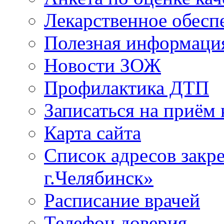
Лекарственное обесп
Полезная информаци
Новости ЗОЖ
Профилактика ДТП
Записаться на приём 
Карта сайта
Список адресов зак
г.Челябинск»
Расписание врачей
Телефон доверия