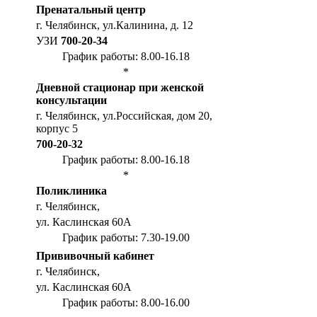
Пренатальный центр
г. Челябинск, ул.Калинина, д. 12
УЗИ
700-20-34
График работы: 8.00-16.18
*
Дневной стационар при женской
консультации
г. Челябинск, ул.Российская, дом 20,
корпус 5
700-20-32
График работы: 8.00-16.18
*
Поликлиника
г. Челябинск,
ул. Каслинская 60А
График работы: 7.30-19.00
Прививочный кабинет
г. Челябинск,
ул. Каслинская 60А
График работы: 8.00-16.00