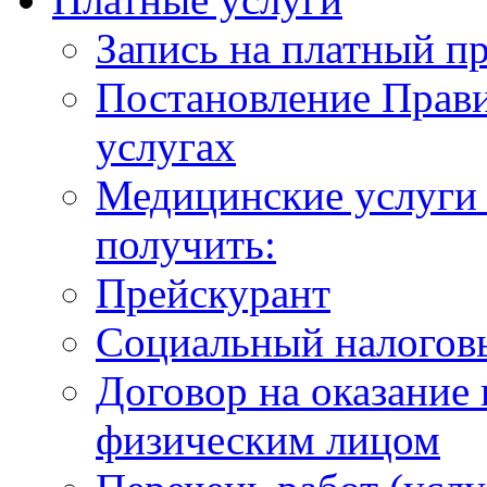
Запись на платный п
Постановление Прави
услугах
Медицинские услуги 
получить:
Прейскурант
Социальный налогов
Договор на оказание
физическим лицом