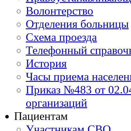
Волонтерство
Отделения больницы
Схема проезда
Телефонный справоч
История
Часы приема населен
Приказ №483 от 02.04
организаций
Пациентам
Участникам СВО