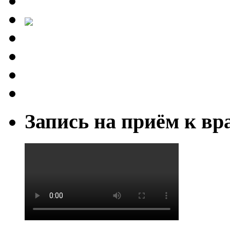
Запись на приём к вр