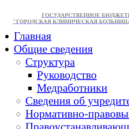
ГОСУДАРСТВЕННОЕ БЮДЖЕТ
"ГОРОДСКАЯ КЛИНИЧЕСКАЯ БОЛЬНИЦА №
Главная
Общие сведения
Структура
Руководство
Медработники
Сведения об учредит
Нормативно-правовы
Правоустанавливающ