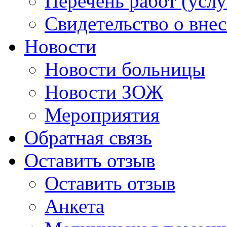
Перечень работ (услу
Свидетельство о вне
Новости
Новости больницы
Новости ЗОЖ
Мероприятия
Обратная связь
Оставить отзыв
Оставить отзыв
Анкета