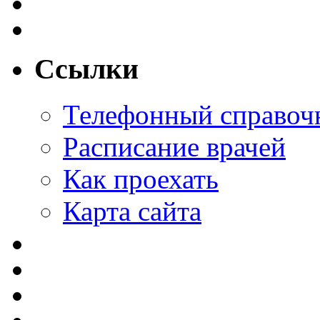
Ссылки
Телефонный справоч
Расписание врачей
Как проехать
Карта сайта