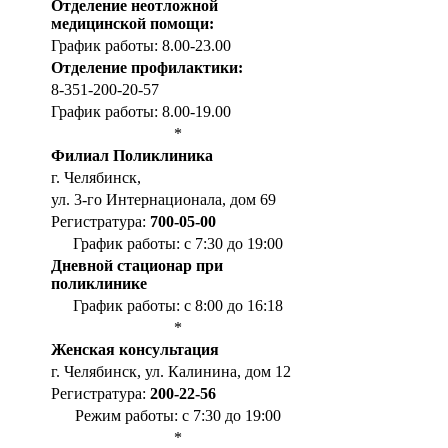
Отделение неотложной
медицинской помощи:
График работы: 8.00-23.00
Отделение профилактики:
8-351-200-20-57
График работы: 8.00-19.00
*
Филиал Поликлиника
г. Челябинск,
ул. 3-го Интернационала, дом 69
Регистратура:
700-05-00
График работы: с 7:30 до 19:00
Дневной стационар при
поликлинике
График работы: с 8:00 до 16:18
*
Женская консультация
г. Челябинск, ул. Калинина, дом 12
Регистратура:
200-22-56
Режим работы: с 7:30 до 19:00
*