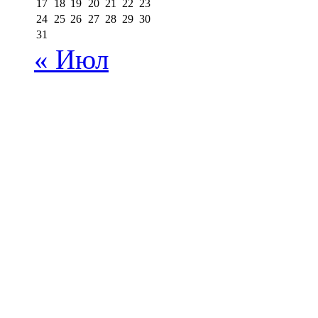
17
18
19
20
21
22
23
24
25
26
27
28
29
30
31
« Июл