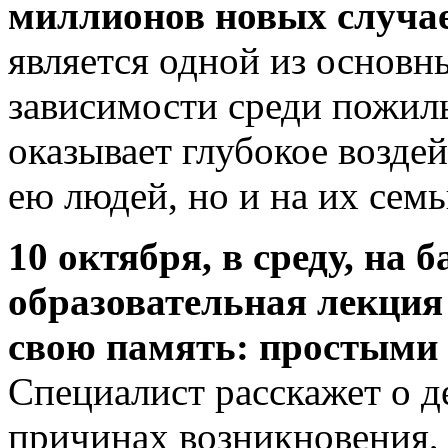
миллионов новых случае
является одной из основн
зависимости среди пожил
оказывает глубокое возде
ею людей, но и на их семь
10 октября, в среду, на 
образовательная лекция
свою память: простыми 
Специалист расскажет о д
причинах возникновения,