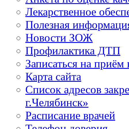
Лекарственное обесп
Полезная информаци
Новости ЗОЖ
Профилактика ДТП
Записаться на приём 
Карта сайта
Список адресов зак
г.Челябинск»
Расписание врачей
Телефон доверия