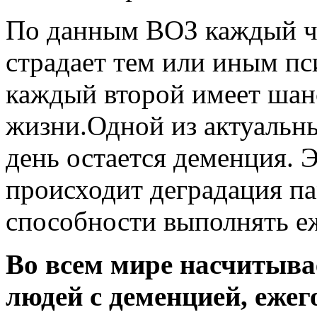
По данным ВОЗ каждый ч
страдает тем или иным пс
каждый второй имеет шанс
жизни.Одной из актуальн
день остается деменция. 
происходит деградация п
способности выполнять е
Во всем мире насчитыва
людей с деменцией, ежег