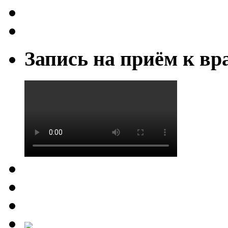
Запись на приём к вр