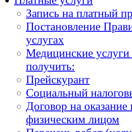
Запись на платный п
Постановление Прави
услугах
Медицинские услуги 
получить:
Прейскурант
Социальный налогов
Договор на оказание
физическим лицом