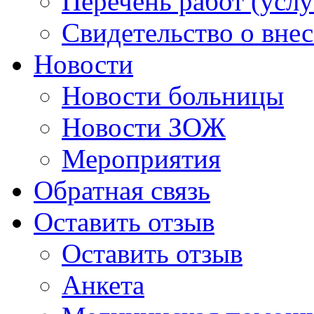
Перечень работ (услу
Свидетельство о вне
Новости
Новости больницы
Новости ЗОЖ
Мероприятия
Обратная связь
Оставить отзыв
Оставить отзыв
Анкета