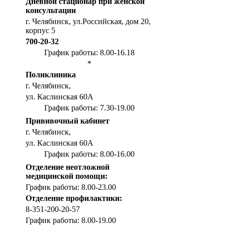
Дневной стационар при женской
консультации
г. Челябинск, ул.Российская, дом 20,
корпус 5
700-20-32
График работы: 8.00-16.18
*
Поликлиника
г. Челябинск,
ул. Каслинская 60А
График работы: 7.30-19.00
Прививочный кабинет
г. Челябинск,
ул. Каслинская 60А
График работы: 8.00-16.00
Отделение неотложной
медицинской помощи:
График работы: 8.00-23.00
Отделение профилактики:
8-351-200-20-57
График работы: 8.00-19.00