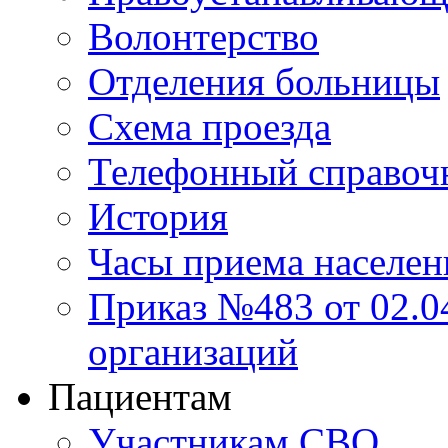
Волонтерство
Отделения больницы
Схема проезда
Телефонный справоч
История
Часы приема населен
Приказ №483 от 02.04
организаций
Пациентам
Участникам СВО