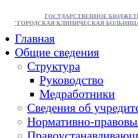
ГОСУДАРСТВЕННОЕ БЮДЖЕТ
"ГОРОДСКАЯ КЛИНИЧЕСКАЯ БОЛЬНИЦА №
Главная
Общие сведения
Структура
Руководство
Медработники
Сведения об учредит
Нормативно-правовы
Правоустанавливающ