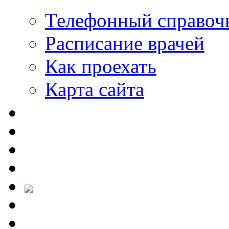
Телефонный справоч
Расписание врачей
Как проехать
Карта сайта