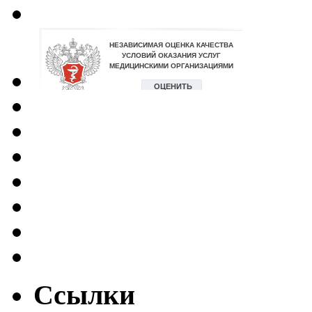
Ссылки