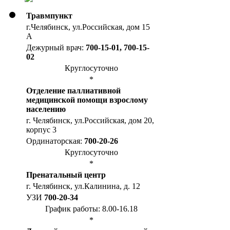
Травмпункт
г.Челябинск, ул.Российская, дом 15
А
Дежурный врач:
700-15-01, 700-15-
02
Круглосуточно
*
Отделение паллиативной
медицинской помощи взрослому
населению
г. Челябинск, ул.Российская, дом 20,
корпус 3
Ординаторская:
700-20-26
Круглосуточно
*
Пренатальный центр
г. Челябинск, ул.Калинина, д. 12
УЗИ
700-20-34
График работы: 8.00-16.18
*