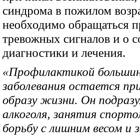
синдрома в пожилом возрас
необходимо обращаться п
тревожных сигналов и о 
диагностики и лечения.
«Профилактикой большин
заболевания остается пр
образу жизни. Он подразу
алкоголя, занятия спорто
борьбу с лишним весом и 