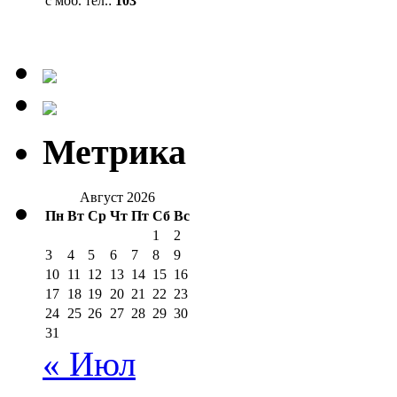
с моб. тел.:
103
Метрика
Август 2026
Пн
Вт
Ср
Чт
Пт
Сб
Вс
1
2
3
4
5
6
7
8
9
10
11
12
13
14
15
16
17
18
19
20
21
22
23
24
25
26
27
28
29
30
31
« Июл