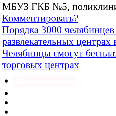
МБУЗ ГКБ №5, поликлиник
Комментировать?
Порядка 3000 челябинцев 
развлекательных центрах
Челябинцы смогут бесплат
торговых центрах
Версия для слабовидящих