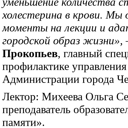
уменьшение количества ст
холестерина в крови. Мы 
моменты на лекции и ада
городской образ жизни»,
Прокопьев
, главный спе
профилактике управления
Администрации города Че
Лектор: Михеева Ольга Се
преподаватель образовате
памяти».