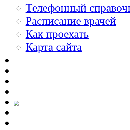
Телефонный справоч
Расписание врачей
Как проехать
Карта сайта