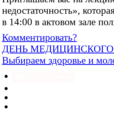
недостаточность», котора
в 14:00 в актовом зале по
Комментировать?
ДЕНЬ МЕДИЦИНСКОГО
Выбираем здоровье и мол
Версия для слабовидящих