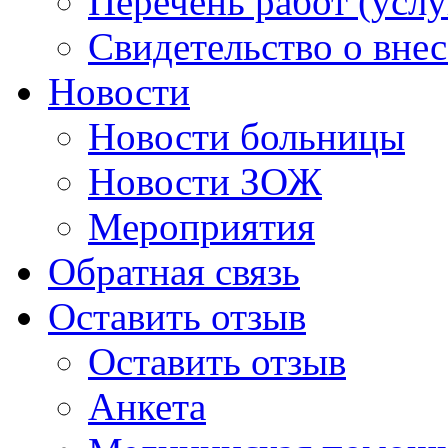
Перечень работ (услу
Свидетельство о вне
Новости
Новости больницы
Новости ЗОЖ
Мероприятия
Обратная связь
Оставить отзыв
Оставить отзыв
Анкета