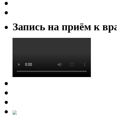
Запись на приём к вр