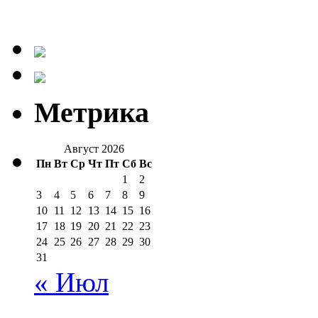
Метрика
Август 2026
Пн
Вт
Ср
Чт
Пт
Сб
Вс
1
2
3
4
5
6
7
8
9
10
11
12
13
14
15
16
17
18
19
20
21
22
23
24
25
26
27
28
29
30
31
« Июл