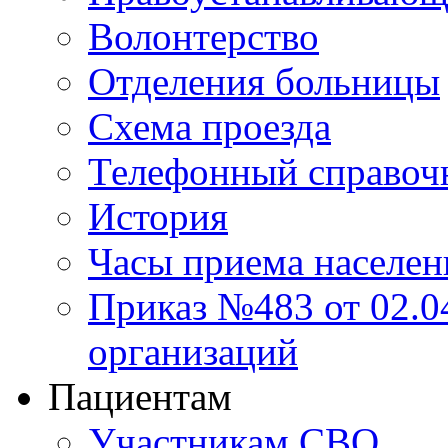
Волонтерство
Отделения больницы
Схема проезда
Телефонный справоч
История
Часы приема населен
Приказ №483 от 02.04
организаций
Пациентам
Участникам СВО