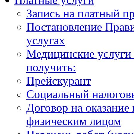
Запись на платный п
Постановление Прави
услугах
Медицинские услуги 
получить:
Прейскурант
Социальный налогов
Договор на оказание
физическим лицом