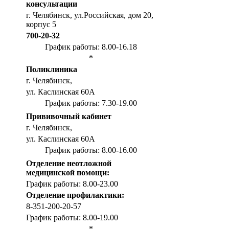
консультации
г. Челябинск, ул.Российская, дом 20,
корпус 5
700-20-32
График работы: 8.00-16.18
*
Поликлиника
г. Челябинск,
ул. Каслинская 60А
График работы: 7.30-19.00
Прививочный кабинет
г. Челябинск,
ул. Каслинская 60А
График работы: 8.00-16.00
Отделение неотложной
медицинской помощи:
График работы: 8.00-23.00
Отделение профилактики:
8-351-200-20-57
График работы: 8.00-19.00
*