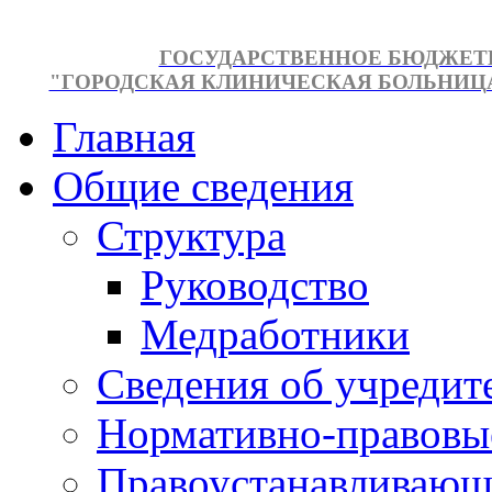
ГОСУДАРСТВЕННОЕ БЮДЖЕТ
"ГОРОДСКАЯ КЛИНИЧЕСКАЯ БОЛЬНИЦА №
Главная
Общие сведения
Структура
Руководство
Медработники
Сведения об учредит
Нормативно-правовы
Правоустанавливающ