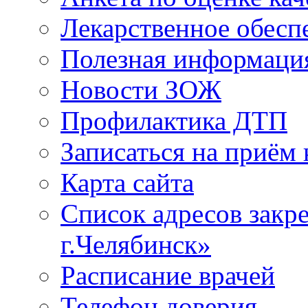
Лекарственное обесп
Полезная информаци
Новости ЗОЖ
Профилактика ДТП
Записаться на приём 
Карта сайта
Список адресов зак
г.Челябинск»
Расписание врачей
Телефон доверия