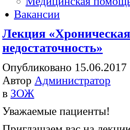
Медицинская помощ
Вакансии
Лекция «Хроническая
недостаточность»
Опубликовано 15.06.2017
Автор
Администратор
в
ЗОЖ
Уважаемые пациенты!
Приглашаем вас на лекци