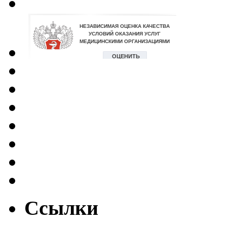
Ссылки