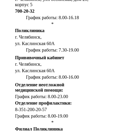
корпус 5
700-20-32
График работы: 8.00-16.18
*
Поликлиника
г. Челябинск,
ул. Каслинская 60А
График работы: 7.30-19.00
Прививочный кабинет
г. Челябинск,
ул. Каслинская 60А
График работы: 8.00-16.00
Отделение неотложной
медицинской помощи:
График работы: 8.00-23.00
Отделение профилактики:
8-351-200-20-57
График работы: 8.00-19.00
*
Филиал Поликлиника