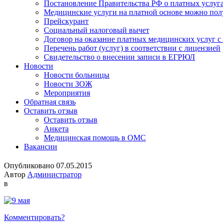
Постановление Правительства РФ о платных услуг
Медицинские услуги на платной основе можно пол
Прейскурант
Социальный налоговый вычет
Договор на оказание платных медицинских услуг 
Перечень работ (услуг) в соответствии с лицензией
Свидетельство о внесении записи в ЕГРЮЛ
Новости
Новости больницы
Новости ЗОЖ
Мероприятия
Обратная связь
Оставить отзыв
Оставить отзыв
Анкета
Медицинская помощь в ОМС
Вакансии
Опубликовано 07.05.2015
Автор
Администратор
в
Комментировать?