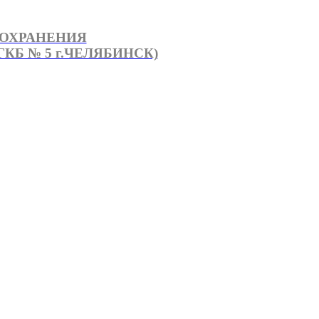
ООХРАНЕНИЯ
КБ № 5 г.ЧЕЛЯБИНСК)