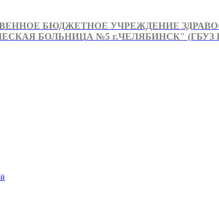
ВЕННОЕ БЮДЖЕТНОЕ УЧРЕЖДЕНИЕ ЗДРАВ
СКАЯ БОЛЬНИЦА №5 г.ЧЕЛЯБИНСК" (ГБУЗ Г
й