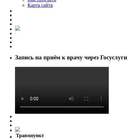
Карта сайта
Запись на приём к врачу через Госуслуги
Травмпункт