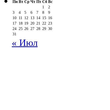
Пн
Вт
Ср
Чт
Пт
Сб
Вс
1
2
3
4
5
6
7
8
9
10
11
12
13
14
15
16
17
18
19
20
21
22
23
24
25
26
27
28
29
30
31
« Июл