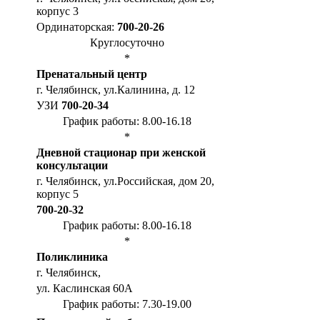
корпус 3
Ординаторская:
700-20-26
Круглосуточно
*
Пренатальный центр
г. Челябинск, ул.Калинина, д. 12
УЗИ
700-20-34
График работы: 8.00-16.18
*
Дневной стационар при женской
консультации
г. Челябинск, ул.Российская, дом 20,
корпус 5
700-20-32
График работы: 8.00-16.18
*
Поликлиника
г. Челябинск,
ул. Каслинская 60А
График работы: 7.30-19.00