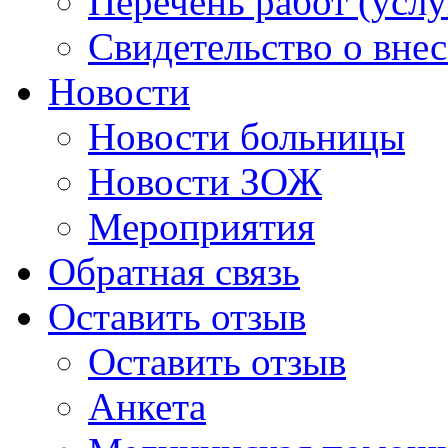
Перечень работ (услу
Свидетельство о вне
Новости
Новости больницы
Новости ЗОЖ
Мероприятия
Обратная связь
Оставить отзыв
Оставить отзыв
Анкета