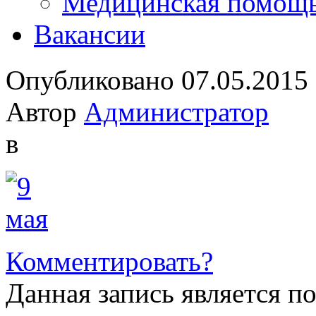
Медицинская помощ
Вакансии
Опубликовано 07.05.2015
Автор
Администратор
в
Комментировать?
Данная запись является п