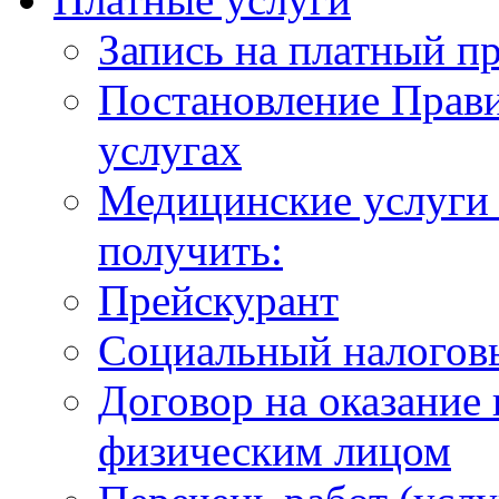
Запись на платный п
Постановление Прави
услугах
Медицинские услуги 
получить:
Прейскурант
Социальный налогов
Договор на оказание
физическим лицом