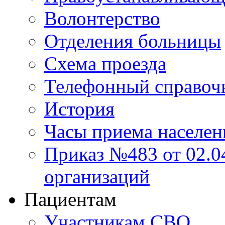
Волонтерство
Отделения больницы
Схема проезда
Телефонный справоч
История
Часы приема населен
Приказ №483 от 02.04
организаций
Пациентам
Участникам СВО