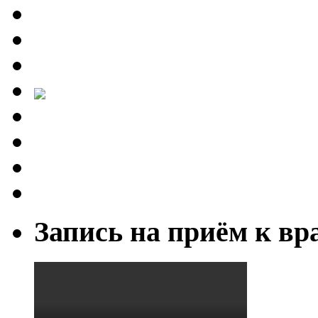
Запись на приём к вр