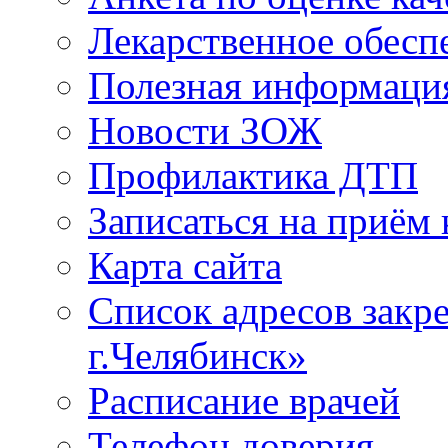
Лекарственное обесп
Полезная информаци
Новости ЗОЖ
Профилактика ДТП
Записаться на приём 
Карта сайта
Список адресов зак
г.Челябинск»
Расписание врачей
Телефон доверия