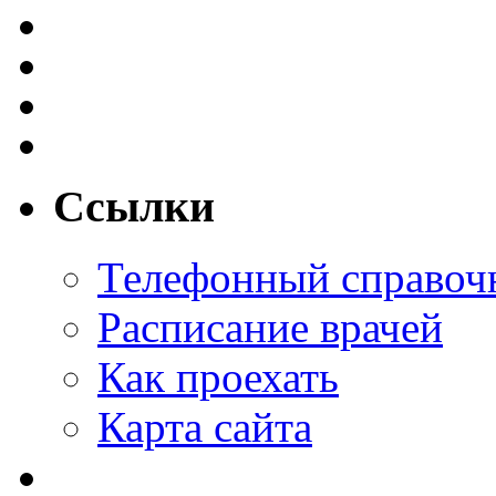
Ссылки
Телефонный справоч
Расписание врачей
Как проехать
Карта сайта