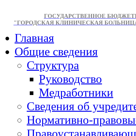
ГОСУДАРСТВЕННОЕ БЮДЖЕТ
"ГОРОДСКАЯ КЛИНИЧЕСКАЯ БОЛЬНИЦА №
Главная
Общие сведения
Структура
Руководство
Медработники
Сведения об учредит
Нормативно-правовы
Правоустанавливающ