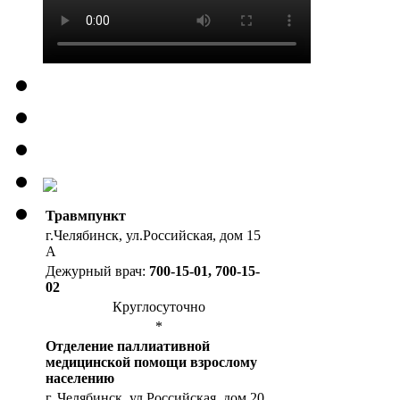
Травмпункт
г.Челябинск, ул.Российская, дом 15
А
Дежурный врач:
700-15-01, 700-15-
02
Круглосуточно
*
Отделение паллиативной
медицинской помощи взрослому
населению
г. Челябинск, ул.Российская, дом 20,