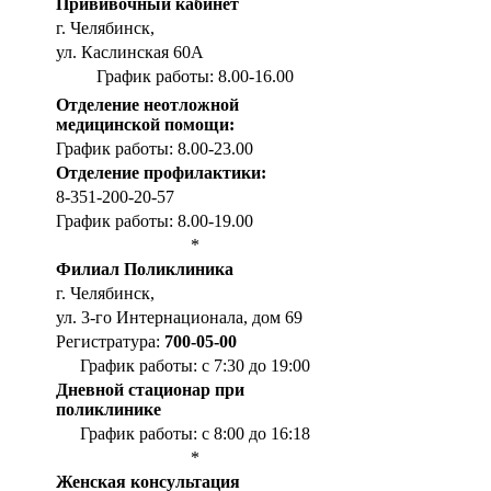
Прививочный кабинет
г. Челябинск,
ул. Каслинская 60А
График работы: 8.00-16.00
Отделение неотложной
медицинской помощи:
График работы: 8.00-23.00
Отделение профилактики:
8-351-200-20-57
График работы: 8.00-19.00
*
Филиал Поликлиника
г. Челябинск,
ул. 3-го Интернационала, дом 69
Регистратура:
700-05-00
График работы: с 7:30 до 19:00
Дневной стационар при
поликлинике
График работы: с 8:00 до 16:18
*
Женская консультация