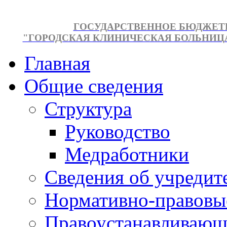
ГОСУДАРСТВЕННОЕ БЮДЖЕТ
"ГОРОДСКАЯ КЛИНИЧЕСКАЯ БОЛЬНИЦА №
Главная
Общие сведения
Структура
Руководство
Медработники
Сведения об учредит
Нормативно-правовы
Правоустанавливающ