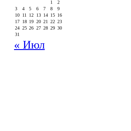
1
2
3
4
5
6
7
8
9
10
11
12
13
14
15
16
17
18
19
20
21
22
23
24
25
26
27
28
29
30
31
« Июл