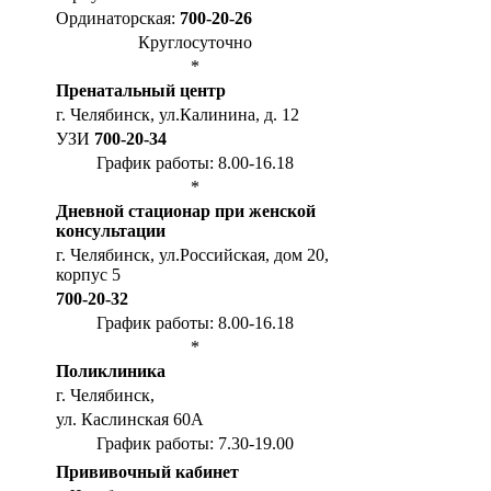
Ординаторская:
700-20-26
Круглосуточно
*
Пренатальный центр
г. Челябинск, ул.Калинина, д. 12
УЗИ
700-20-34
График работы: 8.00-16.18
*
Дневной стационар при женской
консультации
г. Челябинск, ул.Российская, дом 20,
корпус 5
700-20-32
График работы: 8.00-16.18
*
Поликлиника
г. Челябинск,
ул. Каслинская 60А
График работы: 7.30-19.00
Прививочный кабинет