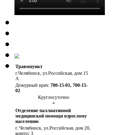
Травмпункт
г.Челябинск, ул.Российская, дом 15
А
Дежурный врач:
700-15-01, 700-15-
02
Круглосуточно
*
Отделение паллиативной
медицинской помощи взрослому
населению
г. Челябинск, ул.Российская, дом 20,
корпус 3