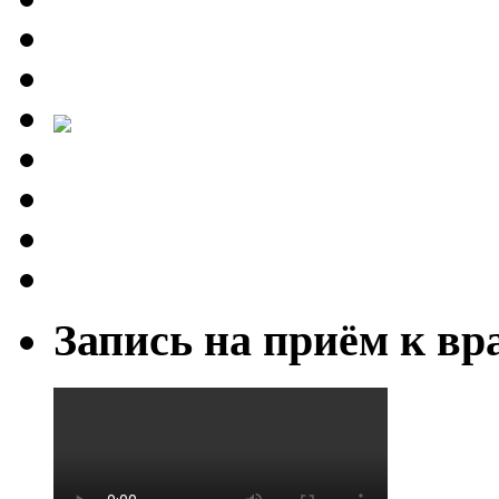
Запись на приём к вр