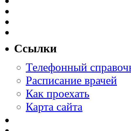
Ссылки
Телефонный справоч
Расписание врачей
Как проехать
Карта сайта