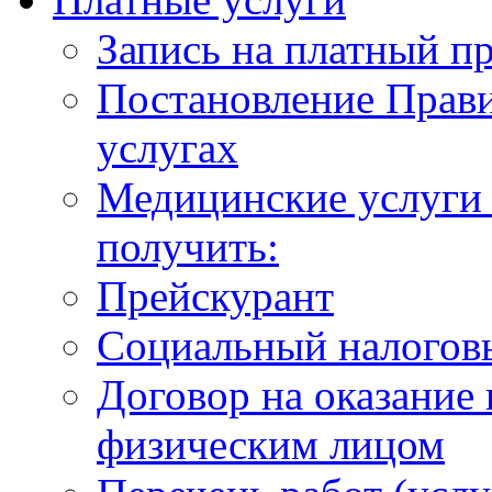
Запись на платный п
Постановление Прави
услугах
Медицинские услуги 
получить:
Прейскурант
Социальный налогов
Договор на оказание
физическим лицом