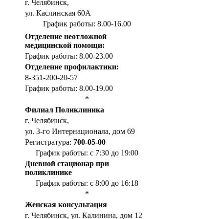
г. Челябинск,
ул. Каслинская 60А
График работы: 8.00-16.00
Отделение неотложной
медицинской помощи:
График работы: 8.00-23.00
Отделение профилактики:
8-351-200-20-57
График работы: 8.00-19.00
*
Филиал Поликлиника
г. Челябинск,
ул. 3-го Интернационала, дом 69
Регистратура:
700-05-00
График работы: с 7:30 до 19:00
Дневной стационар при
поликлинике
График работы: с 8:00 до 16:18
*
Женская консультация
г. Челябинск, ул. Калинина, дом 12