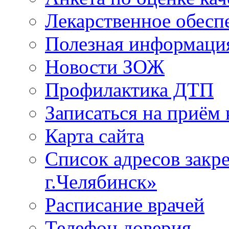
Лекарственное обесп
Полезная информаци
Новости ЗОЖ
Профилактика ДТП
Записаться на приём 
Карта сайта
Список адресов зак
г.Челябинск»
Расписание врачей
Телефон доверия