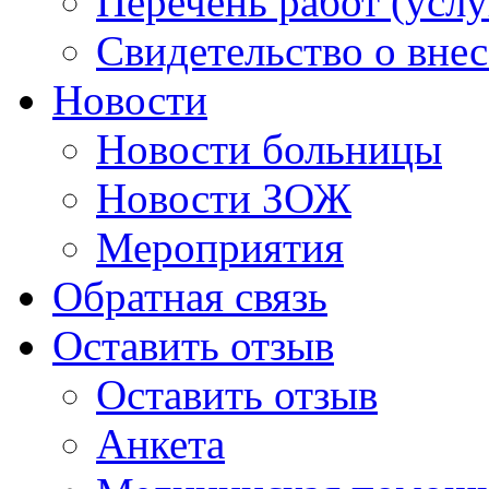
Перечень работ (услу
Свидетельство о вне
Новости
Новости больницы
Новости ЗОЖ
Мероприятия
Обратная связь
Оставить отзыв
Оставить отзыв
Анкета