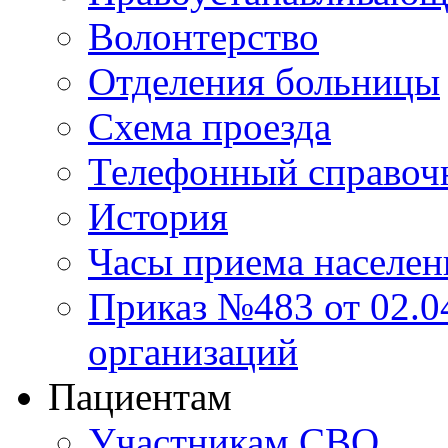
Волонтерство
Отделения больницы
Схема проезда
Телефонный справоч
История
Часы приема населен
Приказ №483 от 02.04
организаций
Пациентам
Участникам СВО