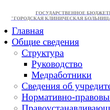
ГОСУДАРСТВЕННОЕ БЮДЖЕТ
"ГОРОДСКАЯ КЛИНИЧЕСКАЯ БОЛЬНИЦА №
Главная
Общие сведения
Структура
Руководство
Медработники
Сведения об учредит
Нормативно-правовы
Правоустанавливающ