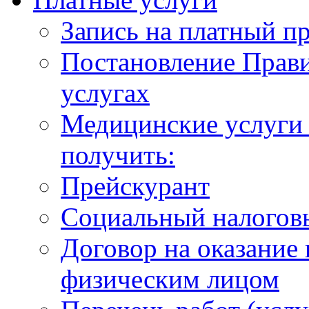
Запись на платный п
Постановление Прави
услугах
Медицинские услуги 
получить:
Прейскурант
Социальный налогов
Договор на оказание
физическим лицом