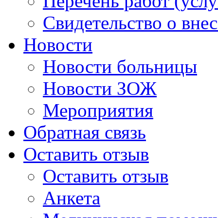
Перечень работ (услу
Свидетельство о вне
Новости
Новости больницы
Новости ЗОЖ
Мероприятия
Обратная связь
Оставить отзыв
Оставить отзыв
Анкета