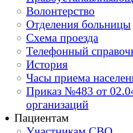
Волонтерство
Отделения больницы
Схема проезда
Телефонный справоч
История
Часы приема населен
Приказ №483 от 02.04
организаций
Пациентам
Участникам СВО