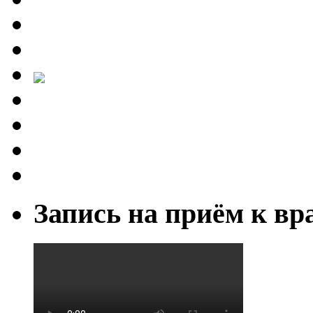
Запись на приём к вр