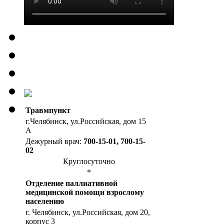
Травмпункт
г.Челябинск, ул.Российская, дом 15
А
Дежурный врач:
700-15-01, 700-15-
02
Круглосуточно
*
Отделение паллиативной
медицинской помощи взрослому
населению
г. Челябинск, ул.Российская, дом 20,
корпус 3