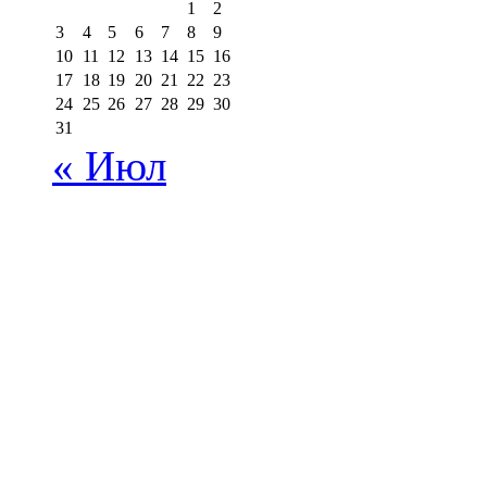
1
2
3
4
5
6
7
8
9
10
11
12
13
14
15
16
17
18
19
20
21
22
23
24
25
26
27
28
29
30
31
« Июл