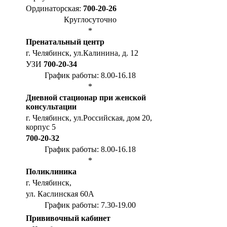
Ординаторская:
700-20-26
Круглосуточно
*
Пренатальный центр
г. Челябинск, ул.Калинина, д. 12
УЗИ
700-20-34
График работы: 8.00-16.18
*
Дневной стационар при женской
консультации
г. Челябинск, ул.Российская, дом 20,
корпус 5
700-20-32
График работы: 8.00-16.18
*
Поликлиника
г. Челябинск,
ул. Каслинская 60А
График работы: 7.30-19.00
Прививочный кабинет