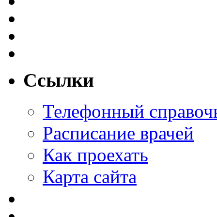
Ссылки
Телефонный справоч
Расписание врачей
Как проехать
Карта сайта