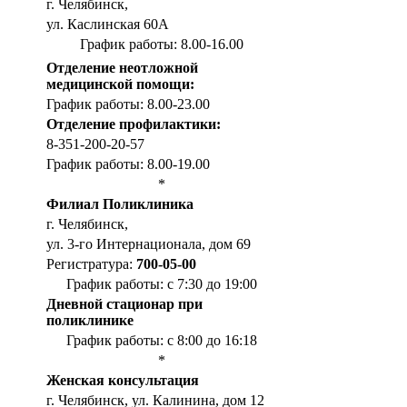
г. Челябинск,
ул. Каслинская 60А
График работы: 8.00-16.00
Отделение неотложной
медицинской помощи:
График работы: 8.00-23.00
Отделение профилактики:
8-351-200-20-57
График работы: 8.00-19.00
*
Филиал Поликлиника
г. Челябинск,
ул. 3-го Интернационала, дом 69
Регистратура:
700-05-00
График работы: с 7:30 до 19:00
Дневной стационар при
поликлинике
График работы: с 8:00 до 16:18
*
Женская консультация
г. Челябинск, ул. Калинина, дом 12