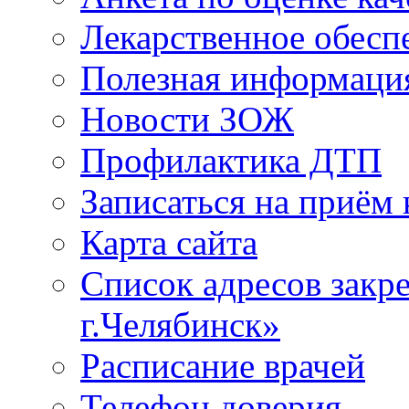
Лекарственное обесп
Полезная информаци
Новости ЗОЖ
Профилактика ДТП
Записаться на приём 
Карта сайта
Список адресов зак
г.Челябинск»
Расписание врачей
Телефон доверия