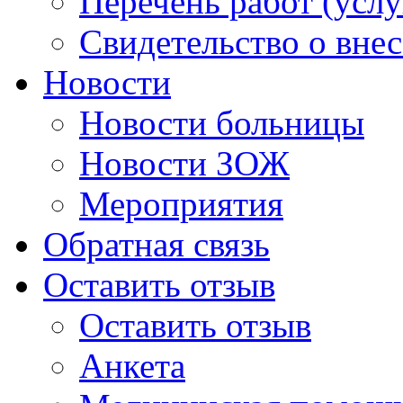
Перечень работ (услу
Свидетельство о вне
Новости
Новости больницы
Новости ЗОЖ
Мероприятия
Обратная связь
Оставить отзыв
Оставить отзыв
Анкета