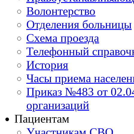
Волонтерство
Отделения больницы
Схема проезда
Телефонный справоч
История
Часы приема населен
Приказ №483 от 02.04
организаций
Пациентам
Участникам СВО