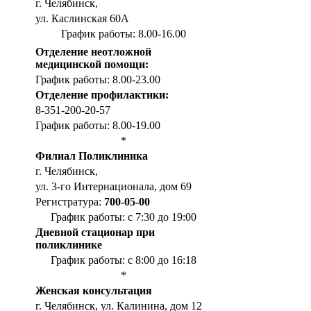
г. Челябинск,
ул. Каслинская 60А
График работы: 8.00-16.00
Отделение неотложной
медицинской помощи:
График работы: 8.00-23.00
Отделение профилактики:
8-351-200-20-57
График работы: 8.00-19.00
*
Филиал Поликлиника
г. Челябинск,
ул. 3-го Интернационала, дом 69
Регистратура:
700-05-00
График работы: с 7:30 до 19:00
Дневной стационар при
поликлинике
График работы: с 8:00 до 16:18
*
Женская консультация
г. Челябинск, ул. Калинина, дом 12