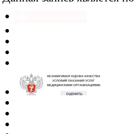
Версия для слабовидящих