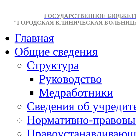
ГОСУДАРСТВЕННОЕ БЮДЖЕТ
"ГОРОДСКАЯ КЛИНИЧЕСКАЯ БОЛЬНИЦА №
Главная
Общие сведения
Структура
Руководство
Медработники
Сведения об учредит
Нормативно-правовы
Правоустанавливающ