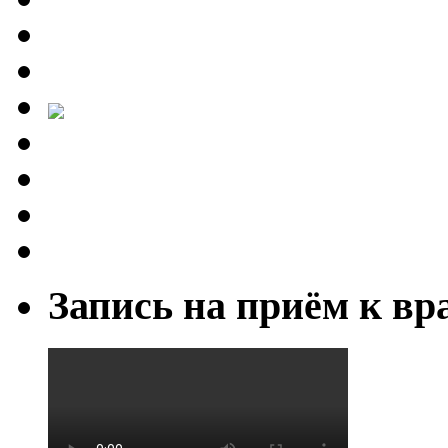
Запись на приём к вр