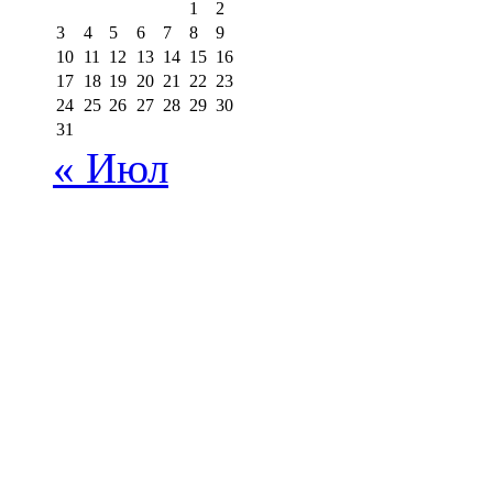
1
2
3
4
5
6
7
8
9
10
11
12
13
14
15
16
17
18
19
20
21
22
23
24
25
26
27
28
29
30
31
« Июл