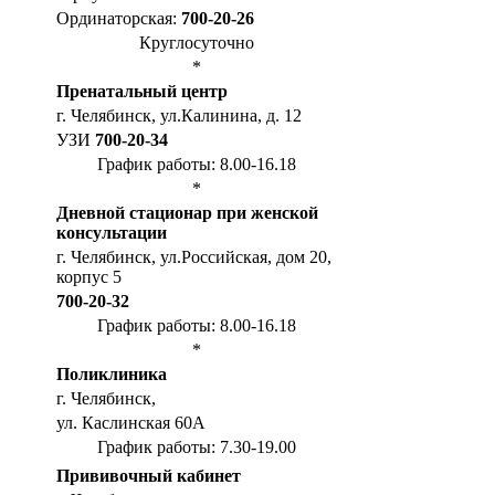
Ординаторская:
700-20-26
Круглосуточно
*
Пренатальный центр
г. Челябинск, ул.Калинина, д. 12
УЗИ
700-20-34
График работы: 8.00-16.18
*
Дневной стационар при женской
консультации
г. Челябинск, ул.Российская, дом 20,
корпус 5
700-20-32
График работы: 8.00-16.18
*
Поликлиника
г. Челябинск,
ул. Каслинская 60А
График работы: 7.30-19.00
Прививочный кабинет