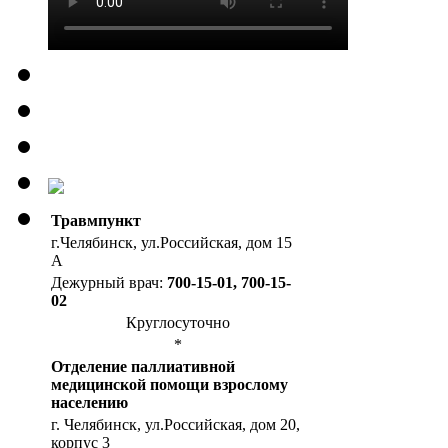
Травмпункт
г.Челябинск, ул.Российская, дом 15
А
Дежурный врач:
700-15-01, 700-15-
02
Круглосуточно
*
Отделение паллиативной
медицинской помощи взрослому
населению
г. Челябинск, ул.Российская, дом 20,
корпус 3