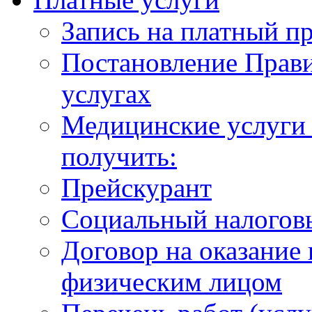
Запись на платный п
Постановление Прави
услугах
Медицинские услуги 
получить:
Прейскурант
Социальный налогов
Договор на оказание
физическим лицом