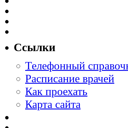
Ссылки
Телефонный справоч
Расписание врачей
Как проехать
Карта сайта