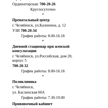
Ординаторская:
700-20-26
Круглосуточно
*
Пренатальный центр
г. Челябинск, ул.Калинина, д. 12
УЗИ
700-20-34
График работы: 8.00-16.18
*
Дневной стационар при женской
консультации
г. Челябинск, ул.Российская, дом 20,
корпус 5
700-20-32
График работы: 8.00-16.18
*
Поликлиника
г. Челябинск,
ул. Каслинская 60А
График работы: 7.30-19.00
Прививочный кабинет