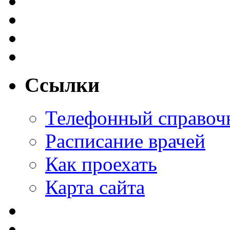
Ссылки
Телефонный справоч
Расписание врачей
Как проехать
Карта сайта