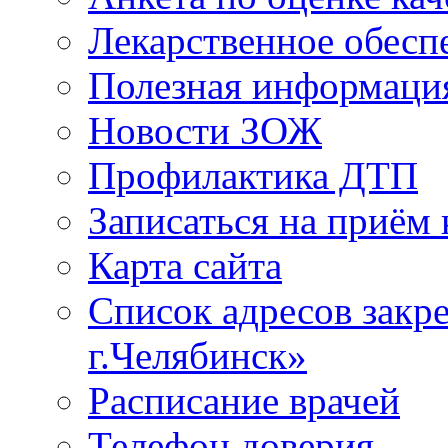
Лекарственное обесп
Полезная информаци
Новости ЗОЖ
Профилактика ДТП
Записаться на приём 
Карта сайта
Список адресов зак
г.Челябинск»
Расписание врачей
Телефон доверия