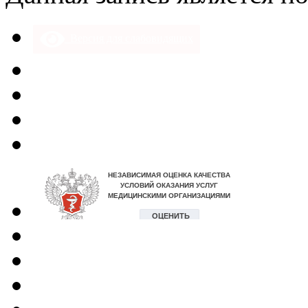
Версия для слабовидящих