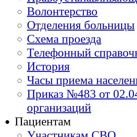
Волонтерство
Отделения больницы
Схема проезда
Телефонный справоч
История
Часы приема населен
Приказ №483 от 02.04
организаций
Пациентам
Участникам СВО