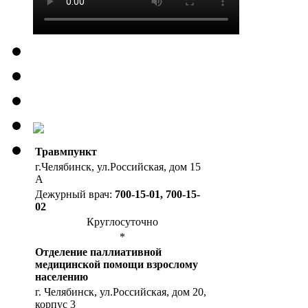
Травмпункт
г.Челябинск, ул.Российская, дом 15
А
Дежурный врач:
700-15-01, 700-15-
02
Круглосуточно
*
Отделение паллиативной
медицинской помощи взрослому
населению
г. Челябинск, ул.Российская, дом 20,
корпус 3