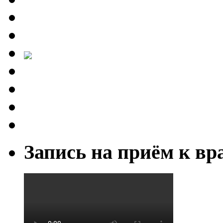
Запись на приём к вр