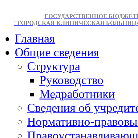
ГОСУДАРСТВЕННОЕ БЮДЖЕТ
"ГОРОДСКАЯ КЛИНИЧЕСКАЯ БОЛЬНИЦА №
Главная
Общие сведения
Структура
Руководство
Медработники
Сведения об учредит
Нормативно-правовы
Правоустанавливающ