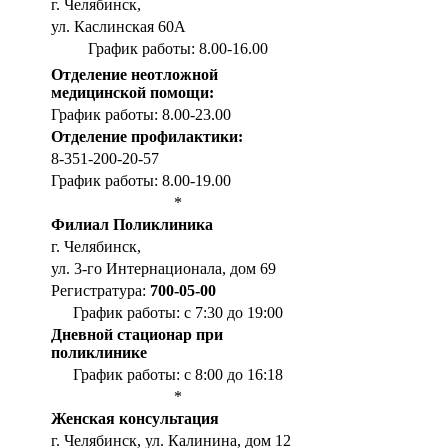
г. Челябинск,
ул. Каслинская 60А
График работы: 8.00-16.00
Отделение неотложной
медицинской помощи:
График работы: 8.00-23.00
Отделение профилактики:
8-351-200-20-57
График работы: 8.00-19.00
*
Филиал Поликлиника
г. Челябинск,
ул. 3-го Интернационала, дом 69
Регистратура:
700-05-00
График работы: с 7:30 до 19:00
Дневной стационар при
поликлинике
График работы: с 8:00 до 16:18
*
Женская консультация
г. Челябинск, ул. Калинина, дом 12