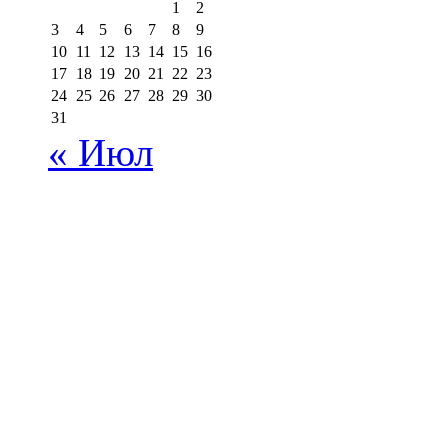
1
2
3
4
5
6
7
8
9
10
11
12
13
14
15
16
17
18
19
20
21
22
23
24
25
26
27
28
29
30
31
« Июл