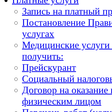
Запись на платный п
Постановление Прави
услугах
Медицинские услуги 
получить:
Прейскурант
Социальный налогов
Договор на оказание
физическим лицом