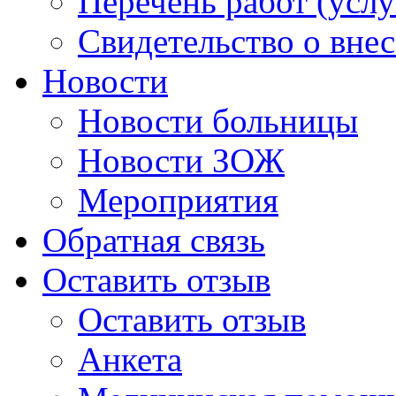
Перечень работ (услу
Свидетельство о вне
Новости
Новости больницы
Новости ЗОЖ
Мероприятия
Обратная связь
Оставить отзыв
Оставить отзыв
Анкета