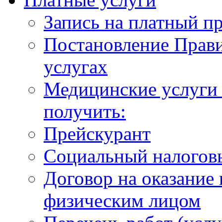
Запись на платный п
Постановление Прави
услугах
Медицинские услуги 
получить:
Прейскурант
Социальный налогов
Договор на оказание
физическим лицом