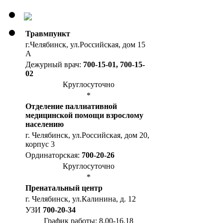
Травмпункт
г.Челябинск, ул.Российская, дом 15
А
Дежурный врач:
700-15-01, 700-15-
02
Круглосуточно
*
Отделение паллиативной
медицинской помощи взрослому
населению
г. Челябинск, ул.Российская, дом 20,
корпус 3
Ординаторская:
700-20-26
Круглосуточно
*
Пренатальный центр
г. Челябинск, ул.Калинина, д. 12
УЗИ
700-20-34
График работы: 8.00-16.18