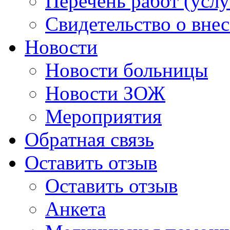
Перечень работ (услу
Свидетельство о вне
Новости
Новости больницы
Новости ЗОЖ
Мероприятия
Обратная связь
Оставить отзыв
Оставить отзыв
Анкета