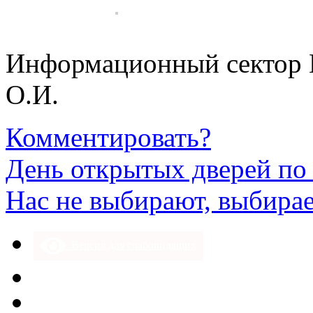
Информационный сектор
О.И.
Комментировать?
День открытых дверей по
Нас не выбирают, выбира
Версия для слабовидящих