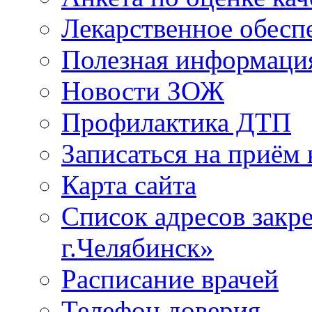
Лекарственное обесп
Полезная информаци
Новости ЗОЖ
Профилактика ДТП
Записаться на приём 
Карта сайта
Список адресов зак
г.Челябинск»
Расписание врачей
Телефон доверия