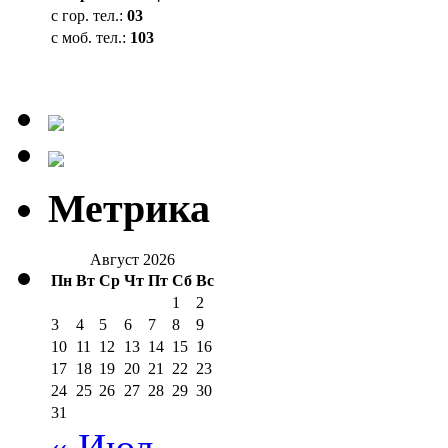
с гор. тел.:
03
с моб. тел.:
103
Метрика
Август 2026
Пн
Вт
Ср
Чт
Пт
Сб
Вс
1
2
3
4
5
6
7
8
9
10
11
12
13
14
15
16
17
18
19
20
21
22
23
24
25
26
27
28
29
30
31
« Июл