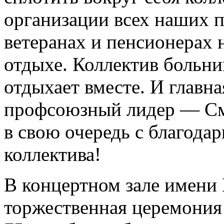
организации всех наших п
ветеранах и пенсионерах
отдыхе. Коллектив больниц
отдыхает вместе. И главн
профсоюзный лидер — См
в свою очередь с благода
коллектива!
В концертном зале имени 
торжественная церемония