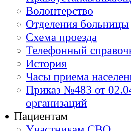
Волонтерство
Отделения больницы
Схема проезда
Телефонный справоч
История
Часы приема населен
Приказ №483 от 02.04
организаций
Пациентам
Участникам СВО