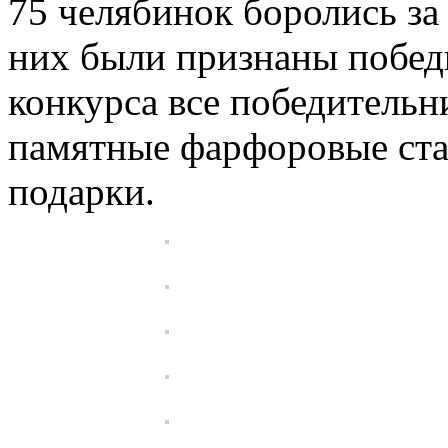
75 челябинок боролись за 
них были признаны побед
конкурса все победительн
памятные фарфоровые ста
подарки.