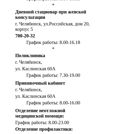
*
Дневной стационар при женской
консультации
г. Челябинск, ул.Российская, дом 20,
корпус 5
700-20-32
График работы: 8.00-16.18
*
Поликлиника
г. Челябинск,
ул. Каслинская 60А
График работы: 7.30-19.00
Прививочный кабинет
г. Челябинск,
ул. Каслинская 60А
График работы: 8.00-16.00
Отделение неотложной
медицинской помощи:
График работы: 8.00-23.00
Отделение профилактики: