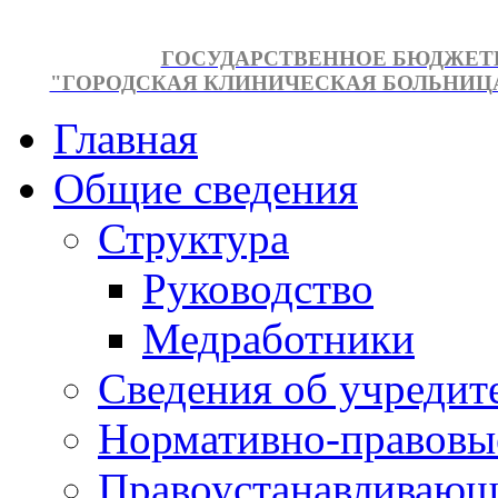
ГОСУДАРСТВЕННОЕ БЮДЖЕТ
"ГОРОДСКАЯ КЛИНИЧЕСКАЯ БОЛЬНИЦА №
Главная
Общие сведения
Структура
Руководство
Медработники
Сведения об учредит
Нормативно-правовы
Правоустанавливающ