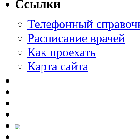
Ссылки
Телефонный справоч
Расписание врачей
Как проехать
Карта сайта