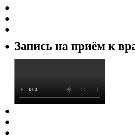
Запись на приём к вр