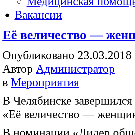
Медицинская помощ
Вакансии
Её величество — жен
Опубликовано 23.03.2018
Автор
Администратор
в
Мероприятия
В Челябинске завершился
«Её величество — женщи
В номинации «Лидер общ