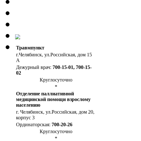
Травмпункт
г.Челябинск, ул.Российская, дом 15
А
Дежурный врач:
700-15-01, 700-15-
02
Круглосуточно
*
Отделение паллиативной
медицинской помощи взрослому
населению
г. Челябинск, ул.Российская, дом 20,
корпус 3
Ординаторская:
700-20-26
Круглосуточно
*