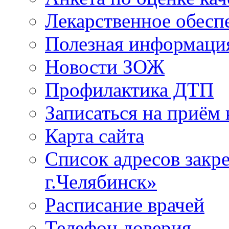
Лекарственное обесп
Полезная информаци
Новости ЗОЖ
Профилактика ДТП
Записаться на приём 
Карта сайта
Список адресов зак
г.Челябинск»
Расписание врачей
Телефон доверия