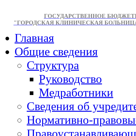
ГОСУДАРСТВЕННОЕ БЮДЖЕТ
"ГОРОДСКАЯ КЛИНИЧЕСКАЯ БОЛЬНИЦА №
Главная
Общие сведения
Структура
Руководство
Медработники
Сведения об учредит
Нормативно-правовы
Правоустанавливающ