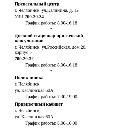
Пренатальный центр
г. Челябинск, ул.Калинина, д. 12
УЗИ
700-20-34
График работы: 8.00-16.18
*
Дневной стационар при женской
консультации
г. Челябинск, ул.Российская, дом 20,
корпус 5
700-20-32
График работы: 8.00-16.18
*
Поликлиника
г. Челябинск,
ул. Каслинская 60А
График работы: 7.30-19.00
Прививочный кабинет
г. Челябинск,
ул. Каслинская 60А
График работы: 8.00-16.00