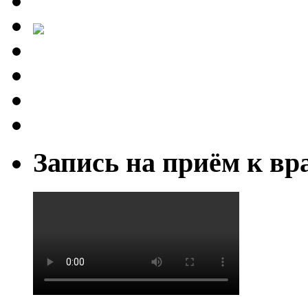
Запись на приём к вр