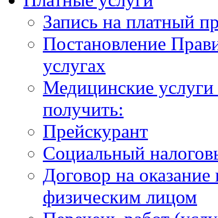
Запись на платный п
Постановление Прави
услугах
Медицинские услуги 
получить:
Прейскурант
Социальный налогов
Договор на оказание
физическим лицом