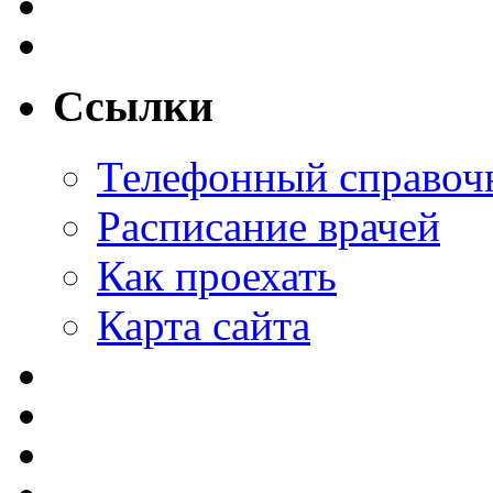
Ссылки
Телефонный справоч
Расписание врачей
Как проехать
Карта сайта