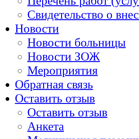
Перечень работ (услу
Свидетельство о вне
Новости
Новости больницы
Новости ЗОЖ
Мероприятия
Обратная связь
Оставить отзыв
Оставить отзыв
Анкета