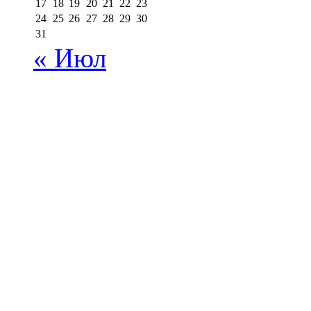
17
18
19
20
21
22
23
24
25
26
27
28
29
30
31
« Июл