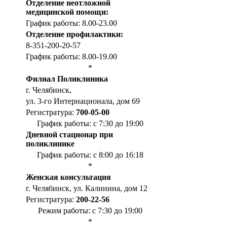
Отделение неотложной
медицинской помощи:
График работы: 8.00-23.00
Отделение профилактики:
8-351-200-20-57
График работы: 8.00-19.00
*
Филиал Поликлиника
г. Челябинск,
ул. 3-го Интернационала, дом 69
Регистратура:
700-05-00
График работы: с 7:30 до 19:00
Дневной стационар при
поликлинике
График работы: с 8:00 до 16:18
*
Женская консультация
г. Челябинск, ул. Калинина, дом 12
Регистратура:
200-22-56
Режим работы: с 7:30 до 19:00
*