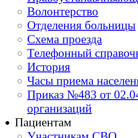
Волонтерство
Отделения больницы
Схема проезда
Телефонный справоч
История
Часы приема населен
Приказ №483 от 02.04
организаций
Пациентам
Участникам СВО