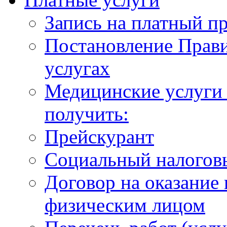
Запись на платный п
Постановление Прави
услугах
Медицинские услуги 
получить:
Прейскурант
Социальный налогов
Договор на оказание
физическим лицом