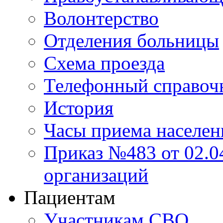
Волонтерство
Отделения больницы
Схема проезда
Телефонный справоч
История
Часы приема населен
Приказ №483 от 02.04
организаций
Пациентам
Участникам СВО