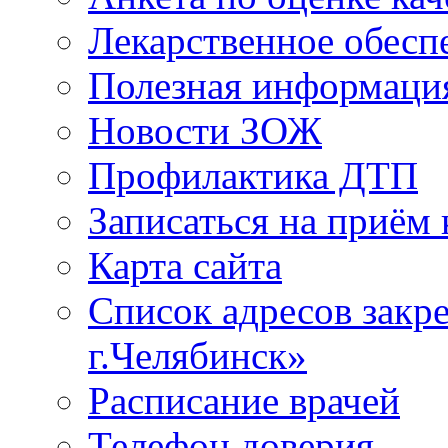
Лекарственное обесп
Полезная информаци
Новости ЗОЖ
Профилактика ДТП
Записаться на приём 
Карта сайта
Список адресов зак
г.Челябинск»
Расписание врачей
Телефон доверия