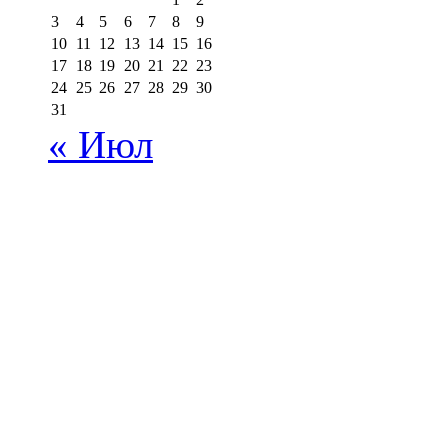
3
4
5
6
7
8
9
10
11
12
13
14
15
16
17
18
19
20
21
22
23
24
25
26
27
28
29
30
31
« Июл