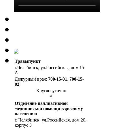
Травмпункт
г.Челябинск, ул.Российская, дом 15
А
Дежурный врач:
700-15-01, 700-15-
02
Круглосуточно
*
Отделение паллиативной
медицинской помощи взрослому
населению
г. Челябинск, ул.Российская, дом 20,
корпус 3