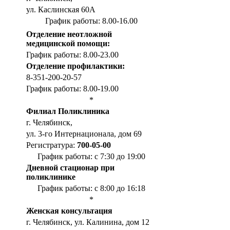
ул. Каслинская 60А
График работы: 8.00-16.00
Отделение неотложной
медицинской помощи:
График работы: 8.00-23.00
Отделение профилактики:
8-351-200-20-57
График работы: 8.00-19.00
*
Филиал Поликлиника
г. Челябинск,
ул. 3-го Интернационала, дом 69
Регистратура:
700-05-00
График работы: с 7:30 до 19:00
Дневной стационар при
поликлинике
График работы: с 8:00 до 16:18
*
Женская консультация
г. Челябинск, ул. Калинина, дом 12