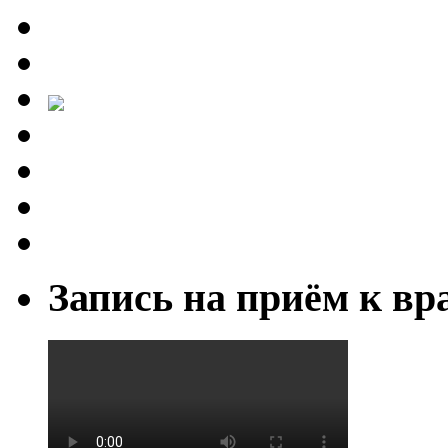
Запись на приём к вр