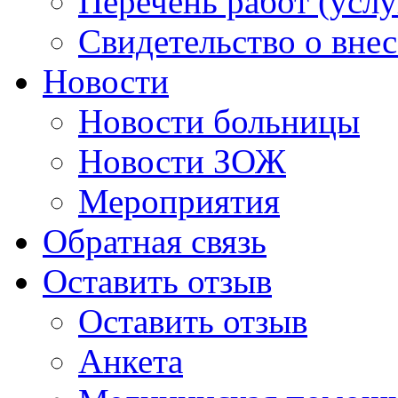
Перечень работ (услу
Свидетельство о вне
Новости
Новости больницы
Новости ЗОЖ
Мероприятия
Обратная связь
Оставить отзыв
Оставить отзыв
Анкета