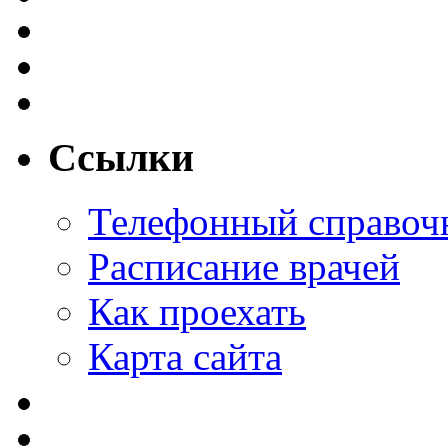
Ссылки
Телефонный справоч
Расписание врачей
Как проехать
Карта сайта