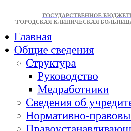
ГОСУДАРСТВЕННОЕ БЮДЖЕТ
"ГОРОДСКАЯ КЛИНИЧЕСКАЯ БОЛЬНИЦА №
Главная
Общие сведения
Структура
Руководство
Медработники
Сведения об учредит
Нормативно-правовы
Правоустанавливающ