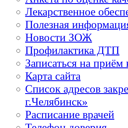
Лекарственное обесп
Полезная информаци
Новости ЗОЖ
Профилактика ДТП
Записаться на приём 
Карта сайта
Список адресов зак
г.Челябинск»
Расписание врачей
Телефон доверия