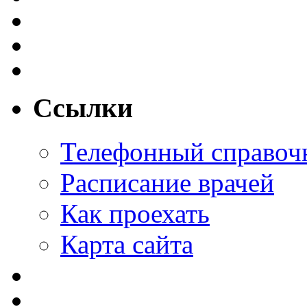
Ссылки
Телефонный справоч
Расписание врачей
Как проехать
Карта сайта