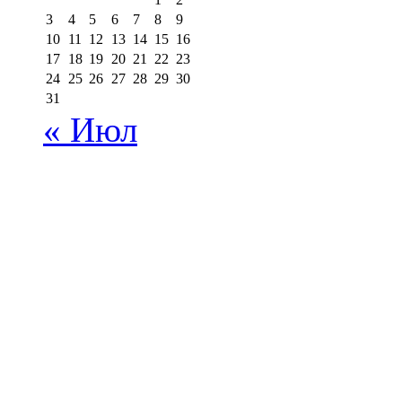
3
4
5
6
7
8
9
10
11
12
13
14
15
16
17
18
19
20
21
22
23
24
25
26
27
28
29
30
31
« Июл