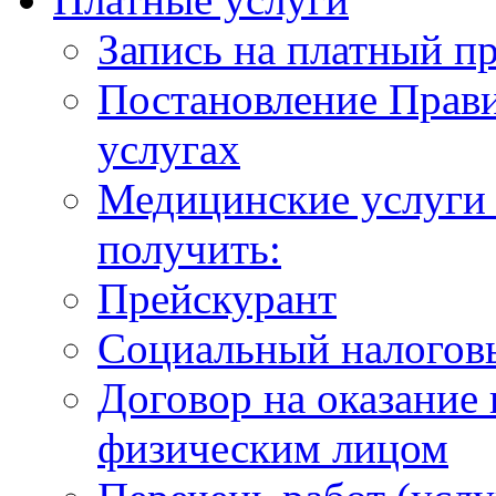
Запись на платный п
Постановление Прави
услугах
Медицинские услуги 
получить:
Прейскурант
Социальный налогов
Договор на оказание
физическим лицом