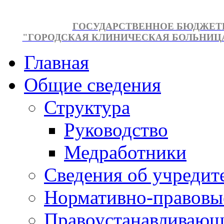
ГОСУДАРСТВЕННОЕ БЮДЖЕТ
"ГОРОДСКАЯ КЛИНИЧЕСКАЯ БОЛЬНИЦА №
Главная
Общие сведения
Структура
Руководство
Медработники
Сведения об учредит
Нормативно-правовы
Правоустанавливающ