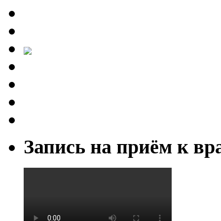
Запись на приём к вр