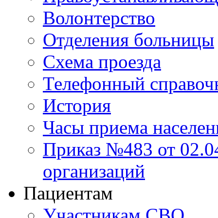
Волонтерство
Отделения больницы
Схема проезда
Телефонный справоч
История
Часы приема населен
Приказ №483 от 02.04
организаций
Пациентам
Участникам СВО