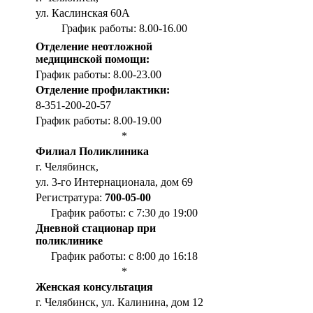
ул. Каслинская 60А
График работы: 8.00-16.00
Отделение неотложной
медицинской помощи:
График работы: 8.00-23.00
Отделение профилактики:
8-351-200-20-57
График работы: 8.00-19.00
*
Филиал Поликлиника
г. Челябинск,
ул. 3-го Интернационала, дом 69
Регистратура:
700-05-00
График работы: с 7:30 до 19:00
Дневной стационар при
поликлинике
График работы: с 8:00 до 16:18
*
Женская консультация
г. Челябинск, ул. Калинина, дом 12