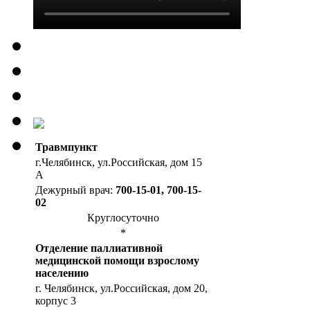
Травмпункт
г.Челябинск, ул.Российская, дом 15
А
Дежурный врач:
700-15-01, 700-15-
02
Круглосуточно
*
Отделение паллиативной
медицинской помощи взрослому
населению
г. Челябинск, ул.Российская, дом 20,
корпус 3