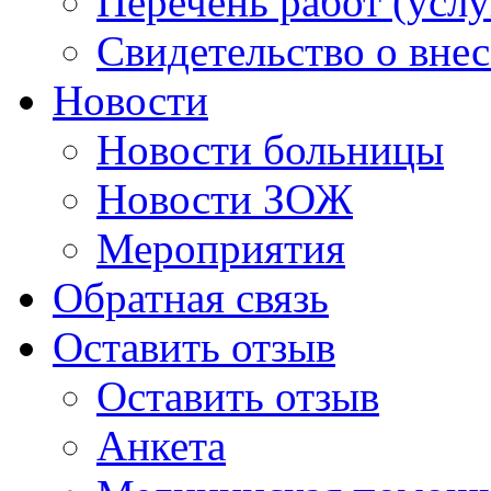
Перечень работ (услу
Свидетельство о вне
Новости
Новости больницы
Новости ЗОЖ
Мероприятия
Обратная связь
Оставить отзыв
Оставить отзыв
Анкета