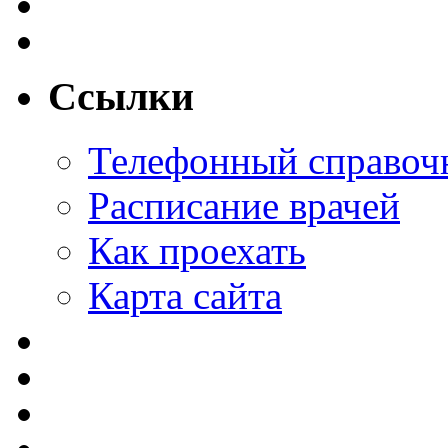
Ссылки
Телефонный справоч
Расписание врачей
Как проехать
Карта сайта