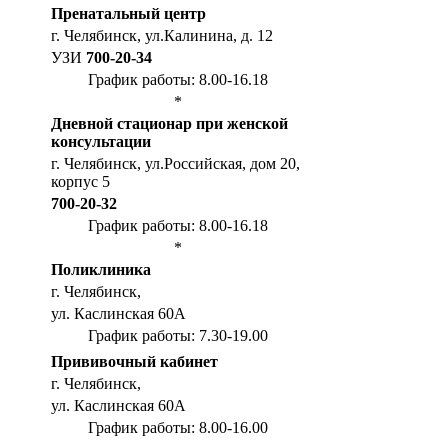
Пренатальный центр
г. Челябинск, ул.Калинина, д. 12
УЗИ
700-20-34
График работы: 8.00-16.18
*
Дневной стационар при женской
консультации
г. Челябинск, ул.Российская, дом 20,
корпус 5
700-20-32
График работы: 8.00-16.18
*
Поликлиника
г. Челябинск,
ул. Каслинская 60А
График работы: 7.30-19.00
Прививочный кабинет
г. Челябинск,
ул. Каслинская 60А
График работы: 8.00-16.00