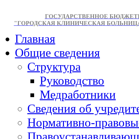
ГОСУДАРСТВЕННОЕ БЮДЖЕТ
"ГОРОДСКАЯ КЛИНИЧЕСКАЯ БОЛЬНИЦА №
Главная
Общие сведения
Структура
Руководство
Медработники
Сведения об учредит
Нормативно-правовы
Правоустанавливающ