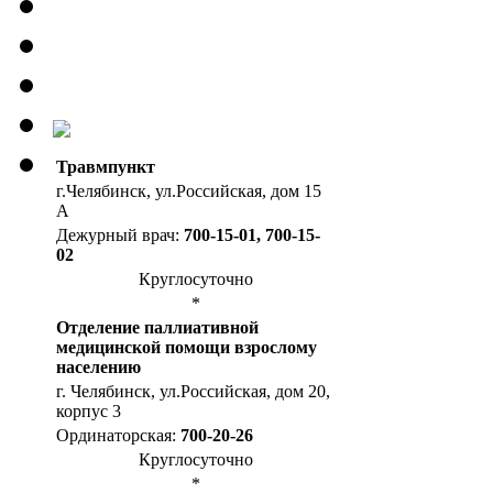
Травмпункт
г.Челябинск, ул.Российская, дом 15
А
Дежурный врач:
700-15-01, 700-15-
02
Круглосуточно
*
Отделение паллиативной
медицинской помощи взрослому
населению
г. Челябинск, ул.Российская, дом 20,
корпус 3
Ординаторская:
700-20-26
Круглосуточно
*