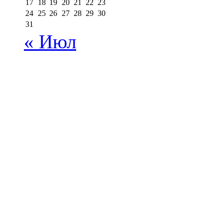
17
18
19
20
21
22
23
24
25
26
27
28
29
30
31
« Июл