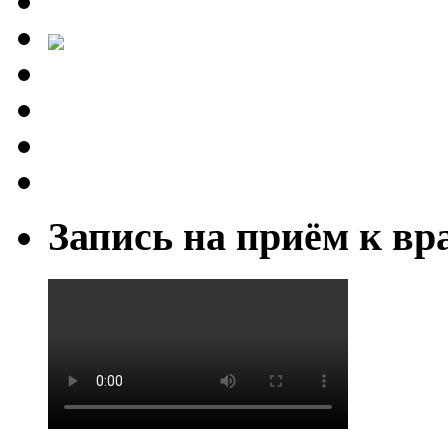
Запись на приём к вр