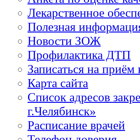
Лекарственное обесп
Полезная информаци
Новости ЗОЖ
Профилактика ДТП
Записаться на приём 
Карта сайта
Список адресов зак
г.Челябинск»
Расписание врачей
Телефон доверия