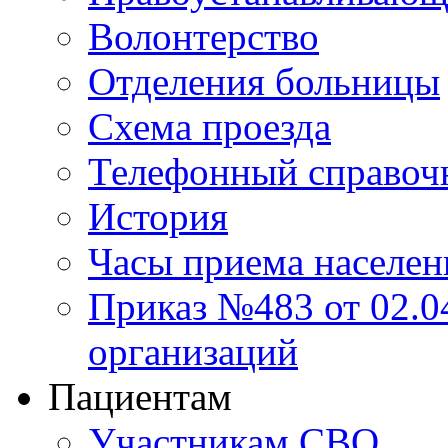
Волонтерство
Отделения больницы
Схема проезда
Телефонный справоч
История
Часы приема населен
Приказ №483 от 02.04
организаций
Пациентам
Участникам СВО