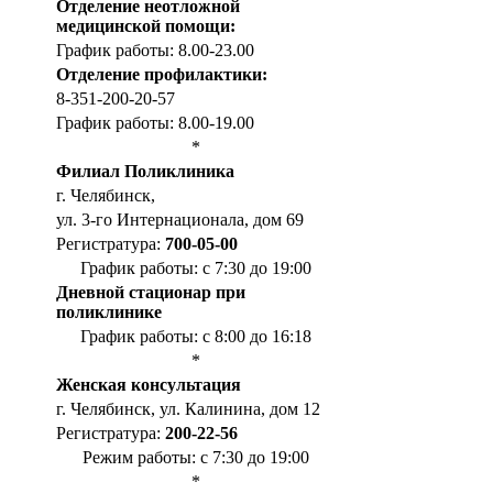
Отделение неотложной
медицинской помощи:
График работы: 8.00-23.00
Отделение профилактики:
8-351-200-20-57
График работы: 8.00-19.00
*
Филиал Поликлиника
г. Челябинск,
ул. 3-го Интернационала, дом 69
Регистратура:
700-05-00
График работы: с 7:30 до 19:00
Дневной стационар при
поликлинике
График работы: с 8:00 до 16:18
*
Женская консультация
г. Челябинск, ул. Калинина, дом 12
Регистратура:
200-22-56
Режим работы: с 7:30 до 19:00
*