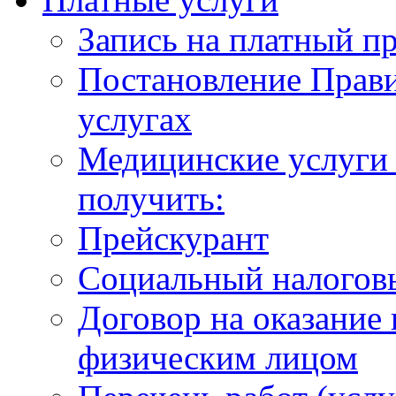
Запись на платный п
Постановление Прави
услугах
Медицинские услуги 
получить:
Прейскурант
Социальный налогов
Договор на оказание
физическим лицом