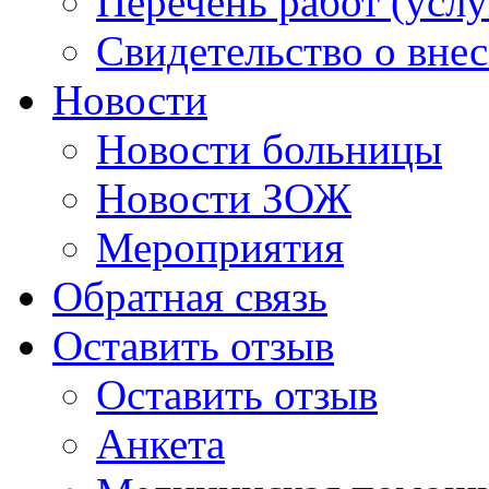
Перечень работ (услу
Свидетельство о вне
Новости
Новости больницы
Новости ЗОЖ
Мероприятия
Обратная связь
Оставить отзыв
Оставить отзыв
Анкета