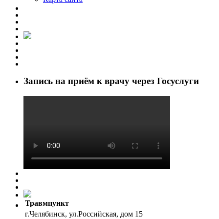
Запись на приём к врачу через Госуслуги
Травмпункт
г.Челябинск, ул.Российская, дом 15