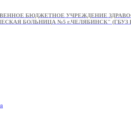
ВЕННОЕ БЮДЖЕТНОЕ УЧРЕЖДЕНИЕ ЗДРАВ
СКАЯ БОЛЬНИЦА №5 г.ЧЕЛЯБИНСК" (ГБУЗ Г
й